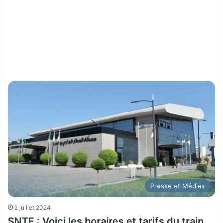
Presse et Médias
2 juillet 2024
SNTF : Voici les horaires et tarifs du train