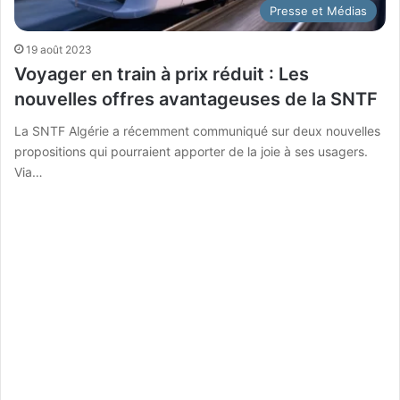
Presse et Médias
19 août 2023
Voyager en train à prix réduit : Les
nouvelles offres avantageuses de la SNTF
La SNTF Algérie a récemment communiqué sur deux nouvelles
propositions qui pourraient apporter de la joie à ses usagers.
Via…