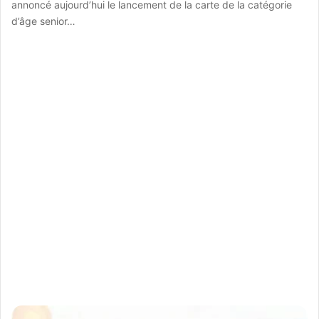
annoncé aujourd’hui le lancement de la carte de la catégorie
d’âge senior…