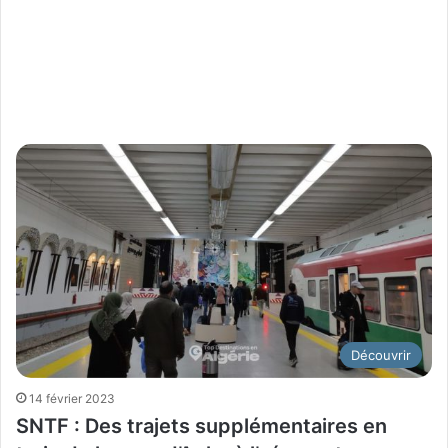
Découvrir
14 février 2023
SNTF : Des trajets supplémentaires en