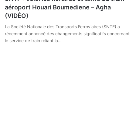
aéroport Houari Boumediene – Agha
(VIDÉO)
La Société Nationale des Transports Ferroviaires (SNTF) a
récemment annoncé des changements significatifs concernant
le service de train reliant la…