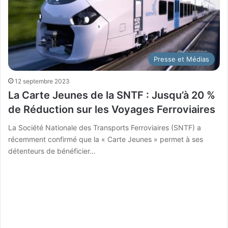
Presse et Médias
12 septembre 2023
La Carte Jeunes de la SNTF : Jusqu’à 20 %
de Réduction sur les Voyages Ferroviaires
La Société Nationale des Transports Ferroviaires (SNTF) a
récemment confirmé que la « Carte Jeunes » permet à ses
détenteurs de bénéficier…