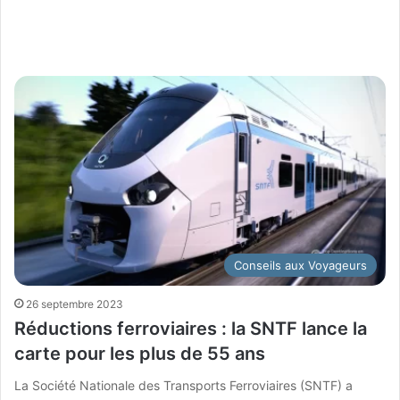
Conseils aux Voyageurs
26 septembre 2023
Réductions ferroviaires : la SNTF lance la
carte pour les plus de 55 ans
La Société Nationale des Transports Ferroviaires (SNTF) a