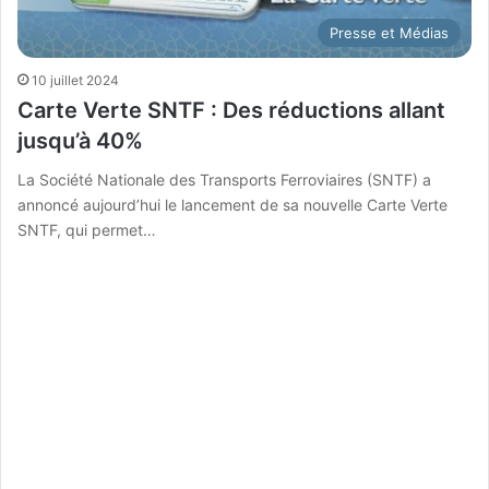
Presse et Médias
10 juillet 2024
Carte Verte SNTF : Des réductions allant
jusqu’à 40%
La Société Nationale des Transports Ferroviaires (SNTF) a
annoncé aujourd’hui le lancement de sa nouvelle Carte Verte
SNTF, qui permet…