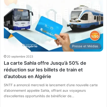
Presse et Médias
20 septembre 2023
La carte Sahla offre Jusqu’à 50% de
réduction sur les billets de train et
d’autobus en Algérie
SNTF a annoncé mercredi le lancement d’une nouvelle carte
d’abonnement appelée Sahla, offrant aux voyageurs
d’excellentes opportunités de bénéficier de…