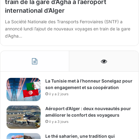
train de la gare d’Agha à l’aéroport
international d’Alger
La Société Nationale des Transports Ferroviaires (SNTF) a
annoncé lundi l’ajout de nouveaux voyages en train de la gare
d’Agha…
La Tunisie met à l’honneur Sonelgaz pour
son engagement et sa coopération
il y a 2 jours
Aéroport d’Alger : deux nouveautés pour
améliorer le confort des voyageurs
il y a 3 jours
Le thé saharien, une tradition qui