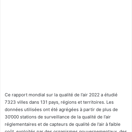
Ce rapport mondial sur la qualité de l’air 2022 a étudié
7323 villes dans 131 pays, régions et territoires. Les
données utilisées ont été agrégées à partir de plus de
30’000 stations de surveillance de la qualité de l’air
réglementaires et de capteurs de qualité de l’air à faible
coût, exploités par des organismes gouvernementaux, des