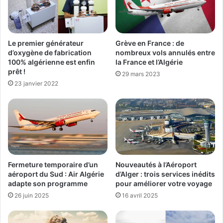
Le premier générateur
Grève en France : de
d’oxygène de fabrication
nombreux vols annulés entre
100% algérienne est enfin
la France et l’Algérie
prêt !
29 mars 2023
23 janvier 2022
Fermeture temporaire d’un
Nouveautés à l’Aéroport
aéroport du Sud : Air Algérie
d’Alger : trois services inédits
adapte son programme
pour améliorer votre voyage
26 juin 2025
16 avril 2025