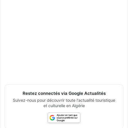
Restez connectés via Google Actualités
Suivez-nous pour découvrir toute l'actualité touristique
et culturelle en Algérie