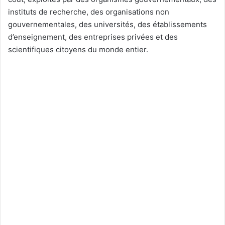
instituts de recherche, des organisations non
gouvernementales, des universités, des établissements
d’enseignement, des entreprises privées et des
scientifiques citoyens du monde entier.