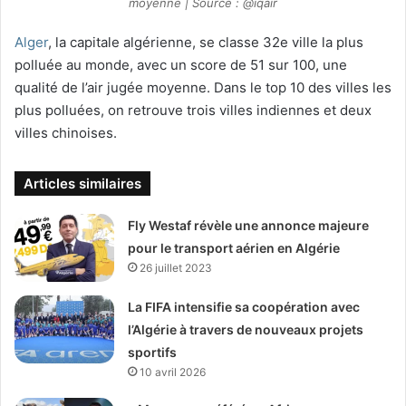
moyenne | Source : @iqair
Alger
, la capitale algérienne, se classe 32e ville la plus
polluée au monde, avec un score de 51 sur 100, une
qualité de l’air jugée moyenne. Dans le top 10 des villes les
plus polluées, on retrouve trois villes indiennes et deux
villes chinoises.
Articles similaires
Fly Westaf révèle une annonce majeure
pour le transport aérien en Algérie
26 juillet 2023
La FIFA intensifie sa coopération avec
l’Algérie à travers de nouveaux projets
sportifs
10 avril 2026