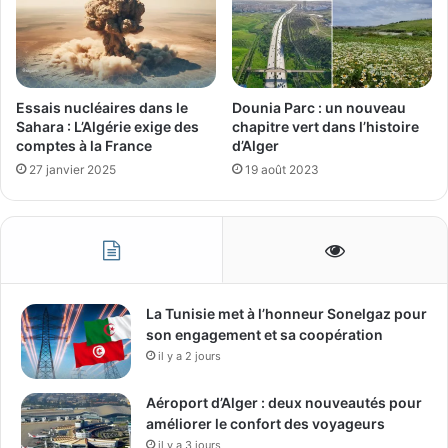
Essais nucléaires dans le
Dounia Parc : un nouveau
Sahara : L’Algérie exige des
chapitre vert dans l’histoire
comptes à la France
d’Alger
27 janvier 2025
19 août 2023
La Tunisie met à l’honneur Sonelgaz pour
son engagement et sa coopération
il y a 2 jours
Aéroport d’Alger : deux nouveautés pour
améliorer le confort des voyageurs
il y a 3 jours