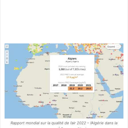
Rapport mondial sur la qualité de l’air 2022 – l’Algérie dans la