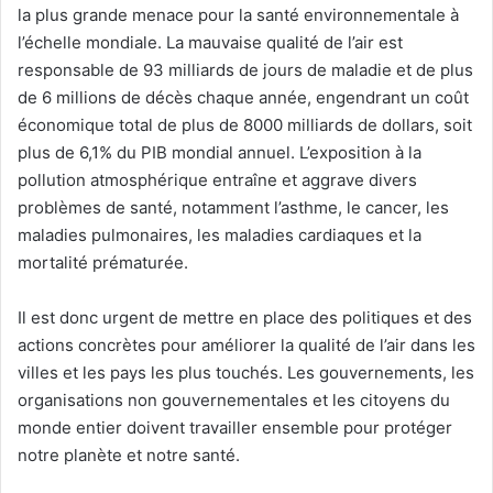
la plus grande menace pour la santé environnementale à
l’échelle mondiale. La mauvaise qualité de l’air est
responsable de 93 milliards de jours de maladie et de plus
de 6 millions de décès chaque année, engendrant un coût
économique total de plus de 8000 milliards de dollars, soit
plus de 6,1% du PIB mondial annuel. L’exposition à la
pollution atmosphérique entraîne et aggrave divers
problèmes de santé, notamment l’asthme, le cancer, les
maladies pulmonaires, les maladies cardiaques et la
mortalité prématurée.
Il est donc urgent de mettre en place des politiques et des
actions concrètes pour améliorer la qualité de l’air dans les
villes et les pays les plus touchés. Les gouvernements, les
organisations non gouvernementales et les citoyens du
monde entier doivent travailler ensemble pour protéger
notre planète et notre santé.