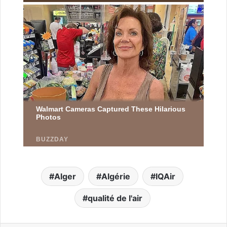
Alger
Algérie
IQAir
qualité de l'air