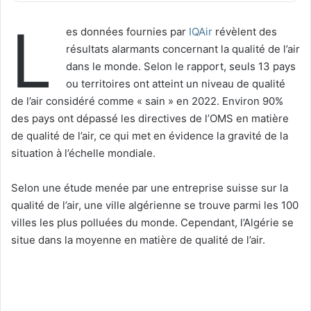
L
es données fournies par
IQAir
révèlent des
résultats alarmants concernant la qualité de l’air
dans le monde. Selon le rapport, seuls 13 pays
ou territoires ont atteint un niveau de qualité
de l’air considéré comme « sain » en 2022. Environ 90%
des pays ont dépassé les directives de l’OMS en matière
de qualité de l’air, ce qui met en évidence la gravité de la
situation à l’échelle mondiale.
Selon une étude menée par une entreprise suisse sur la
qualité de l’air, une ville algérienne se trouve parmi les 100
villes les plus polluées du monde. Cependant, l’Algérie se
situe dans la moyenne en matière de qualité de l’air.