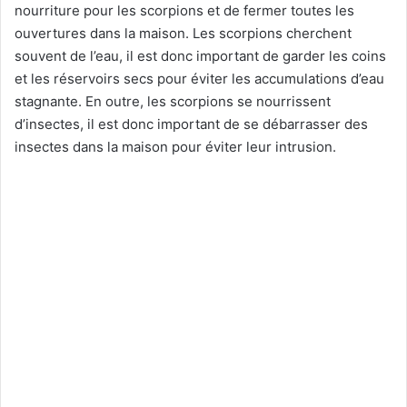
nourriture pour les scorpions et de fermer toutes les
ouvertures dans la maison. Les scorpions cherchent
souvent de l’eau, il est donc important de garder les coins
et les réservoirs secs pour éviter les accumulations d’eau
stagnante. En outre, les scorpions se nourrissent
d’insectes, il est donc important de se débarrasser des
insectes dans la maison pour éviter leur intrusion.