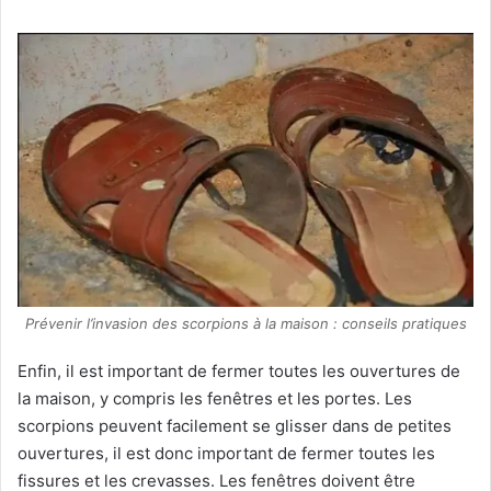
Prévenir l’invasion des scorpions à la maison : conseils pratiques
Enfin, il est important de fermer toutes les ouvertures de
la maison, y compris les fenêtres et les portes. Les
scorpions peuvent facilement se glisser dans de petites
ouvertures, il est donc important de fermer toutes les
fissures et les crevasses. Les fenêtres doivent être