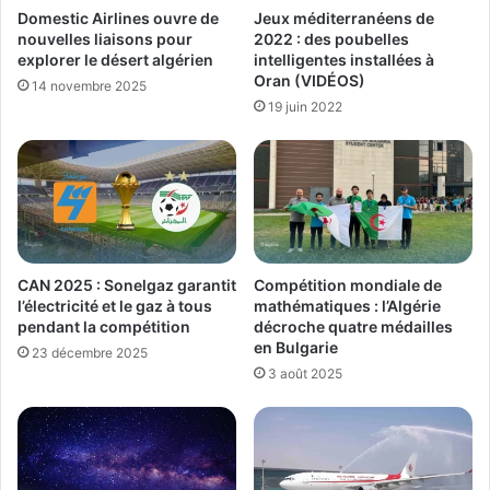
Jeux méditerranéens de
Domestic Airlines ouvre de
2022 : des poubelles
nouvelles liaisons pour
intelligentes installées à
explorer le désert algérien
Oran (VIDÉOS)
14 novembre 2025
19 juin 2022
CAN 2025 : Sonelgaz garantit
Compétition mondiale de
l’électricité et le gaz à tous
mathématiques : l’Algérie
pendant la compétition
décroche quatre médailles
en Bulgarie
23 décembre 2025
3 août 2025