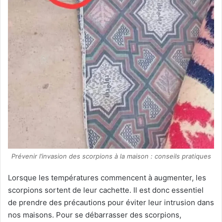
Prévenir l’invasion des scorpions à la maison : conseils pratiques
Lorsque les températures commencent à augmenter, les
scorpions sortent de leur cachette. Il est donc essentiel
de prendre des précautions pour éviter leur intrusion dans
nos maisons. Pour se débarrasser des scorpions,