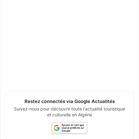
Restez connectés via Google Actualités
Suivez-nous pour découvrir toute l'actualité touristique
et culturelle en Algérie