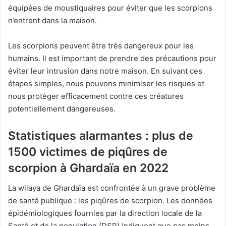
équipées de moustiquaires pour éviter que les scorpions
n’entrent dans la maison.
Les scorpions peuvent être très dangereux pour les
humains. Il est important de prendre des précautions pour
éviter leur intrusion dans notre maison. En suivant ces
étapes simples, nous pouvons minimiser les risques et
nous protéger efficacement contre ces créatures
potentiellement dangereuses.
Statistiques alarmantes : plus de
1500 victimes de piqûres de
scorpion à Ghardaïa en 2022
La wilaya de Ghardaïa est confrontée à un grave problème
de santé publique : les piqûres de scorpion. Les données
épidémiologiques fournies par la direction locale de la
Santé et de la population (DSP) indiquent que pas moins