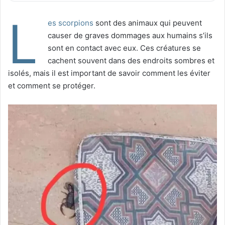
L
es scorpions
sont des animaux qui peuvent
causer de graves dommages aux humains s’ils
sont en contact avec eux. Ces créatures se
cachent souvent dans des endroits sombres et
isolés, mais il est important de savoir comment les éviter
et comment se protéger.