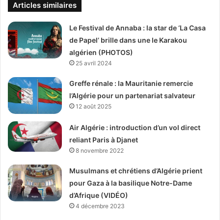
Articles similaires
Le Festival de Annaba : la star de ‘La Casa
de Papel’ brille dans une le Karakou
algérien (PHOTOS)
25 avril 2024
Greffe rénale : la Mauritanie remercie
l’Algérie pour un partenariat salvateur
12 août 2025
Air Algérie : introduction d’un vol direct
reliant Paris à Djanet
8 novembre 2022
Musulmans et chrétiens d’Algérie prient
pour Gaza à la basilique Notre-Dame
d’Afrique (VIDÉO)
4 décembre 2023