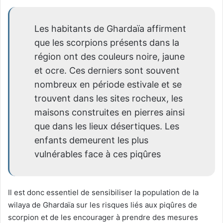
Les habitants de Ghardaïa affirment
que les scorpions présents dans la
région ont des couleurs noire, jaune
et ocre. Ces derniers sont souvent
nombreux en période estivale et se
trouvent dans les sites rocheux, les
maisons construites en pierres ainsi
que dans les lieux désertiques. Les
enfants demeurent les plus
vulnérables face à ces piqûres
Il est donc essentiel de sensibiliser la population de la
wilaya de Ghardaïa sur les risques liés aux piqûres de
scorpion et de les encourager à prendre des mesures