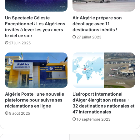
Un Spectacle Céleste
Air Algérie prépare son
Exceptionnel : Les Algériens
décollage avec 11
invités à lever les yeux vers
destinations inédits !
le ciel ce soir
27 juillet 2023
27 juin 2025
Algérie Poste : une nouvelle
L’aéroport International
plateforme pour suivre ses
d’Alger élargit son réseau :
réclamations en ligne
32 destinations nationales et
47 Internationales
9 août 2025
10 septembre 2023