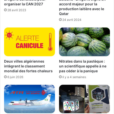
organiser la CAN 2027
accord majeur pour la
production laitière avec le
28 avril 2023
Qatar
24 avril 2024
Deux villes algériennes
Nitrates dans la pastèque :
intègrent le classement
un scientifique appelle à ne
mondial des fortes chaleurs
pas céder à la panique
6 juin 2026
il y a 4 semaines