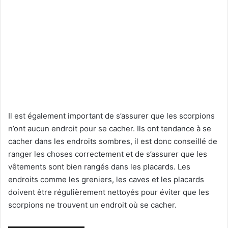
Il est également important de s’assurer que les scorpions
n’ont aucun endroit pour se cacher. Ils ont tendance à se
cacher dans les endroits sombres, il est donc conseillé de
ranger les choses correctement et de s’assurer que les
vêtements sont bien rangés dans les placards. Les
endroits comme les greniers, les caves et les placards
doivent être régulièrement nettoyés pour éviter que les
scorpions ne trouvent un endroit où se cacher.