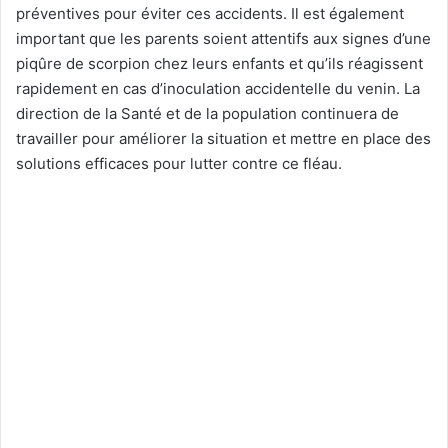
préventives pour éviter ces accidents. Il est également
important que les parents soient attentifs aux signes d’une
piqûre de scorpion chez leurs enfants et qu’ils réagissent
rapidement en cas d’inoculation accidentelle du venin. La
direction de la Santé et de la population continuera de
travailler pour améliorer la situation et mettre en place des
solutions efficaces pour lutter contre ce fléau.