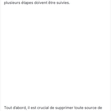
plusieurs étapes doivent être suivies.
Tout d’abord, il est crucial de supprimer toute source de