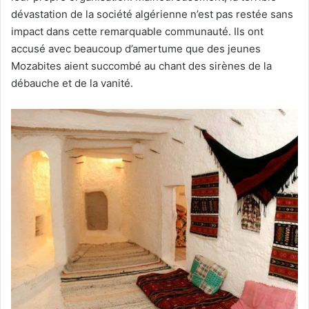
dévastation de la société algérienne n’est pas restée sans
impact dans cette remarquable communauté. Ils ont
accusé avec beaucoup d’amertume que des jeunes
Mozabites aient succombé au chant des sirènes de la
débauche et de la vanité.