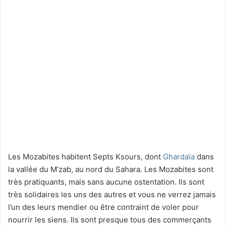
Les Mozabites habitent Septs Ksours, dont
Ghardaïa
dans
la vallée du M’zab, au nord du Sahara. Les Mozabites sont
très pratiquants, mais sans aucune ostentation. Ils sont
très solidaires les uns des autres et vous ne verrez jamais
l’un des leurs mendier ou être contraint de voler pour
nourrir les siens. Ils sont presque tous des commerçants