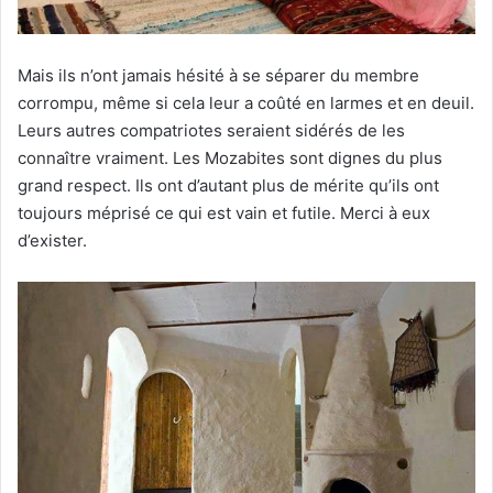
Mais ils n’ont jamais hésité à se séparer du membre
corrompu, même si cela leur a coûté en larmes et en deuil.
Leurs autres compatriotes seraient sidérés de les
connaître vraiment. Les Mozabites sont dignes du plus
grand respect. Ils ont d’autant plus de mérite qu’ils ont
toujours méprisé ce qui est vain et futile. Merci à eux
d’exister.