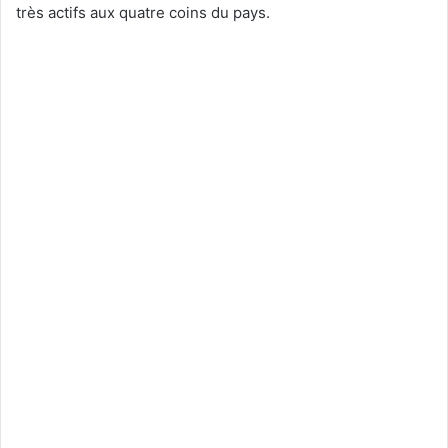
très actifs aux quatre coins du pays.