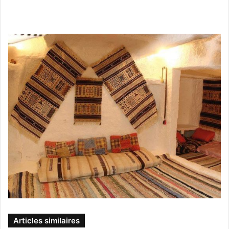
Articles similaires