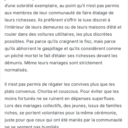
d’une sobriété exemplaire, au point qu’il n’est pas permis
aux membres de leur communauté de faire étalage de
leurs richesses. Ils préfèrent s’offrir le luxe discret à
l’intérieur de leurs demeures ou de leurs maisons d’été et
rouler dans des voitures utilitaires, les plus discrètes
possibles. Pas parce qu’ils craignent le fisc, mais parce
qu’ils abhorrent le gaspillage et qu’ils considèrent comme
un péché mortel le fait d’étaler ses richesses devant les
démunis. Même leurs mariages sont strictement
normalisés.
Il n’est pas permis de régaler les convives plus que les
plats convenus. Chorba et couscous. Pour éviter que les
moins fortunés ne se ruinent en dépenses superflues.
Lors des mariages collectifs, des jeunes, issus de familles
riches, se portent volontaires pour la même cérémonie,
juste pour que ceux qui ont été mariés par la communauté
ne se sentent pas humiliés.