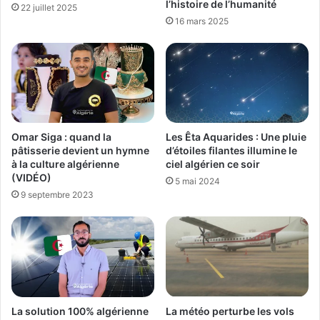
l’histoire de l’humanité
22 juillet 2025
16 mars 2025
Omar Siga : quand la
Les Êta Aquarides : Une pluie
pâtisserie devient un hymne
d’étoiles filantes illumine le
à la culture algérienne
ciel algérien ce soir
(VIDÉO)
5 mai 2024
9 septembre 2023
La météo perturbe les vols
La solution 100% algérienne