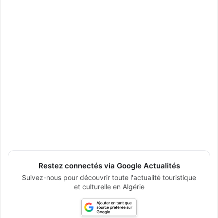
Restez connectés via Google Actualités
Suivez-nous pour découvrir toute l'actualité touristique
et culturelle en Algérie