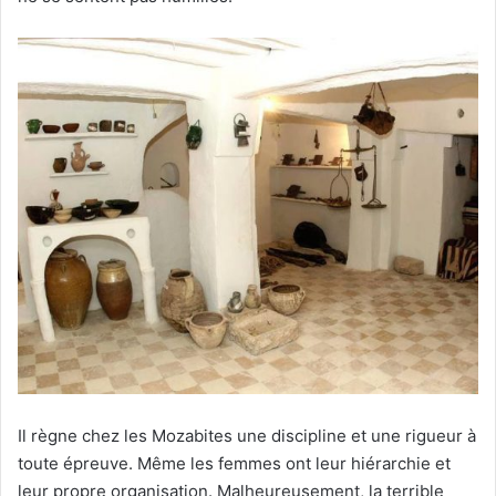
Il règne chez les Mozabites une discipline et une rigueur à
toute épreuve. Même les femmes ont leur hiérarchie et
leur propre organisation. Malheureusement, la terrible