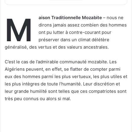
M
aison Traditionnelle Mozabite
– nous ne
dirons jamais assez combien des hommes
ont pu lutter à contre-courant pour
préserver dans un climat délétère
généralisé, des vertus et des valeurs ancestrales.
C’est le cas de l’admirable communauté mozabite. Les
Algériens peuvent, en effet, se flatter de compter parmi
eux des hommes parmi les plus vertueux, les plus utiles et
les plus intègres de toute l’humanité. Leur discrétion et
leur grande humilité sont telles que ces compatriotes sont
très peu connus ou alors si mal.