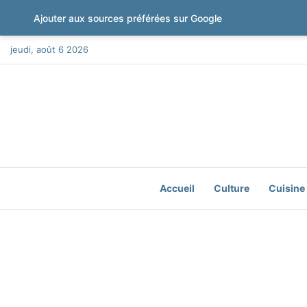
Ajouter aux sources préférées sur Google
jeudi, août 6 2026
Accueil
Culture
Cuisine