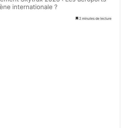
cène internationale ?
2 minutes de lecture