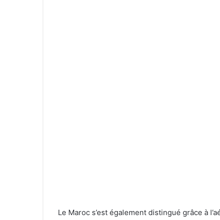
Le Maroc s’est également distingué grâce à l’aé