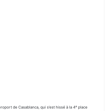
roport de Casablanca, qui s’est hissé à la 4ᵉ place