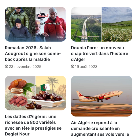
Ramadan 2026 : Salah
Dounia Parc : un nouveau
Aougrout signe son come-
chapitre vert dans l’histoire
back après la maladie
d’Alger
23 novembre 2025
19 août 2023
Les dattes d’Algérie : une
richesse de 800 variétés
Air Algérie répond à la
avec en tête la prestigieuse
demande croissante en
Deglet Nour
augmentant ses vols vers le