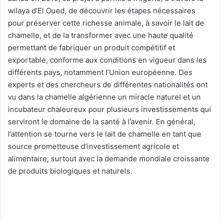
wilaya d’El Oued, de découvrir les étapes nécessaires
pour préserver cette richesse animale, à savoir le lait de
chamelle, et de la transformer avec une haute qualité
permettant de fabriquer un produit compétitif et
exportable, conforme aux conditions en vigueur dans les
différents pays, notamment l’Union européenne. Des
experts et des chercheurs de différentes nationalités ont
vu dans la chamelle algérienne un miracle naturel et un
incubateur chaleureux pour plusieurs investissements qui
serviront le domaine de la santé à l’avenir. En général,
l’attention se tourne vers le lait de chamelle en tant que
source prometteuse d’investissement agricole et
alimentaire, surtout avec la demande mondiale croissante
de produits biologiques et naturels.