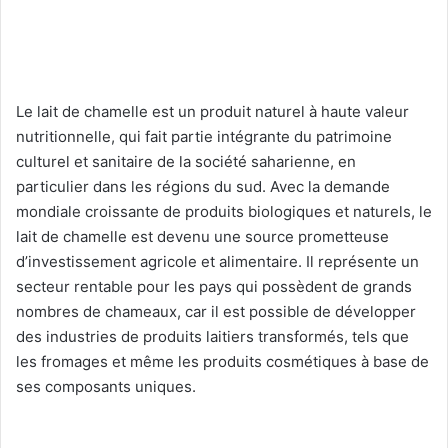
Le lait de chamelle est un produit naturel à haute valeur
nutritionnelle, qui fait partie intégrante du patrimoine
culturel et sanitaire de la société saharienne, en
particulier dans les régions du sud. Avec la demande
mondiale croissante de produits biologiques et naturels, le
lait de chamelle est devenu une source prometteuse
d’investissement agricole et alimentaire. Il représente un
secteur rentable pour les pays qui possèdent de grands
nombres de chameaux, car il est possible de développer
des industries de produits laitiers transformés, tels que
les fromages et même les produits cosmétiques à base de
ses composants uniques.