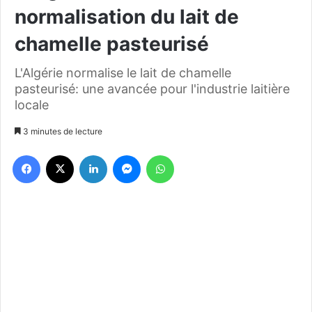
normalisation du lait de
chamelle pasteurisé
L'Algérie normalise le lait de chamelle
pasteurisé: une avancée pour l'industrie laitière
locale
3 minutes de lecture
Facebook
X
Linkedin
Messenger
WhatsApp