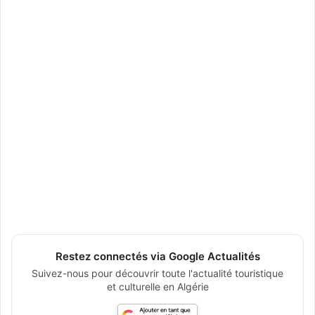
Restez connectés via Google Actualités
Suivez-nous pour découvrir toute l'actualité touristique
et culturelle en Algérie