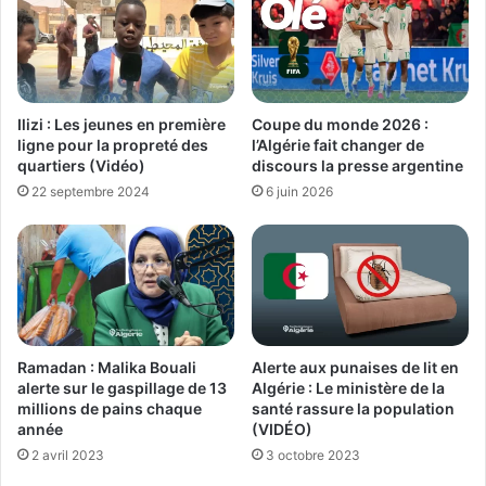
Ilizi : Les jeunes en première
Coupe du monde 2026 :
ligne pour la propreté des
l’Algérie fait changer de
quartiers (Vidéo)
discours la presse argentine
22 septembre 2024
6 juin 2026
Ramadan : Malika Bouali
Alerte aux punaises de lit en
alerte sur le gaspillage de 13
Algérie : Le ministère de la
millions de pains chaque
santé rassure la population
année
(VIDÉO)
2 avril 2023
3 octobre 2023