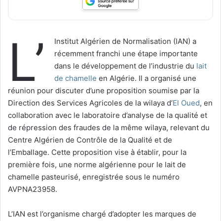
L’
Institut Algérien de Normalisation (IAN) a
récemment franchi une étape importante
dans le développement de l’industrie du
lait
de chamelle
en Algérie. Il a organisé une
réunion pour discuter d’une proposition soumise par la
Direction des Services Agricoles de la wilaya d’
El Oued
, en
collaboration avec le laboratoire d’analyse de la qualité et
de répression des fraudes de la même wilaya, relevant du
Centre Algérien de Contrôle de la Qualité et de
l’Emballage. Cette proposition vise à établir, pour la
première fois, une norme algérienne pour le lait de
chamelle pasteurisé, enregistrée sous le numéro
AVPNA23958.
L’IAN est l’organisme chargé d’adopter les marques de