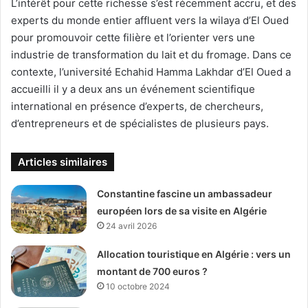
L’intérêt pour cette richesse s’est récemment accru, et des
experts du monde entier affluent vers la wilaya d’El Oued
pour promouvoir cette filière et l’orienter vers une
industrie de transformation du lait et du fromage. Dans ce
contexte, l’université Echahid Hamma Lakhdar d’El Oued a
accueilli il y a deux ans un événement scientifique
international en présence d’experts, de chercheurs,
d’entrepreneurs et de spécialistes de plusieurs pays.
Articles similaires
Constantine fascine un ambassadeur
européen lors de sa visite en Algérie
24 avril 2026
Allocation touristique en Algérie : vers un
montant de 700 euros ?
10 octobre 2024