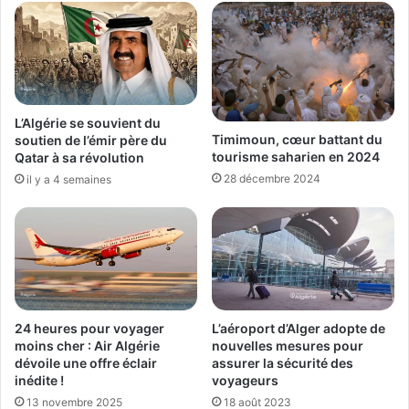
L’Algérie se souvient du
Timimoun, cœur battant du
soutien de l’émir père du
tourisme saharien en 2024
Qatar à sa révolution
28 décembre 2024
il y a 4 semaines
24 heures pour voyager
L’aéroport d’Alger adopte de
moins cher : Air Algérie
nouvelles mesures pour
dévoile une offre éclair
assurer la sécurité des
inédite !
voyageurs
13 novembre 2025
18 août 2023