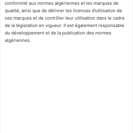
conformité aux normes algériennes et les marques de
qualité, ainsi que de délivrer les licences d’utilisation de
ces marques et de contrôler leur utilisation dans le cadre
de la législation en vigueur. Il est également responsable
du développement et de la publication des normes
algériennes.