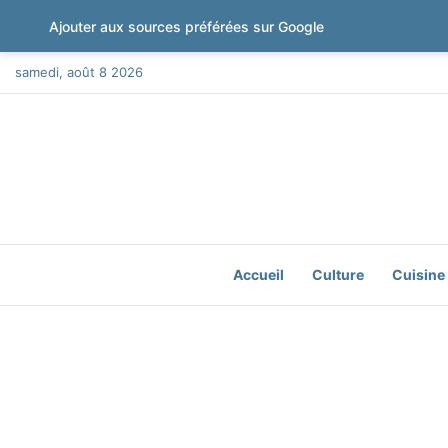
Ajouter aux sources préférées sur Google
samedi, août 8 2026
Accueil
Culture
Cuisine