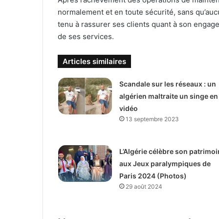
normalement et en toute sécurité, sans qu’aucu
tenu à rassurer ses clients quant à son engage
de ses services.
Articles similaires
Scandale sur les réseaux : un
algérien maltraite un singe en
vidéo
13 septembre 2023
L’Algérie célèbre son patrimoi
aux Jeux paralympiques de
Paris 2024 (Photos)
29 août 2024