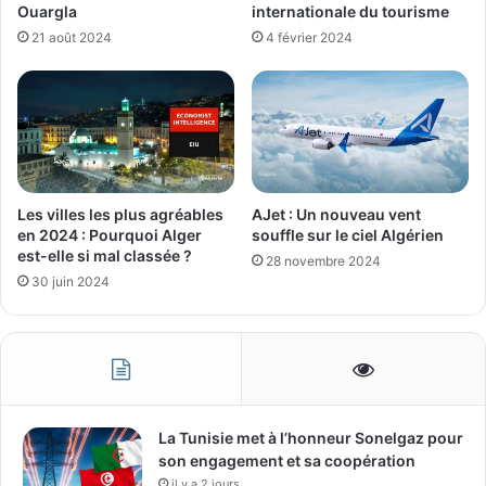
Ouargla
internationale du tourisme
21 août 2024
4 février 2024
Les villes les plus agréables
AJet : Un nouveau vent
en 2024 : Pourquoi Alger
souffle sur le ciel Algérien
est-elle si mal classée ?
28 novembre 2024
30 juin 2024
La Tunisie met à l’honneur Sonelgaz pour
son engagement et sa coopération
il y a 2 jours