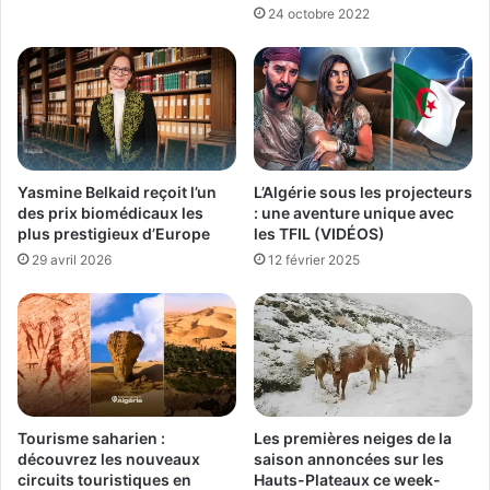
24 octobre 2022
Yasmine Belkaid reçoit l’un
L’Algérie sous les projecteurs
des prix biomédicaux les
: une aventure unique avec
plus prestigieux d’Europe
les TFIL (VIDÉOS)
29 avril 2026
12 février 2025
Tourisme saharien :
Les premières neiges de la
découvrez les nouveaux
saison annoncées sur les
circuits touristiques en
Hauts-Plateaux ce week-