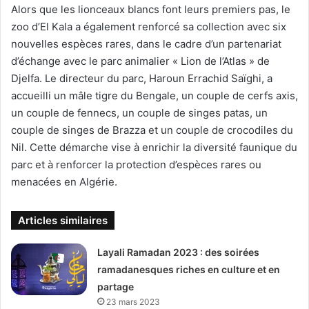
Alors que les lionceaux blancs font leurs premiers pas, le
zoo d’El Kala a également renforcé sa collection avec six
nouvelles espèces rares, dans le cadre d’un partenariat
d’échange avec le parc animalier « Lion de l’Atlas » de
Djelfa. Le directeur du parc, Haroun Errachid Saïghi, a
accueilli un mâle tigre du Bengale, un couple de cerfs axis,
un couple de fennecs, un couple de singes patas, un
couple de singes de Brazza et un couple de crocodiles du
Nil. Cette démarche vise à enrichir la diversité faunique du
parc et à renforcer la protection d’espèces rares ou
menacées en Algérie.
Articles similaires
Layali Ramadan 2023 : des soirées
ramadanesques riches en culture et en
partage
23 mars 2023