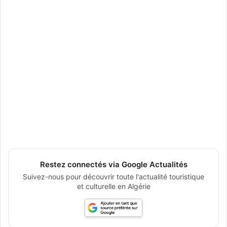
Restez connectés via Google Actualités
Suivez-nous pour découvrir toute l'actualité touristique
et culturelle en Algérie