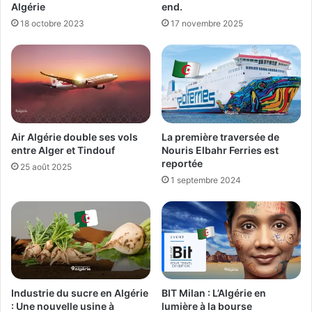
Algérie
end.
18 octobre 2023
17 novembre 2025
Air Algérie double ses vols
La première traversée de
entre Alger et Tindouf
Nouris Elbahr Ferries est
reportée
25 août 2025
1 septembre 2024
Industrie du sucre en Algérie
BIT Milan : L’Algérie en
: Une nouvelle usine à
lumière à la bourse