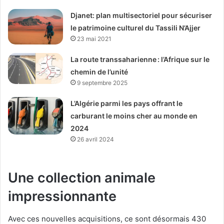
Djanet: plan multisectoriel pour sécuriser
le patrimoine culturel du Tassili N’Ajjer
23 mai 2021
La route transsaharienne : l’Afrique sur le
chemin de l’unité
9 septembre 2025
L’Algérie parmi les pays offrant le
carburant le moins cher au monde en
2024
26 avril 2024
Une collection animale
impressionnante
Avec ces nouvelles acquisitions, ce sont désormais 430