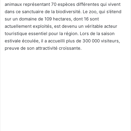
animaux représentant 70 espèces différentes qui vivent
dans ce sanctuaire de la biodiversité. Le zoo, qui s’étend
sur un domaine de 109 hectares, dont 16 sont
actuellement exploités, est devenu un véritable acteur
touristique essentiel pour la région. Lors de la saison
estivale écoulée, il a accueilli plus de 300 000 visiteurs,
preuve de son attractivité croissante.