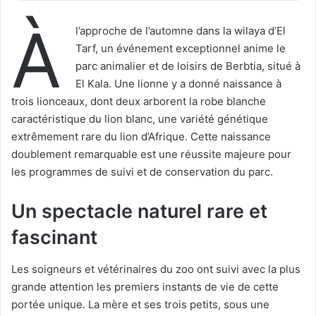
À
l’approche de l’automne dans la wilaya d’El
Tarf, un événement exceptionnel anime le
parc animalier et de loisirs de Berbtia, situé à
El Kala. Une lionne y a donné naissance à
trois lionceaux, dont deux arborent la robe blanche
caractéristique du lion blanc, une variété génétique
extrêmement rare du lion d’Afrique. Cette naissance
doublement remarquable est une réussite majeure pour
les programmes de suivi et de conservation du parc.
Un spectacle naturel rare et
fascinant
Les soigneurs et vétérinaires du zoo ont suivi avec la plus
grande attention les premiers instants de vie de cette
portée unique. La mère et ses trois petits, sous une