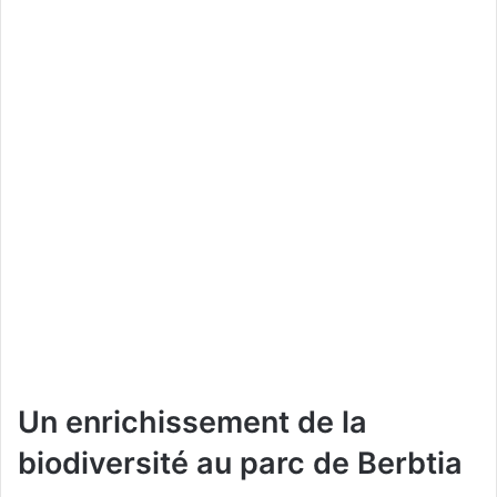
Un enrichissement de la
biodiversité au parc de Berbtia