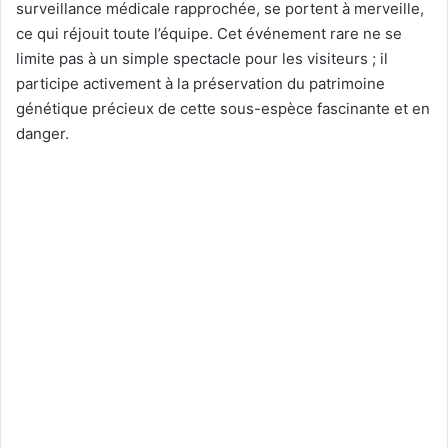
surveillance médicale rapprochée, se portent à merveille,
ce qui réjouit toute l’équipe. Cet événement rare ne se
limite pas à un simple spectacle pour les visiteurs ; il
participe activement à la préservation du patrimoine
génétique précieux de cette sous-espèce fascinante et en
danger.