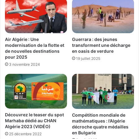
Air Algérie : Une
Guerrara : des jeunes
modernisation de la flotte et
transforment une décharge
de nouvelles destinations
en oasis de verdure
pour 2025
19 juillet 2025
3 novembre 2024
Découvrez le teaser du spot
Compétition mondiale de
Marhaba dédié au CHAN
mathématiques : l’Algérie
Algérie 2023 (VIDÉO)
décroche quatre médailles
en Bulgarie
25 décembre 2022