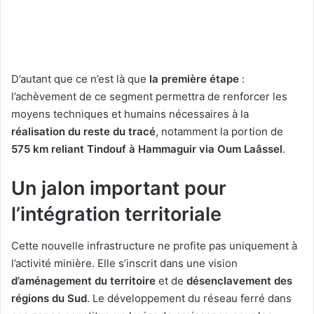
D’autant que ce n’est là que
la première étape
:
l’achèvement de ce segment permettra de renforcer les
moyens techniques et humains nécessaires à la
réalisation du reste du tracé
, notamment la portion de
575 km reliant Tindouf à Hammaguir via Oum Laâssel
.
Un jalon important pour
l’intégration territoriale
Cette nouvelle infrastructure ne profite pas uniquement à
l’activité minière. Elle s’inscrit dans une vision
d’aménagement du territoire
et de
désenclavement des
régions du Sud
. Le développement du réseau ferré dans