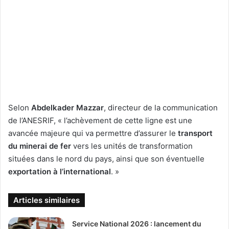
Selon
Abdelkader Mazzar
, directeur de la communication
de l’ANESRIF, « l’achèvement de cette ligne est une
avancée majeure qui va permettre d’assurer le
transport
du minerai de fer
vers les unités de transformation
situées dans le nord du pays, ainsi que son éventuelle
exportation à l’international
. »
Articles similaires
Service National 2026 : lancement du