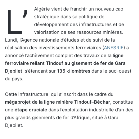
L’
Algérie vient de franchir un nouveau cap
stratégique dans sa politique de
développement des infrastructures et de
valorisation de ses ressources minières.
Lundi, l’Agence nationale d’études et de suivi de la
réalisation des investissements ferroviaires (
ANESRIF
) a
annoncé l’achèvement complet des travaux de la
ligne
ferroviaire reliant Tindouf au gisement de fer de Gara
Djebilet
, s’étendant sur
135 kilomètres
dans le sud-ouest
du pays.
Cette infrastructure, qui s’inscrit dans le cadre du
mégaprojet de la ligne minière Tindouf–Béchar
, constitue
une
étape cruciale
dans l’exploitation industrielle d’un des
plus grands gisements de fer d’Afrique, situé à Gara
Djebilet.