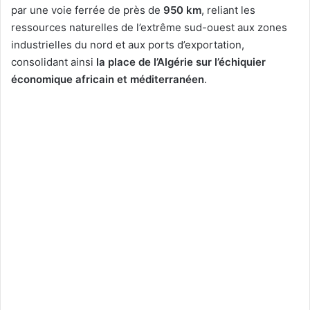
par une voie ferrée de près de
950 km
, reliant les
ressources naturelles de l’extrême sud-ouest aux zones
industrielles du nord et aux ports d’exportation,
consolidant ainsi
la place de l’Algérie sur l’échiquier
économique africain et méditerranéen
.