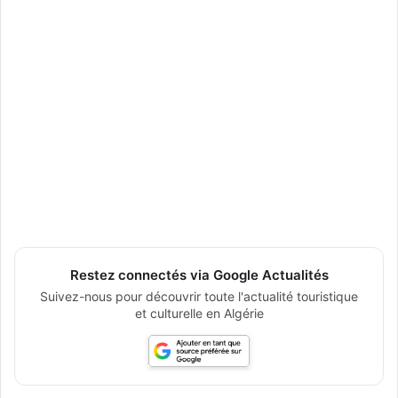
Restez connectés via Google Actualités
Suivez-nous pour découvrir toute l'actualité touristique
et culturelle en Algérie