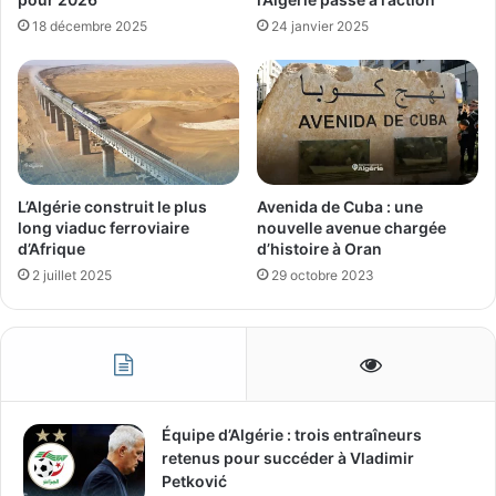
18 décembre 2025
24 janvier 2025
L’Algérie construit le plus
Avenida de Cuba : une
long viaduc ferroviaire
nouvelle avenue chargée
d’Afrique
d’histoire à Oran
2 juillet 2025
29 octobre 2023
Équipe d’Algérie : trois entraîneurs
retenus pour succéder à Vladimir
Petković