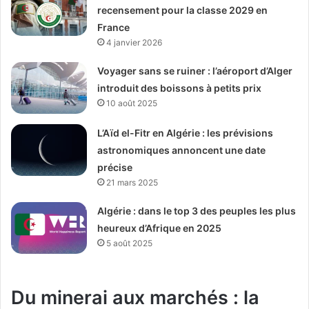
recensement pour la classe 2029 en
France
4 janvier 2026
Voyager sans se ruiner : l’aéroport d’Alger
introduit des boissons à petits prix
10 août 2025
L’Aïd el-Fitr en Algérie : les prévisions
astronomiques annoncent une date
précise
21 mars 2025
Algérie : dans le top 3 des peuples les plus
heureux d’Afrique en 2025
5 août 2025
Du minerai aux marchés : la