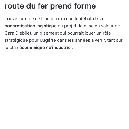
route du fer prend forme
L’ouverture de ce tronçon marque le
début de la
concrétisation logistique
du projet de mise en valeur de
Gara Djebilet, un gisement qui pourrait jouer un rôle
stratégique pour l’Algérie dans les années à venir, tant sur
le plan
économique
qu’
industriel
.