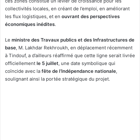
ces zones constitue un levier de croissance pour les
collectivités locales, en créant de l’emploi, en améliorant
les flux logistiques, et en
ouvrant des perspectives
économiques inédites
.
Le
ministre des Travaux publics et des Infrastructures de
base
, M. Lakhdar Rekhroukh, en déplacement récemment
à Tindouf, a d’ailleurs réaffirmé que cette ligne serait livrée
officiellement
le 5 juillet
, une date symbolique qui
coïncide avec la
fête de l’Indépendance nationale
,
soulignant ainsi la portée stratégique du projet.