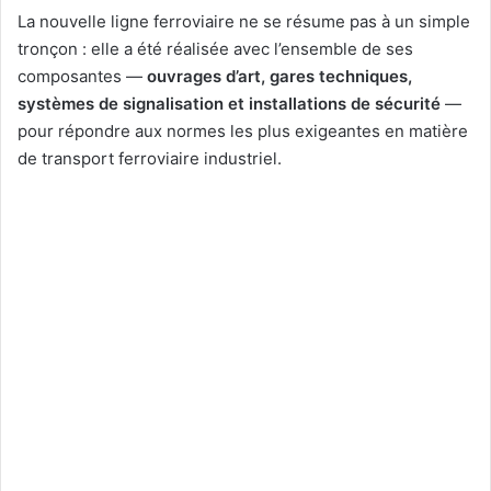
La nouvelle ligne ferroviaire ne se résume pas à un simple
tronçon : elle a été réalisée avec l’ensemble de ses
composantes —
ouvrages d’art, gares techniques,
systèmes de signalisation et installations de sécurité
—
pour répondre aux normes les plus exigeantes en matière
de transport ferroviaire industriel.