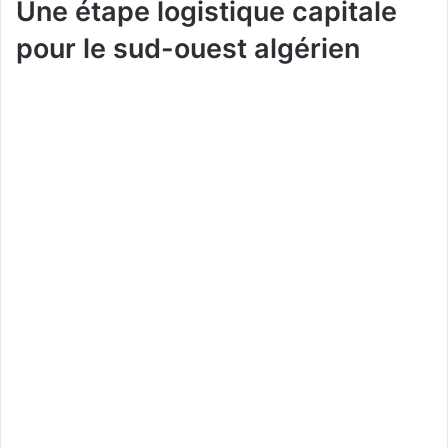
Une étape logistique capitale
pour le sud-ouest algérien