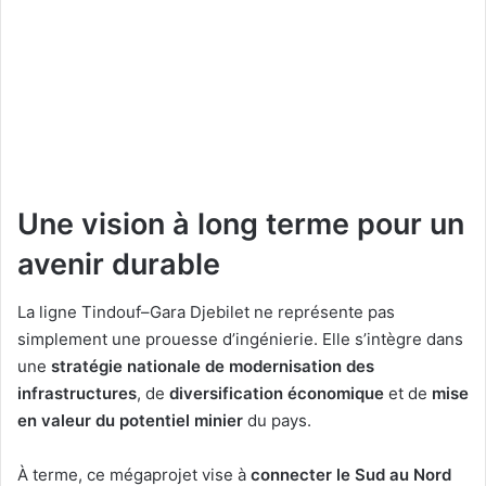
Une vision à long terme pour un
avenir durable
La ligne Tindouf–Gara Djebilet ne représente pas
simplement une prouesse d’ingénierie. Elle s’intègre dans
une
stratégie nationale de modernisation des
infrastructures
, de
diversification économique
et de
mise
en valeur du potentiel minier
du pays.
À terme, ce mégaprojet vise à
connecter le Sud au Nord