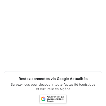
Restez connectés via Google Actualités
Suivez-nous pour découvrir toute l'actualité touristique
et culturelle en Algérie