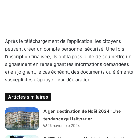
Après le téléchargement de l’application, les citoyens
peuvent créer un compte personnel sécurisé. Une fois
l’inscription finalisée, ils ont la possibilité de soumettre un
signalement en renseignant les informations demandées
et en joignant, le cas échéant, des documents ou éléments
susceptibles d’appuyer leur déclaration.
Articles similaires
Alger, destination de Noël 2024 : Une
tendance qui fait parler
25 novembre 2024