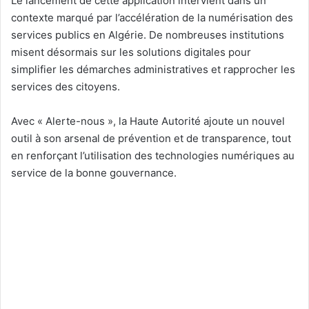
Le lancement de cette application intervient dans un
contexte marqué par l’accélération de la numérisation des
services publics en Algérie. De nombreuses institutions
misent désormais sur les solutions digitales pour
simplifier les démarches administratives et rapprocher les
services des citoyens.
Avec « Alerte-nous », la Haute Autorité ajoute un nouvel
outil à son arsenal de prévention et de transparence, tout
en renforçant l’utilisation des technologies numériques au
service de la bonne gouvernance.