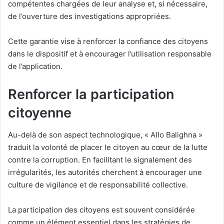
compétentes chargées de leur analyse et, si nécessaire,
de l’ouverture des investigations appropriées.
Cette garantie vise à renforcer la confiance des citoyens
dans le dispositif et à encourager l’utilisation responsable
de l’application.
Renforcer la participation
citoyenne
Au-delà de son aspect technologique, « Allo Balighna »
traduit la volonté de placer le citoyen au cœur de la lutte
contre la corruption. En facilitant le signalement des
irrégularités, les autorités cherchent à encourager une
culture de vigilance et de responsabilité collective.
La participation des citoyens est souvent considérée
comme un élément essentiel dans les stratégies de