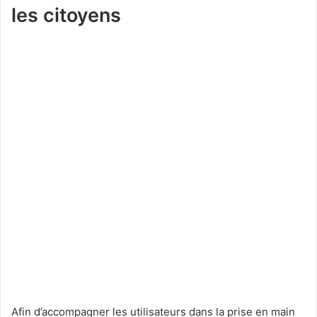
les citoyens
Afin d’accompagner les utilisateurs dans la prise en main