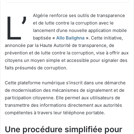
L’
Algérie renforce ses outils de transparence
et de lutte contre la corruption avec le
lancement d’une nouvelle application mobile
baptisée
«
Allo Balighna
»
. Cette initiative,
annoncée par la Haute Autorité de transparence, de
prévention et de lutte contre la corruption, vise à offrir aux
citoyens un moyen simple et accessible pour signaler des
faits présumés de corruption.
Cette plateforme numérique s’inscrit dans une démarche
de modernisation des mécanismes de signalement et de
participation citoyenne. Elle permet aux utilisateurs de
transmettre des informations directement aux autorités
compétentes à travers leur téléphone portable.
Une procédure simplifiée pour