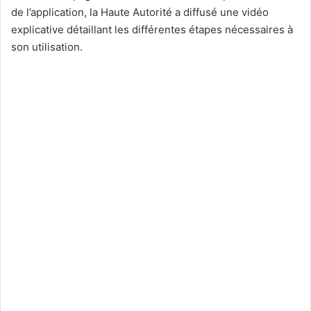
de l’application, la Haute Autorité a diffusé une vidéo
explicative détaillant les différentes étapes nécessaires à
son utilisation.