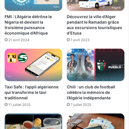
FMI : L’Algérie détrône le
Découvrez la ville d’Alger
Nigeria et devient la
pendant le Ramadan grâce
troisième puissance
aux excursions touristiques
économique d’Afrique
d’Etusa
21 avril 2024
1 avril 2023
Taxi Safe : l’appli algérienne
Chili : un club de football
qui transforme le taxi
célèbre la mémoire de
traditionnel
l’Algérie indépendante
11 juillet 2025
7 juillet 2025