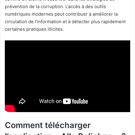
prévention de la corruption. L’accès à des outils
numériques modernes peut contribuer à améliorer la
circulation de l’information et à détecter plus rapidement
certaines pratiques illicites.
Comment télécharger