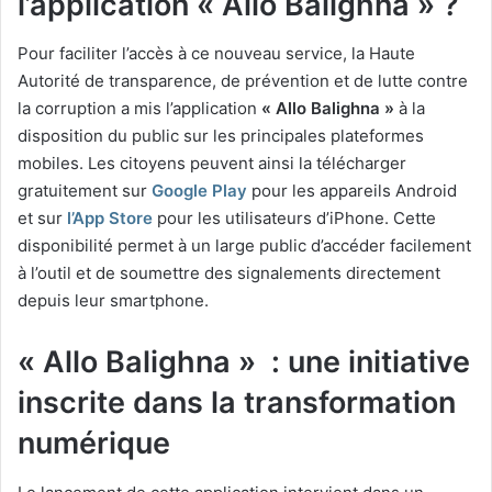
l’application «
Allo Balighna
» ?
Pour faciliter l’accès à ce nouveau service, la Haute
Autorité de transparence, de prévention et de lutte contre
la corruption a mis l’application
« Allo Balighna »
à la
disposition du public sur les principales plateformes
mobiles. Les citoyens peuvent ainsi la télécharger
gratuitement sur
Google Play
pour les appareils Android
et sur
l’App Store
pour les utilisateurs d’iPhone. Cette
disponibilité permet à un large public d’accéder facilement
à l’outil et de soumettre des signalements directement
depuis leur smartphone.
« Allo Balighna » : une initiative
inscrite dans la transformation
numérique