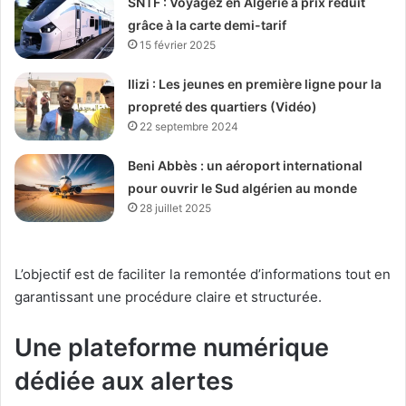
SNTF : Voyagez en Algérie à prix réduit
grâce à la carte demi-tarif
15 février 2025
Ilizi : Les jeunes en première ligne pour la
propreté des quartiers (Vidéo)
22 septembre 2024
Beni Abbès : un aéroport international
pour ouvrir le Sud algérien au monde
28 juillet 2025
L’objectif est de faciliter la remontée d’informations tout en
garantissant une procédure claire et structurée.
Une plateforme numérique
dédiée aux alertes