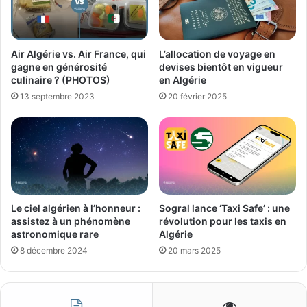
Air Algérie vs. Air France, qui
L’allocation de voyage en
gagne en générosité
devises bientôt en vigueur
culinaire ? (PHOTOS)
en Algérie
13 septembre 2023
20 février 2025
Le ciel algérien à l’honneur :
Sogral lance ‘Taxi Safe’ : une
assistez à un phénomène
révolution pour les taxis en
astronomique rare
Algérie
8 décembre 2024
20 mars 2025