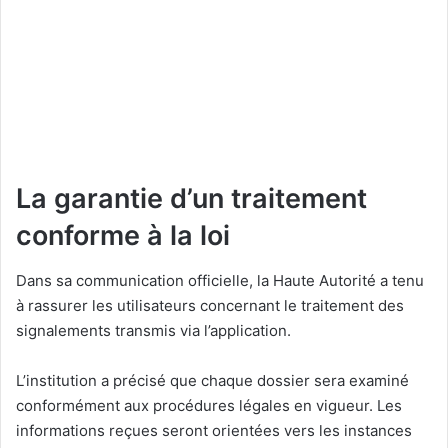
La garantie d’un traitement
conforme à la loi
Dans sa communication officielle, la Haute Autorité a tenu
à rassurer les utilisateurs concernant le traitement des
signalements transmis via l’application.
L’institution a précisé que chaque dossier sera examiné
conformément aux procédures légales en vigueur. Les
informations reçues seront orientées vers les instances