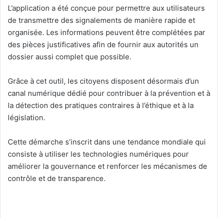
L’application a été conçue pour permettre aux utilisateurs
de transmettre des signalements de manière rapide et
organisée. Les informations peuvent être complétées par
des pièces justificatives afin de fournir aux autorités un
dossier aussi complet que possible.
Grâce à cet outil, les citoyens disposent désormais d’un
canal numérique dédié pour contribuer à la prévention et à
la détection des pratiques contraires à l’éthique et à la
législation.
Cette démarche s’inscrit dans une tendance mondiale qui
consiste à utiliser les technologies numériques pour
améliorer la gouvernance et renforcer les mécanismes de
contrôle et de transparence.