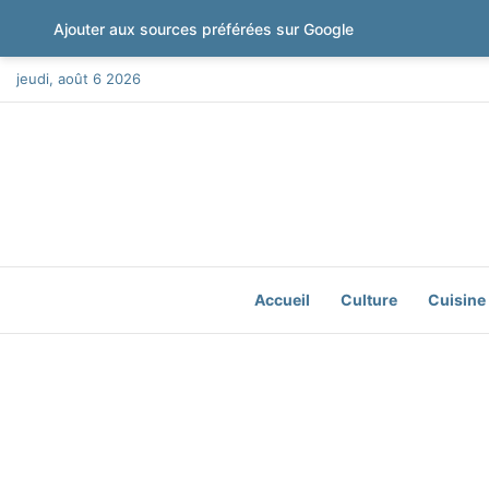
Ajouter aux sources préférées sur Google
jeudi, août 6 2026
Accueil
Culture
Cuisine