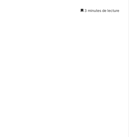
3 minutes de lecture