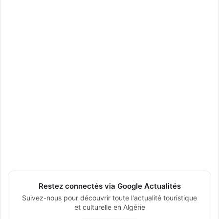
Restez connectés via Google Actualités
Suivez-nous pour découvrir toute l'actualité touristique
et culturelle en Algérie