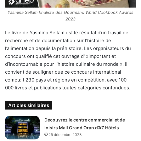
Yasmina Sellam finaliste des Gourmand World Cookbook Awards
2023
Le livre de Yasmina Sellam est le résultat d’un travail de
recherche et de documentation sur l’histoire de
l’alimentation depuis la préhistoire. Les organisateurs du
concours ont qualifié cet ouvrage d' »important et
d’incontournable pour l’histoire culinaire du monde ». Il
convient de souligner que ce concours international
comptait 230 pays et régions en compétition, avec 100
000 livres et publications toutes catégories confondues.
Articles similaires
Découvrez le centre commercial et de
loisirs Mall Grand Oran d’AZ Hôtels
25 décembre 2023