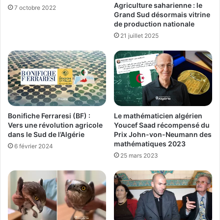
Agriculture saharienne : le
7 octobre 2022
Grand Sud désormais vitrine
de production nationale
21 juillet 2025
Bonifiche Ferraresi (BF) :
Le mathématicien algérien
Vers une révolution agricole
Youcef Saad récompensé du
dans le Sud de l’Algérie
Prix John-von-Neumann des
mathématiques 2023
6 février 2024
25 mars 2023