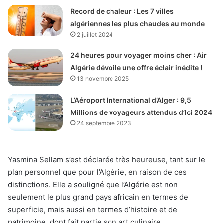
Record de chaleur : Les 7 villes
algériennes les plus chaudes au monde
2 juillet 2024
24 heures pour voyager moins cher : Air
Algérie dévoile une offre éclair inédite !
13 novembre 2025
L’Aéroport International d’Alger : 9,5
Millions de voyageurs attendus d’Ici 2024
24 septembre 2023
Yasmina Sellam s’est déclarée très heureuse, tant sur le
plan personnel que pour l’Algérie, en raison de ces
distinctions. Elle a souligné que l’Algérie est non
seulement le plus grand pays africain en termes de
superficie, mais aussi en termes d’histoire et de
patrimoine, dont fait partie son art culinaire.