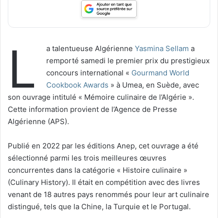
L
a talentueuse Algérienne
Yasmina Sellam
a
remporté samedi le premier prix du prestigieux
concours international «
Gourmand World
Cookbook Awards
» à Umea, en Suède, avec
son ouvrage intitulé « Mémoire culinaire de l’Algérie ».
Cette information provient de l’Agence de Presse
Algérienne (APS).
Publié en 2022 par les éditions Anep, cet ouvrage a été
sélectionné parmi les trois meilleures œuvres
concurrentes dans la catégorie « Histoire culinaire »
(Culinary History). Il était en compétition avec des livres
venant de 18 autres pays renommés pour leur art culinaire
distingué, tels que la Chine, la Turquie et le Portugal.