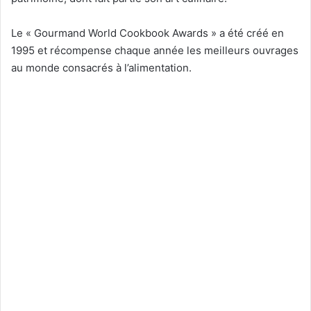
Le « Gourmand World Cookbook Awards » a été créé en
1995 et récompense chaque année les meilleurs ouvrages
au monde consacrés à l’alimentation.