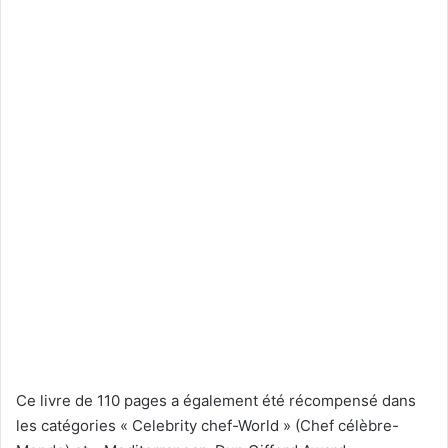
Ce livre de 110 pages a également été récompensé dans
les catégories « Celebrity chef-World » (Chef célèbre-