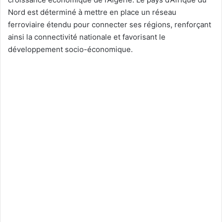
Nord est déterminé à mettre en place un réseau
ferroviaire étendu pour connecter ses régions, renforçant
ainsi la connectivité nationale et favorisant le
développement socio-économique.