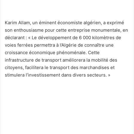
Karim Allam, un éminent économiste algérien, a exprimé
son enthousiasme pour cette entreprise monumentale, en
déclarant : « Le développement de 6 000 kilomètres de
voies ferrées permettra à l’Algérie de connaître une
croissance économique phénoménale. Cette
infrastructure de transport améliorera la mobilité des
citoyens, facilitera le transport des marchandises et
stimulera l’investissement dans divers secteurs. »