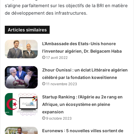
s’aligne parfaitement sur les objectifs de la BRI en matière
de développement des infrastructures.
Articles similaires
L’Ambassade des Etats-Unis honore
l’inventeur algérien, Dr. Belgacem Haba
17 avril 2022
Zhour Ounissi : un éclat Littéraire algérien
célébré par la fondation koweïtienne
11 novembre 2023
Startup Ranking : l’Algérie au 2e rang en
Afrique, un écosystème en pleine
expansion
9 octobre 2023
Euronews : 5 nouvelles villes sortent de