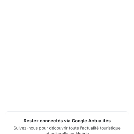
Restez connectés via Google Actualités
Suivez-nous pour découvrir toute l'actualité touristique
et culturelle en Algérie