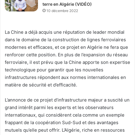
terre en Algérie (VIDÉO)
10 décembre 2022
La Chine a déjà acquis une réputation de leader mondial
dans le domaine de la construction de lignes ferroviaires
modernes et efficaces, et ce projet en Algérie ne fera que
renforcer cette position. En plus de l’expansion du réseau
ferroviaire, il est prévu que la Chine apporte son expertise
technologique pour garantir que les nouvelles
infrastructures répondent aux normes internationales en
matière de sécurité et d’efficacité.
L’annonce de ce projet d’infrastructure majeur a suscité un
grand intérêt parmi les experts et les observateurs
internationaux, qui considèrent cela comme un exemple
frappant de la coopération Sud-Sud et des avantages
mutuels qu’elle peut offrir. L’Algérie, riche en ressources