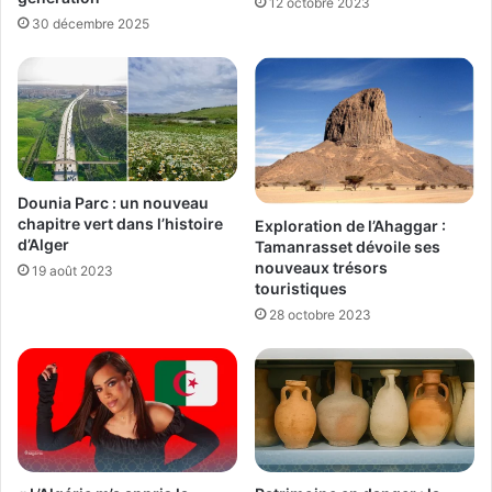
12 octobre 2023
30 décembre 2025
Dounia Parc : un nouveau
chapitre vert dans l’histoire
Exploration de l’Ahaggar :
d’Alger
Tamanrasset dévoile ses
nouveaux trésors
19 août 2023
touristiques
28 octobre 2023