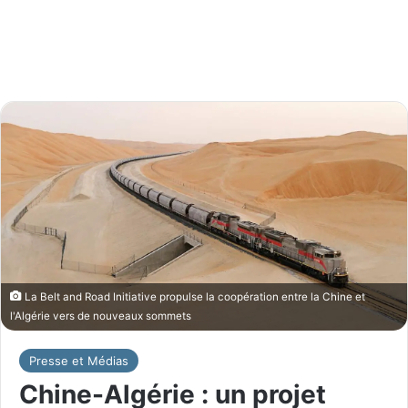
La Belt and Road Initiative propulse la coopération entre la Chine et
l'Algérie vers de nouveaux sommets
Presse et Médias
Chine-Algérie : un projet