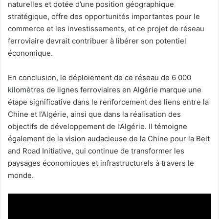
naturelles et dotée d’une position géographique
stratégique, offre des opportunités importantes pour le
commerce et les investissements, et ce projet de réseau
ferroviaire devrait contribuer à libérer son potentiel
économique.
En conclusion, le déploiement de ce réseau de 6 000
kilomètres de lignes ferroviaires en Algérie marque une
étape significative dans le renforcement des liens entre la
Chine et l’Algérie, ainsi que dans la réalisation des
objectifs de développement de l’Algérie. Il témoigne
également de la vision audacieuse de la Chine pour la Belt
and Road Initiative, qui continue de transformer les
paysages économiques et infrastructurels à travers le
monde.