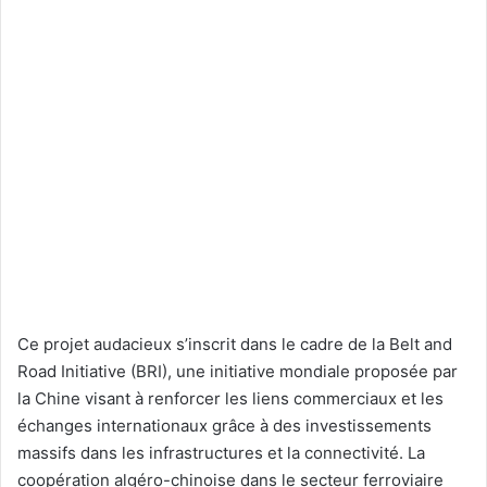
Ce projet audacieux s’inscrit dans le cadre de la Belt and
Road Initiative (BRI), une initiative mondiale proposée par
la Chine visant à renforcer les liens commerciaux et les
échanges internationaux grâce à des investissements
massifs dans les infrastructures et la connectivité. La
coopération algéro-chinoise dans le secteur ferroviaire