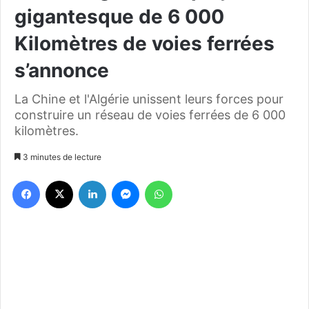
gigantesque de 6 000
Kilomètres de voies ferrées
s’annonce
La Chine et l'Algérie unissent leurs forces pour
construire un réseau de voies ferrées de 6 000
kilomètres.
3 minutes de lecture
Facebook
X
Linkedin
Messenger
WhatsApp