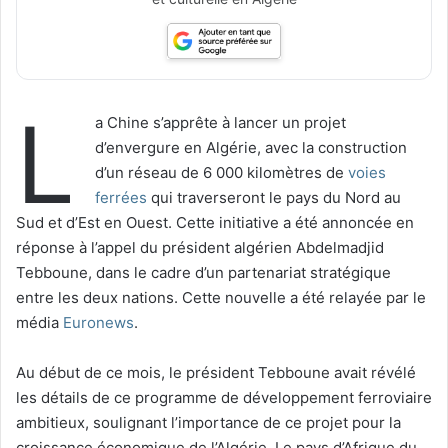
L
a Chine s’apprête à lancer un projet
d’envergure en Algérie, avec la construction
d’un réseau de 6 000 kilomètres de
voies
ferrées
qui traverseront le pays du Nord au
Sud et d’Est en Ouest. Cette initiative a été annoncée en
réponse à l’appel du président algérien Abdelmadjid
Tebboune, dans le cadre d’un partenariat stratégique
entre les deux nations. Cette nouvelle a été relayée par le
média
Euronews
.
Au début de ce mois, le président Tebboune avait révélé
les détails de ce programme de développement ferroviaire
ambitieux, soulignant l’importance de ce projet pour la
croissance économique de l’Algérie. Le pays d’Afrique du