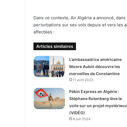
Dans ce contexte, Air Algérie a annoncé, dans
perturbations sur ses vols depuis et vers les a
affectées :
Articles similaires
L’ambassadrice américaine
Moore Aubin découvre les
merveilles de Constantine
11 avril 2023
Pékin Express en Algérie :
Stéphane Rotenberg lève le
voile sur un projet mystérieux
(VIDÉO)
8 juin 2024