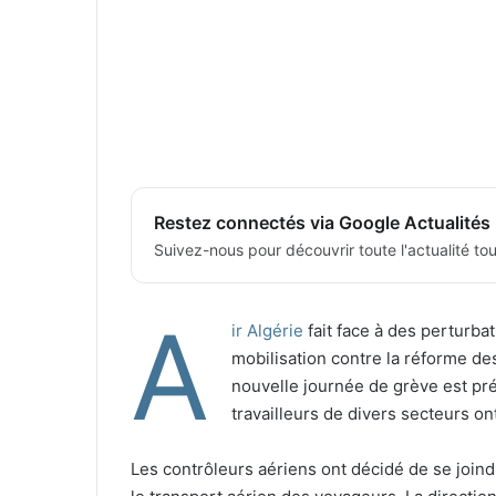
Restez connectés via Google Actualités
Suivez-nous pour découvrir toute l'actualité tour
A
ir Algérie
fait face à des perturbat
mobilisation contre la réforme de
nouvelle journée de grève est pr
travailleurs de divers secteurs ont
Les contrôleurs aériens ont décidé de se join