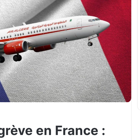
 grève en France :