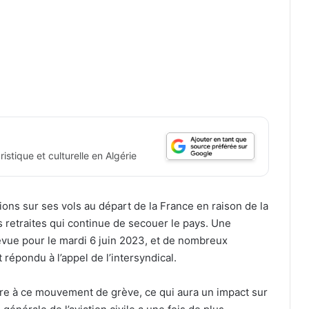
istique et culturelle en Algérie
ions sur ses vols au départ de la France en raison de la
s retraites qui continue de secouer le pays. Une
évue pour le mardi 6 juin 2023, et de nombreux
 répondu à l’appel de l’intersyndical.
dre à ce mouvement de grève, ce qui aura un impact sur