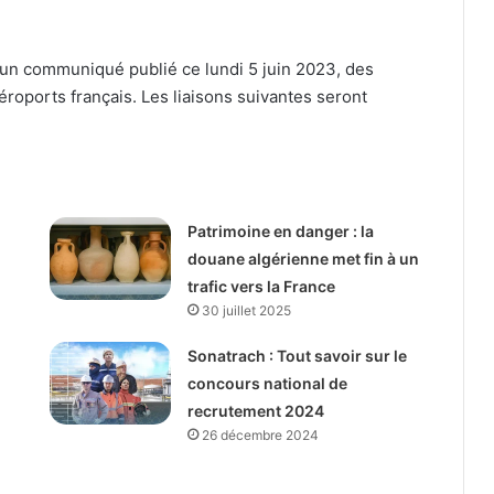
 un communiqué publié ce lundi 5 juin 2023, des
éroports français. Les liaisons suivantes seront
Patrimoine en danger : la
douane algérienne met fin à un
trafic vers la France
30 juillet 2025
Sonatrach : Tout savoir sur le
concours national de
recrutement 2024
26 décembre 2024