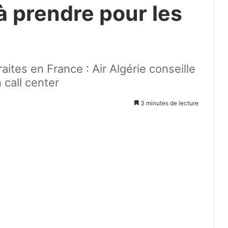
à prendre pour les
aites en France : Air Algérie conseille
call center
3 minutes de lecture