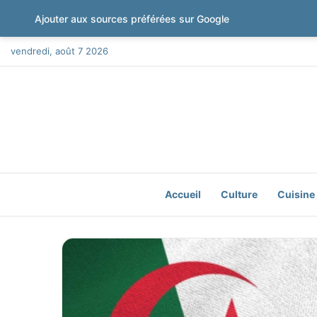
Ajouter aux sources préférées sur Google
vendredi, août 7 2026
Accueil
Culture
Cuisine