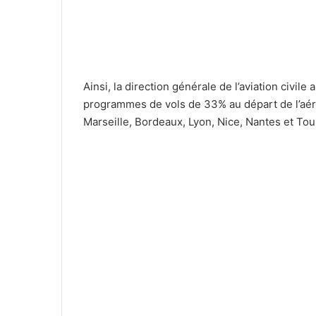
Ainsi, la direction générale de l’aviation civ
programmes de vols de 33% au départ de l’aéro
Marseille, Bordeaux, Lyon, Nice, Nantes et Tou