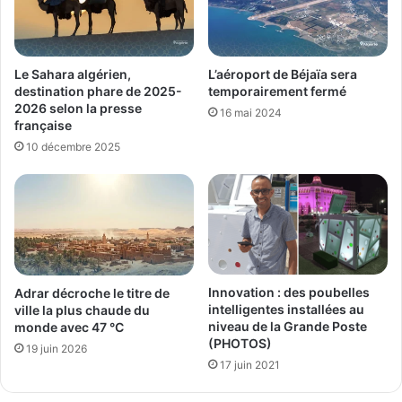
Le Sahara algérien,
L’aéroport de Béjaïa sera
destination phare de 2025-
temporairement fermé
2026 selon la presse
16 mai 2024
française
10 décembre 2025
Innovation : des poubelles
Adrar décroche le titre de
intelligentes installées au
ville la plus chaude du
niveau de la Grande Poste
monde avec 47 °C
(PHOTOS)
19 juin 2026
17 juin 2021