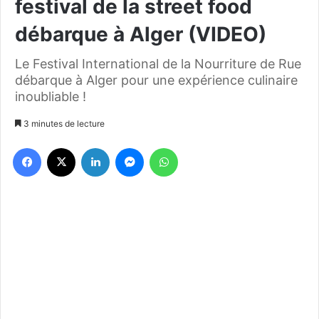
festival de la street food
débarque à Alger (VIDEO)
Le Festival International de la Nourriture de Rue
débarque à Alger pour une expérience culinaire
inoubliable !
3 minutes de lecture
Facebook
X
Linkedin
Messenger
WhatsApp