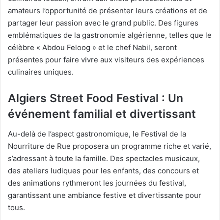
amateurs l’opportunité de présenter leurs créations et de
partager leur passion avec le grand public. Des figures
emblématiques de la gastronomie algérienne, telles que le
célèbre « Abdou Feloog » et le chef Nabil, seront
présentes pour faire vivre aux visiteurs des expériences
culinaires uniques.
Algiers Street Food Festival :
Un
événement familial et divertissant
Au-delà de l’aspect gastronomique, le Festival de la
Nourriture de Rue proposera un programme riche et varié,
s’adressant à toute la famille. Des spectacles musicaux,
des ateliers ludiques pour les enfants, des concours et
des animations rythmeront les journées du festival,
garantissant une ambiance festive et divertissante pour
tous.