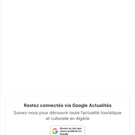
Restez connectés via Google Actualités
Suivez-nous pour découvrir toute l'actualité touristique
et culturelle en Algérie