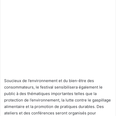
Soucieux de l’environnement et du bien-être des
consommateurs, le festival sensibilisera également le
public à des thématiques importantes telles que la
protection de l’environnement, la lutte contre le gaspillage
alimentaire et la promotion de pratiques durables. Des
ateliers et des conférences seront organisés pour