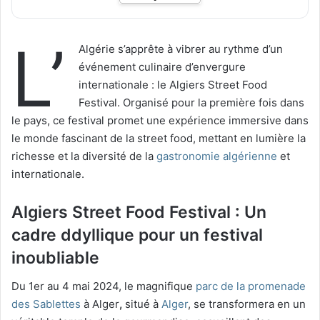
L’
Algérie s’apprête à vibrer au rythme d’un
événement culinaire d’envergure
internationale : le Algiers Street Food
Festival. Organisé pour la première fois dans
le pays, ce festival promet une expérience immersive dans
le monde fascinant de la street food, mettant en lumière la
richesse et la diversité de la
gastronomie algérienne
et
internationale.
Algiers Street Food Festival : Un
cadre ddyllique pour un festival
inoubliable
Du 1er au 4 mai 2024, le magnifique
parc de la promenade
des Sablettes
à Alger
,
situé à
Alger
, se transformera en un