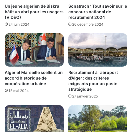
Un jeune algérien de Biskra
Sonatrach : Tout savoir sur le
bâtit un abri pour les usagers
concours national de
(VIDÉO)
recrutement 2024
24 juin 2024
26 décembre 2024
Alger et Marseille scellent un
Recrutement à l’aéroport
accord historique de
d’Alger : des critères
coopération urbaine
exigeants pour un poste
stratégique
15 mai 2024
27 janvier 2025