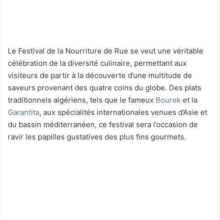
Le Festival de la Nourriture de Rue se veut une véritable
célébration de la diversité culinaire, permettant aux
visiteurs de partir à la découverte d’une multitude de
saveurs provenant des quatre coins du globe. Des plats
traditionnels algériens, tels que le fameux
Bourek
et la
Garantita
, aux spécialités internationales venues d’Asie et
du bassin méditerranéen, ce festival sera l’occasion de
ravir les papilles gustatives des plus fins gourmets.