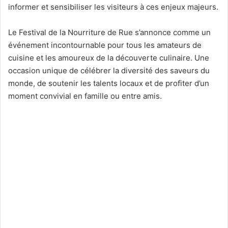
informer et sensibiliser les visiteurs à ces enjeux majeurs.
Le Festival de la Nourriture de Rue s’annonce comme un
événement incontournable pour tous les amateurs de
cuisine et les amoureux de la découverte culinaire. Une
occasion unique de célébrer la diversité des saveurs du
monde, de soutenir les talents locaux et de profiter d’un
moment convivial en famille ou entre amis.