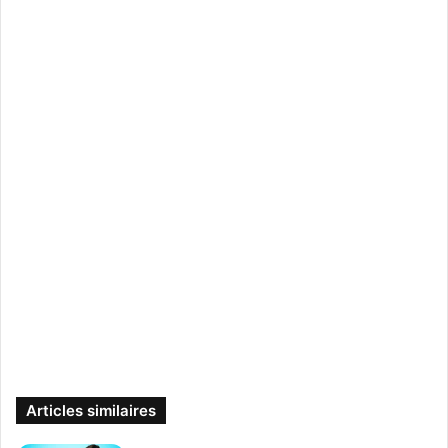
Articles similaires