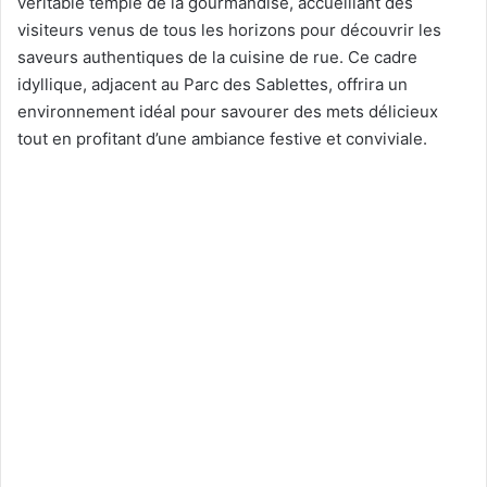
véritable temple de la gourmandise, accueillant des
visiteurs venus de tous les horizons pour découvrir les
saveurs authentiques de la cuisine de rue. Ce cadre
idyllique, adjacent au Parc des Sablettes, offrira un
environnement idéal pour savourer des mets délicieux
tout en profitant d’une ambiance festive et conviviale.