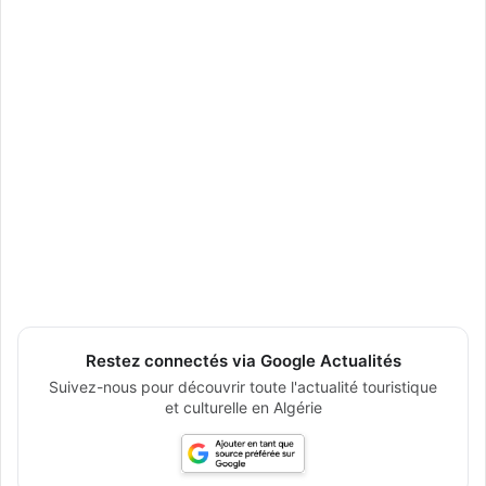
Restez connectés via Google Actualités
Suivez-nous pour découvrir toute l'actualité touristique
et culturelle en Algérie