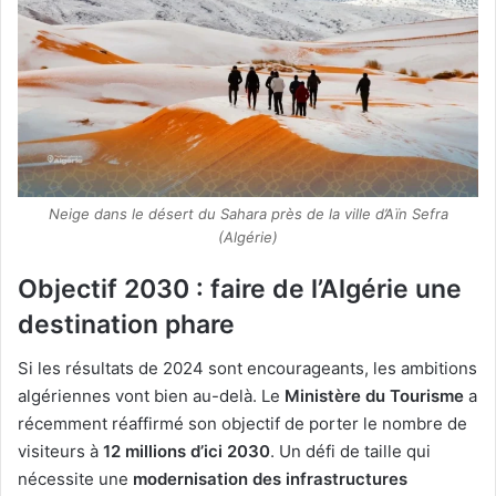
Neige dans le désert du Sahara près de la ville d’Aïn Sefra
(Algérie)
Objectif 2030 : faire de l’Algérie une
destination phare
Si les résultats de 2024 sont encourageants, les ambitions
algériennes vont bien au-delà. Le
Ministère du Tourisme
a
récemment réaffirmé son objectif de porter le nombre de
visiteurs à
12 millions d’ici 2030
. Un défi de taille qui
nécessite une
modernisation des infrastructures