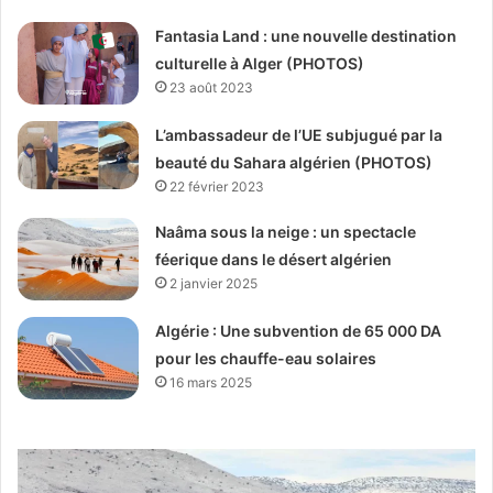
Fantasia Land : une nouvelle destination
culturelle à Alger (PHOTOS)
23 août 2023
L’ambassadeur de l’UE subjugué par la
beauté du Sahara algérien (PHOTOS)
22 février 2023
Naâma sous la neige : un spectacle
féerique dans le désert algérien
2 janvier 2025
Algérie : Une subvention de 65 000 DA
pour les chauffe-eau solaires
16 mars 2025