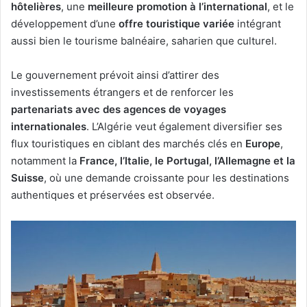
hôtelières
, une
meilleure promotion à l’international
, et le
développement d’une
offre touristique variée
intégrant
aussi bien le tourisme balnéaire, saharien que culturel.
Le gouvernement prévoit ainsi d’attirer des
investissements étrangers et de renforcer les
partenariats avec des agences de voyages
internationales
. L’Algérie veut également diversifier ses
flux touristiques en ciblant des marchés clés en
Europe
,
notamment la
France, l’Italie, le Portugal, l’Allemagne et la
Suisse
, où une demande croissante pour les destinations
authentiques et préservées est observée.