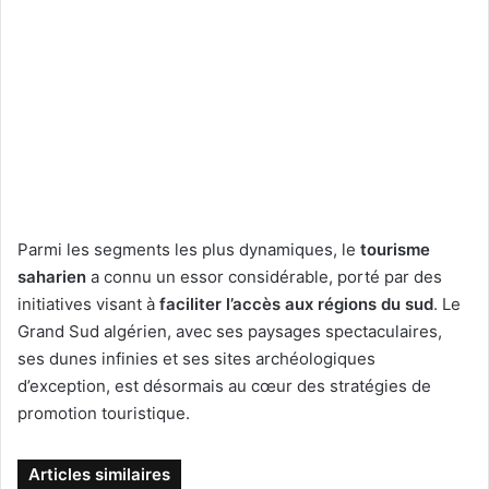
Parmi les segments les plus dynamiques, le
tourisme
saharien
a connu un essor considérable, porté par des
initiatives visant à
faciliter l’accès aux régions du sud
. Le
Grand Sud algérien, avec ses paysages spectaculaires,
ses dunes infinies et ses sites archéologiques
d’exception, est désormais au cœur des stratégies de
promotion touristique.
Articles similaires