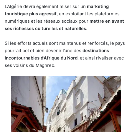
L’Algérie devra également miser sur un
marketing
touristique plus agressif
, en exploitant les plateformes
numériques et les réseaux sociaux pour
mettre en avant
ses richesses culturelles et naturelles
.
Si les efforts actuels sont maintenus et renforcés, le pays
pourrait bel et bien devenir l’une des
destinations
incontournables d’Afrique du Nord
, et ainsi rivaliser avec
ses voisins du Maghreb.