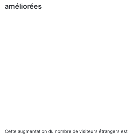
améliorées
Cette augmentation du nombre de visiteurs étrangers est