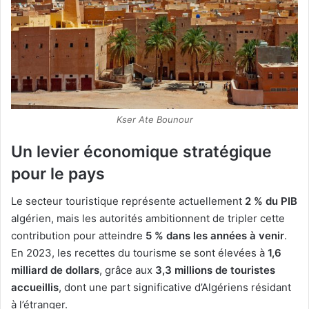
Kser Ate Bounour
Un levier économique stratégique
pour le pays
Le secteur touristique représente actuellement
2 % du PIB
algérien, mais les autorités ambitionnent de tripler cette
contribution pour atteindre
5 % dans les années à venir
.
En 2023, les recettes du tourisme se sont élevées à
1,6
milliard de dollars
, grâce aux
3,3 millions de touristes
accueillis
, dont une part significative d’Algériens résidant
à l’étranger.