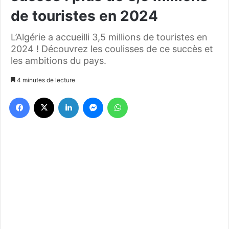
de touristes en 2024
L’Algérie a accueilli 3,5 millions de touristes en
2024 ! Découvrez les coulisses de ce succès et
les ambitions du pays.
4 minutes de lecture
Facebook
X
Linkedin
Messenger
WhatsApp