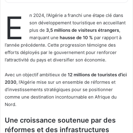
E
n 2024, l’Algérie a franchi une étape clé dans
son développement touristique en accueillant
plus de
3,5 millions de visiteurs étrangers
,
marquant une
hausse de 10 %
par rapport à
l’année précédente. Cette progression témoigne des
efforts déployés par le gouvernement pour renforcer
l’attractivité du pays et diversifier son économie.
Avec un objectif ambitieux de
12 millions de touristes d’ici
2030
, l’Algérie mise sur un ensemble de réformes et
d’investissements stratégiques pour se positionner
comme une destination incontournable en Afrique du
Nord.
Une croissance soutenue par des
réformes et des infrastructures