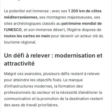
Le potentiel est immense : avec ses
1 200 km de côtes
méditerranéennes
, ses montagnes majestueuses, ses
sites archéologiques classés au
patrimoine mondial de
l’UNESCO
, et son immense désert, l’Algérie dispose de
toutes les cartes en main
pour devenir un acteur clé du
tourisme régional.
Un défi à relever : modernisation et
attractivité
Malgré ces avancées, plusieurs défis restent à relever
pour atteindre les objectifs fixés. Le manque
d’infrastructures modernes, la formation des
professionnels du secteur et la nécessité d’améliorer la
communication et la promotion de la destination restent
des axes de travail prioritaires.