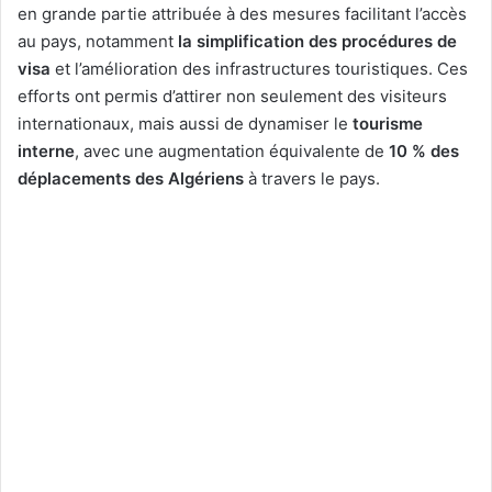
en grande partie attribuée à des mesures facilitant l’accès
au pays, notamment
la simplification des procédures de
visa
et l’amélioration des infrastructures touristiques. Ces
efforts ont permis d’attirer non seulement des visiteurs
internationaux, mais aussi de dynamiser le
tourisme
interne
, avec une augmentation équivalente de
10 % des
déplacements des Algériens
à travers le pays.