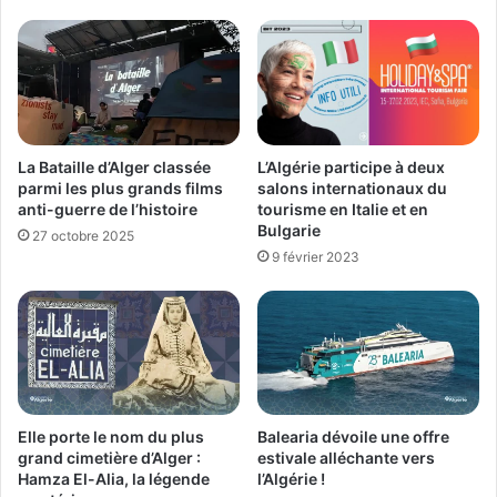
L’Algérie participe à deux
La Bataille d’Alger classée
salons internationaux du
parmi les plus grands films
tourisme en Italie et en
anti-guerre de l’histoire
Bulgarie
27 octobre 2025
9 février 2023
Elle porte le nom du plus
Balearia dévoile une offre
grand cimetière d’Alger :
estivale alléchante vers
Hamza El-Alia, la légende
l’Algérie !