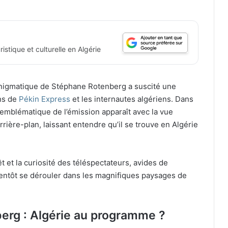
istique et culturelle en Algérie
énigmatique de Stéphane Rotenberg a suscité une
ans de
Pékin Express
et les internautes algériens. Dans
 emblématique de l’émission apparaît avec la vue
rière-plan, laissant entendre qu’il se trouve en Algérie
 et la curiosité des téléspectateurs, avides de
bientôt se dérouler dans les magnifiques paysages de
erg : Algérie au programme ?