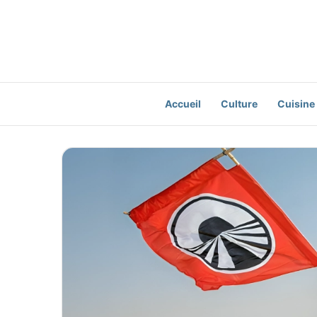
Accueil
Culture
Cuisine