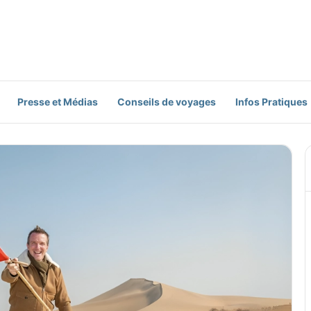
Presse et Médias
Conseils de voyages
Infos Pratiques