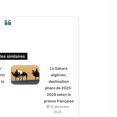
les similaires
 :
Le Sahara
ont
algérien,
 la
destination
phare de 2025-
2026 selon la
presse française
10 décembre
2025