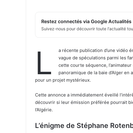
Restez connectés via Google Actualités
Suivez-nous pour découvrir toute l'actualité tour
L
a récente publication d’une vidéo 
vague de spéculations parmi les f
cette courte séquence, l’animateur
panoramique de la baie d’Alger en ar
pour un projet mystérieux.
Cette annonce a immédiatement éveillé l’intérêt
découvrir si leur émission préférée pourrait 
l’Algérie.
L’énigme de Stéphane Rotenb