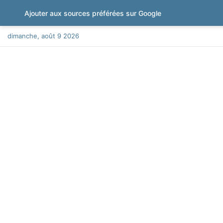
Ajouter aux sources préférées sur Google
dimanche, août 9 2026