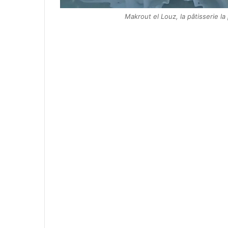
Makrout el Louz, la pâtisserie la