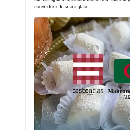
couverture de sucre glace.