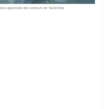
 plus appréciée des visiteurs de TasteAtlas