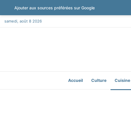
Ajouter aux sources préférées sur Google
samedi, août 8 2026
Accueil
Culture
Cuisine