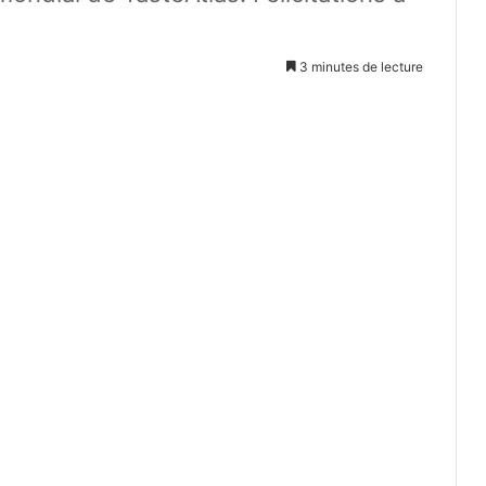
3 minutes de lecture