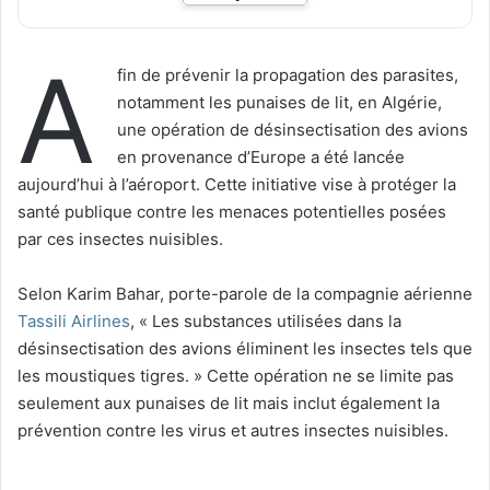
A
fin de prévenir la propagation des parasites,
notamment les punaises de lit, en Algérie,
une opération de désinsectisation des avions
en provenance d’Europe a été lancée
aujourd’hui à l’aéroport. Cette initiative vise à protéger la
santé publique contre les menaces potentielles posées
par ces insectes nuisibles.
Selon Karim Bahar, porte-parole de la compagnie aérienne
Tassili Airlines
, « Les substances utilisées dans la
désinsectisation des avions éliminent les insectes tels que
les moustiques tigres. » Cette opération ne se limite pas
seulement aux punaises de lit mais inclut également la
prévention contre les virus et autres insectes nuisibles.