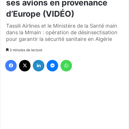
ses avions en provenance
d’Europe (VIDÉO)
Tassili Airlines et le Ministère de la Santé main
dans la Mmain : opération de désinsectisation
pour garantir la sécurité sanitaire en Algérie
3 minutes de lecture
Facebook
X
Linkedin
Messenger
WhatsApp