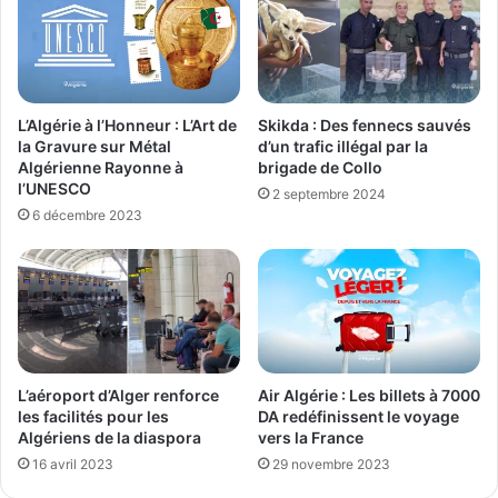
L’Algérie à l’Honneur : L’Art de
Skikda : Des fennecs sauvés
la Gravure sur Métal
d’un trafic illégal par la
Algérienne Rayonne à
brigade de Collo
l’UNESCO
2 septembre 2024
6 décembre 2023
L’aéroport d’Alger renforce
Air Algérie : Les billets à 7000
les facilités pour les
DA redéfinissent le voyage
Algériens de la diaspora
vers la France
16 avril 2023
29 novembre 2023