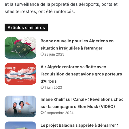
et la surveillance de la propreté des aéroports, ports et
sites terrestres, ont été renforcés.
Articles similaires
Bonne nouvelle pour les Algériens en
situation irrégulière à l’étranger
28 juin 2025
Air Algérie renforce sa flotte avec
l’acquisition de sept avions gros porteurs
d’Airbus
1 juin 2023
Imane Khelif sur Canal+ : Révélations choc
sur la campagne d’Elon Musk (VIDÉO)
9 septembre 2024
Le projet Baladna s’apprête à démarrer :