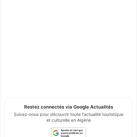
Restez connectés via Google Actualités
Suivez-nous pour découvrir toute l'actualité touristique
et culturelle en Algérie