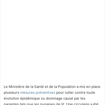
Le Ministère de la Santé et de la Population a mis en place
plusieurs
mesures préventives
pour lutter contre toute
évolution épidémique ou dommage causé par les
parasites tels que les punaises de lit. Une circulaire a été