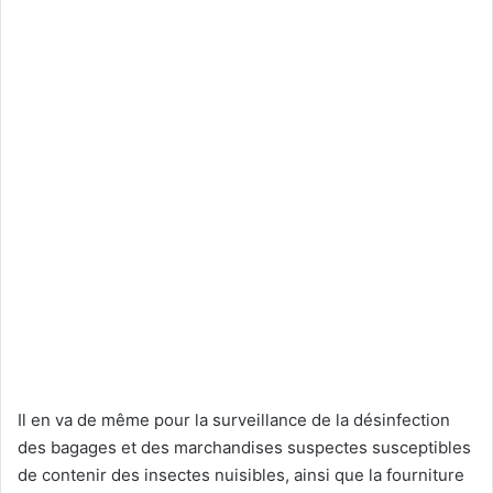
Il en va de même pour la surveillance de la désinfection
des bagages et des marchandises suspectes susceptibles
de contenir des insectes nuisibles, ainsi que la fourniture