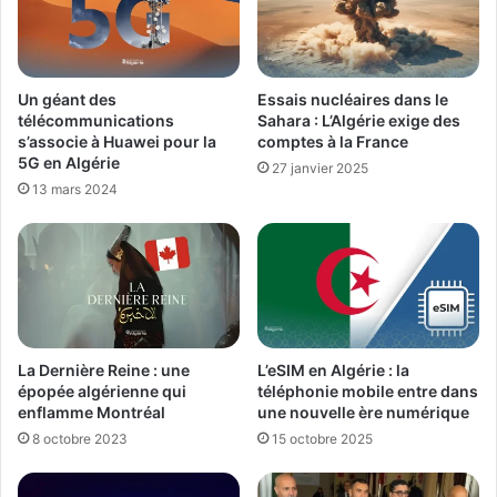
Un géant des
Essais nucléaires dans le
télécommunications
Sahara : L’Algérie exige des
s’associe à Huawei pour la
comptes à la France
5G en Algérie
27 janvier 2025
13 mars 2024
La Dernière Reine : une
L’eSIM en Algérie : la
épopée algérienne qui
téléphonie mobile entre dans
enflamme Montréal
une nouvelle ère numérique
8 octobre 2023
15 octobre 2025