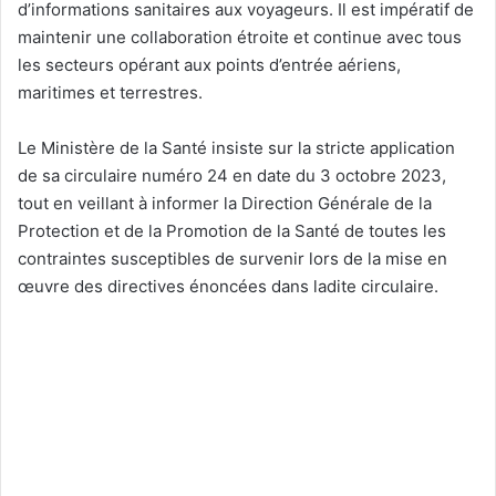
d’informations sanitaires aux voyageurs. Il est impératif de
maintenir une collaboration étroite et continue avec tous
les secteurs opérant aux points d’entrée aériens,
maritimes et terrestres.
Le Ministère de la Santé insiste sur la stricte application
de sa circulaire numéro 24 en date du 3 octobre 2023,
tout en veillant à informer la Direction Générale de la
Protection et de la Promotion de la Santé de toutes les
contraintes susceptibles de survenir lors de la mise en
œuvre des directives énoncées dans ladite circulaire.