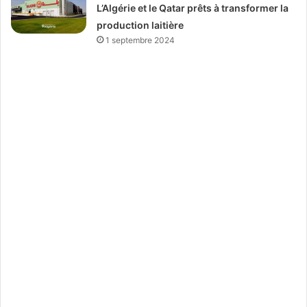
L’Algérie et le Qatar prêts à transformer la
production laitière
1 septembre 2024