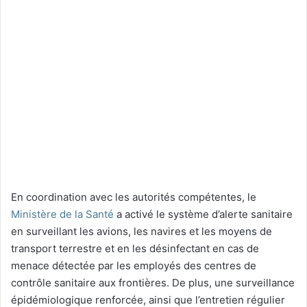
En coordination avec les autorités compétentes, le
Ministère de la Santé
a activé le système d’alerte sanitaire
en surveillant les avions, les navires et les moyens de
transport terrestre et en les désinfectant en cas de
menace détectée par les employés des centres de
contrôle sanitaire aux frontières. De plus, une surveillance
épidémiologique renforcée, ainsi que l’entretien régulier