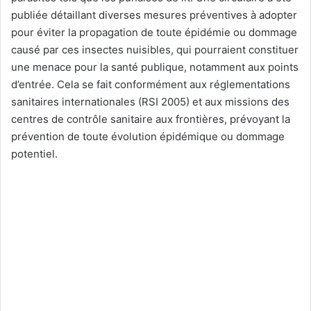
publiée détaillant diverses mesures préventives à adopter
pour éviter la propagation de toute épidémie ou dommage
causé par ces insectes nuisibles, qui pourraient constituer
une menace pour la santé publique, notamment aux points
d’entrée. Cela se fait conformément aux réglementations
sanitaires internationales (RSI 2005) et aux missions des
centres de contrôle sanitaire aux frontières, prévoyant la
prévention de toute évolution épidémique ou dommage
potentiel.