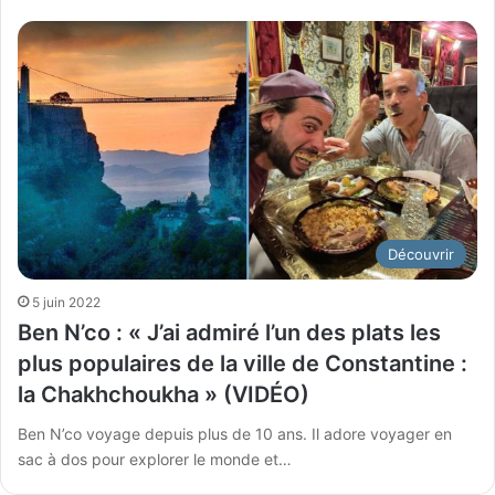
Découvrir
5 juin 2022
Ben N’co : « J’ai admiré l’un des plats les
plus populaires de la ville de Constantine :
la Chakhchoukha » (VIDÉO)
Ben N’co voyage depuis plus de 10 ans. Il adore voyager en
sac à dos pour explorer le monde et…