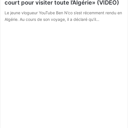
court pour visiter toute l’Algérie» (VIDÉO)
Le jeune vlogueur YouTube Ben N’co s’est récemment rendu en
Algérie. Au cours de son voyage, il a déclaré qu’il…