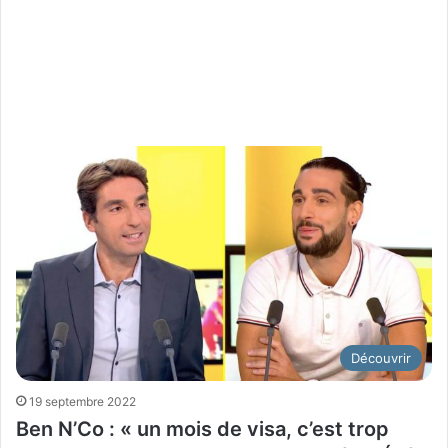
Découvrir
19 septembre 2022
Ben N’Co : « un mois de visa, c’est trop