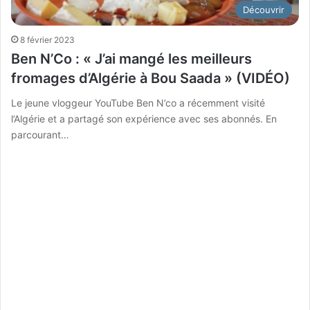
Découvrir
8 février 2023
Ben N’Co : « J’ai mangé les meilleurs
fromages d’Algérie à Bou Saada » (VIDÉO)
Le jeune vloggeur YouTube Ben N’co a récemment visité
l’Algérie et a partagé son expérience avec ses abonnés. En
parcourant…