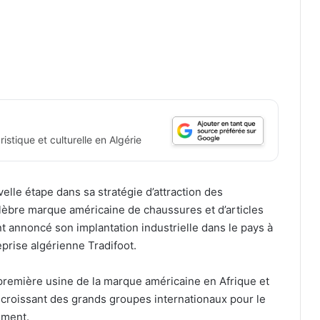
istique et culturelle en Algérie
elle étape dans sa stratégie d’attraction des
lèbre marque américaine de chaussures et d’articles
nt annoncé son implantation industrielle dans le pays à
reprise algérienne
Tradifoot
.
première usine de la marque américaine en Afrique et
t croissant des grands groupes internationaux pour le
ement.