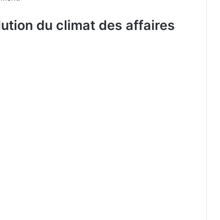
lution du climat des affaires