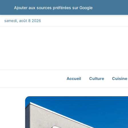
Ajouter aux sources préférées sur Google
samedi, août 8 2026
Accueil
Culture
Cuisine