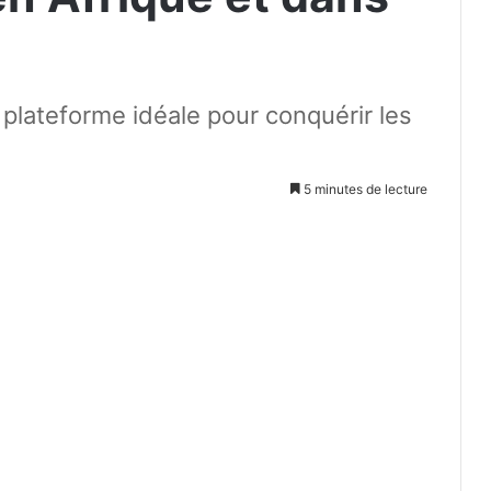
 plateforme idéale pour conquérir les
5 minutes de lecture