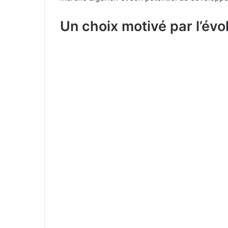
Un choix motivé par l’évo