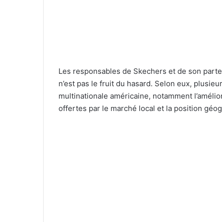
Les responsables de Skechers et de son partena
n’est pas le fruit du hasard. Selon eux, plusieu
multinationale américaine, notamment l’amélio
offertes par le marché local et la position gé