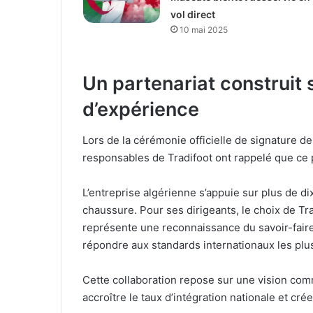
vol direct
10 mai 2025
Un partenariat construit 
d’expérience
Lors de la cérémonie officielle de signature de 
responsables de Tradifoot ont rappelé que ce pr
L’entreprise algérienne s’appuie sur plus de d
chaussure. Pour ses dirigeants, le choix de 
représente une reconnaissance du savoir-faire 
répondre aux standards internationaux les plu
Cette collaboration repose sur une vision com
accroître le taux d’intégration nationale et cr