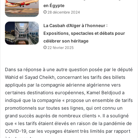
en Égypte
28 décembre 2024
La Casbah d’Alger à l’honneur :
Expositions, spectacles et débats pour
célébrer son héritage
22 février 2025
Dans sa réponse à une autre question posée par le député
Wahid el Sayad Cheikh, concernant les tarifs des billets
appliqués par la compagnie aérienne algérienne vers
certaines destinations européennes, Kamel Beldjoud a
indiqué que la compagnie « propose un ensemble de tarifs
promotionnels sur toutes ses lignes, qui ont connu un
grand succès auprès de nombreux clients ». Il a souligné
que « les tarifs étaient élevés en raison de la pandémie de
COVID-19, car les voyages étaient très limités par rapport