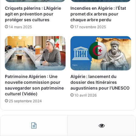
Criquets pèlerins : L’Algérie
Incendies en Algérie : l’État
agit en prévention pour
promet dix arbres pour
protéger ses cultures
chaque arbre perdu
14 mars 2025
17 novembre 2025
Patrimoine Algérien : Une
Algérie : lancement du
nouvelle commission pour
dossier des Itinéraires
sauvegarder son patrimoine
augustiniens pour l’UNESCO
culturel (Vidéo)
10 avril 2026
25 septembre 2024