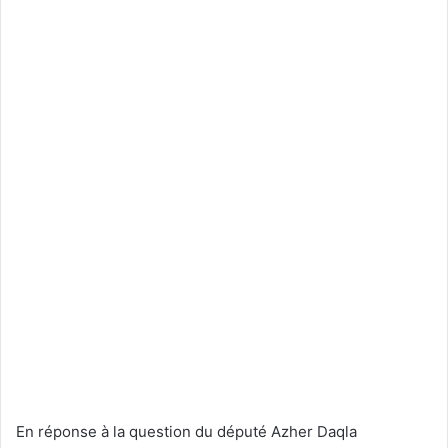
En réponse à la question du député Azher Daqla