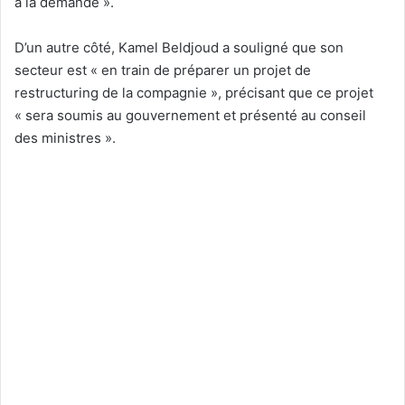
à la demande ».
D’un autre côté, Kamel Beldjoud a souligné que son
secteur est « en train de préparer un projet de
restructuring de la compagnie », précisant que ce projet
« sera soumis au gouvernement et présenté au conseil
des ministres ».