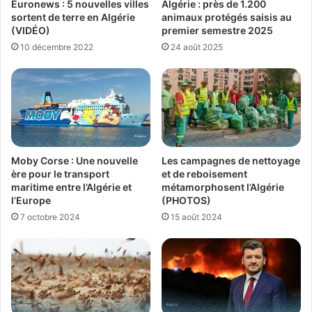
Euronews : 5 nouvelles villes
Algérie : près de 1.200
sortent de terre en Algérie
animaux protégés saisis au
(VIDÉO)
premier semestre 2025
10 décembre 2022
24 août 2025
Moby Corse : Une nouvelle
Les campagnes de nettoyage
ère pour le transport
et de reboisement
maritime entre l’Algérie et
métamorphosent l’Algérie
l’Europe
(PHOTOS)
7 octobre 2024
15 août 2024