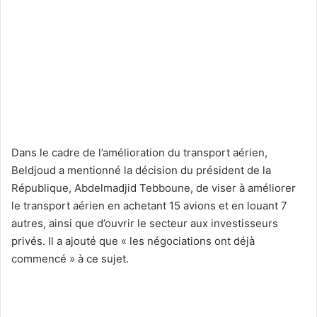
Dans le cadre de l’amélioration du transport aérien,
Beldjoud a mentionné la décision du président de la
République, Abdelmadjid Tebboune, de viser à améliorer
le transport aérien en achetant 15 avions et en louant 7
autres, ainsi que d’ouvrir le secteur aux investisseurs
privés. Il a ajouté que « les négociations ont déjà
commencé » à ce sujet.