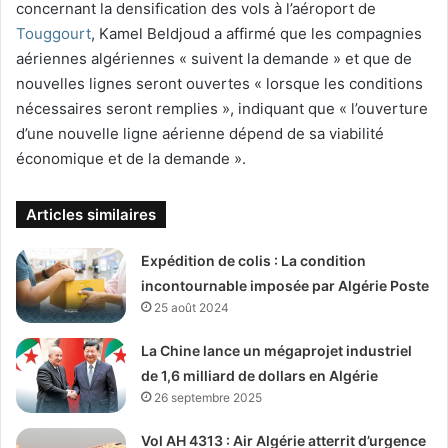
concernant la densification des vols à l’aéroport de
Touggourt
, Kamel Beldjoud a affirmé que les compagnies
aériennes algériennes « suivent la demande » et que de
nouvelles lignes seront ouvertes « lorsque les conditions
nécessaires seront remplies », indiquant que « l’ouverture
d’une nouvelle ligne aérienne dépend de sa viabilité
économique et de la demande ».
Articles similaires
Expédition de colis : La condition
incontournable imposée par Algérie Poste
25 août 2024
La Chine lance un mégaprojet industriel
de 1,6 milliard de dollars en Algérie
26 septembre 2025
Vol AH 4313 : Air Algérie atterrit d’urgence