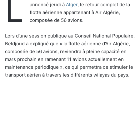
L
annoncé jeudi à
Alger
, le retour complet de la
flotte aérienne appartenant à Air Algérie,
composée de 56 avions.
Lors d’une session publique au Conseil National Populaire,
Beldjoud a expliqué que « la flotte aérienne d’Air Algérie,
composée de 56 avions, reviendra à pleine capacité en
mars prochain en ramenant 11 avions actuellement en
maintenance périodique », ce qui permettra de stimuler le
transport aérien à travers les différents wilayas du pays.