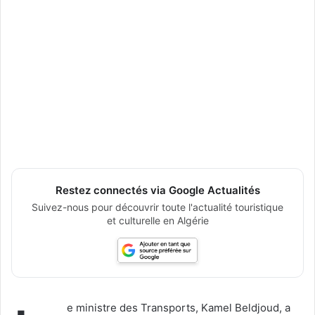
Restez connectés via Google Actualités
Suivez-nous pour découvrir toute l'actualité touristique
et culturelle en Algérie
e ministre des Transports, Kamel Beldjoud, a