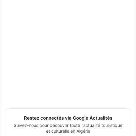
Restez connectés via Google Actualités
Suivez-nous pour découvrir toute l'actualité touristique
et culturelle en Algérie