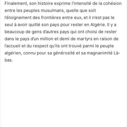
Finalement, son histoire exprime l’intensité de la cohésion
entre les peuples musulmans, quelle que soit
l’éloignement des frontières entre eux, et il n’est pas le
seul à avoir quitté son pays pour rester en Algérie. Il y a
beaucoup de gens d’autres pays qui ont choisi de rester
dans le pays d’un million et demi de martyrs en raison de
l’accueil et du respect qu’ils ont trouvé parmi le peuple
algérien, connu pour sa générosité et sa magnanimité Là-
bas.