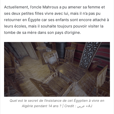
Actuellement, l’oncle Mahrous a pu amener sa femme et
ses deux petites filles vivre avec lui, mais il n’a pas pu
retourner en Égypte car ses enfants sont encore attaché à
leurs écoles, mais il souhaite toujours pouvoir visiter la
tombe de sa mère dans son pays d’origine.
Quel est le secret de l’insistance de cet Égyptien à vivre en
Algérie pendant 14 ans ? | Credit : عربي +AJ