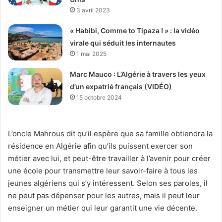
3 avril 2023
« Habibi, Comme to Tipaza ! » : la vidéo
virale qui séduit les internautes
1 mai 2025
Marc Mauco : L’Algérie à travers les yeux
d’un expatrié français (VIDÉO)
15 octobre 2024
L’oncle Mahrous dit qu’il espère que sa famille obtiendra la
résidence en Algérie afin qu’ils puissent exercer son
métier avec lui, et peut-être travailler à l’avenir pour créer
une école pour transmettre leur savoir-faire à tous les
jeunes algériens qui s’y intéressent. Selon ses paroles, il
ne peut pas dépenser pour les autres, mais il peut leur
enseigner un métier qui leur garantit une vie décente.