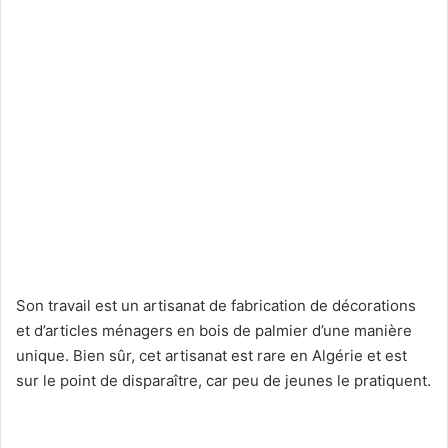
Son travail est un artisanat de fabrication de décorations
et d’articles ménagers en bois de palmier d’une manière
unique. Bien sûr, cet artisanat est rare en Algérie et est
sur le point de disparaître, car peu de jeunes le pratiquent.