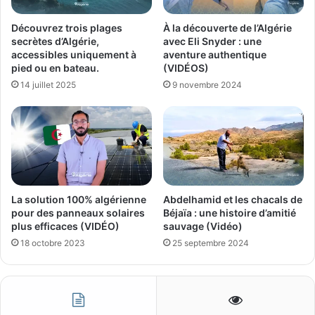
Découvrez trois plages
À la découverte de l’Algérie
secrètes d’Algérie,
avec Eli Snyder : une
accessibles uniquement à
aventure authentique
pied ou en bateau.
(VIDÉOS)
14 juillet 2025
9 novembre 2024
La solution 100% algérienne
Abdelhamid et les chacals de
pour des panneaux solaires
Béjaïa : une histoire d’amitié
plus efficaces (VIDÉO)
sauvage (Vidéo)
18 octobre 2023
25 septembre 2024