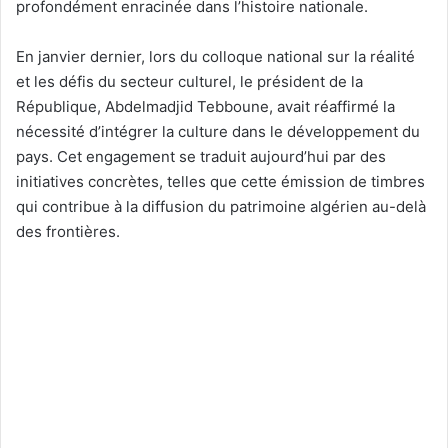
profondément enracinée dans l’histoire nationale.
En janvier dernier, lors du colloque national sur la réalité
et les défis du secteur culturel, le président de la
République, Abdelmadjid Tebboune, avait réaffirmé la
nécessité d’intégrer la culture dans le développement du
pays. Cet engagement se traduit aujourd’hui par des
initiatives concrètes, telles que cette émission de timbres
qui contribue à la diffusion du patrimoine algérien au-delà
des frontières.