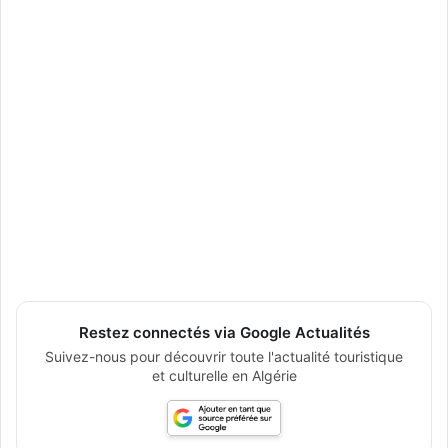
Restez connectés via Google Actualités
Suivez-nous pour découvrir toute l'actualité touristique
et culturelle en Algérie