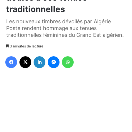
traditionnelles
Les nouveaux timbres dévoilés par Algérie
Poste rendent hommage aux tenues
traditionnelles féminines du Grand Est algérien.
3 minutes de lecture
Facebook
X
Linkedin
Messenger
WhatsApp