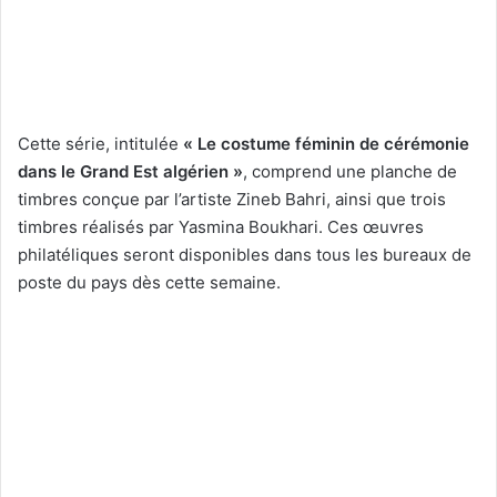
Cette série, intitulée
« Le costume féminin de cérémonie
dans le Grand Est algérien »
, comprend une planche de
timbres conçue par l’artiste Zineb Bahri, ainsi que trois
timbres réalisés par Yasmina Boukhari. Ces œuvres
philatéliques seront disponibles dans tous les bureaux de
poste du pays dès cette semaine.