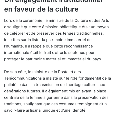
en faveur de la culture
Lors de la cérémonie, le ministre de la Culture et des Arts
a souligné que cette émission philatélique était un moyen
de célébrer et de préserver ces tenues traditionnelles,
inscrites sur la liste du patrimoine immatériel de
l’humanité. Il a rappelé que cette reconnaissance
internationale était le fruit d’efforts soutenus pour
protéger le patrimoine matériel et immatériel du pays.
De son côté, le ministre de la Poste et des
Télécommunications a insisté sur le rôle fondamental de la
philatélie dans la transmission de l’héritage culturel aux
générations futures. Il a également mis en avant la place
centrale de la femme algérienne dans la préservation des
traditions, soulignant que ces costumes témoignent d’un
savoir-faire artisanal unique et d’une identité