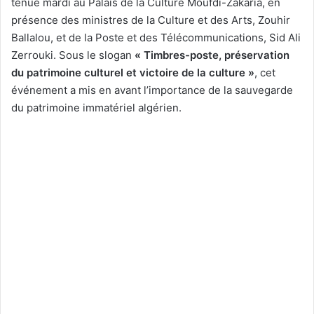
tenue mardi au Palais de la Culture Moufdi-Zakaria, en
présence des ministres de la Culture et des Arts, Zouhir
Ballalou, et de la Poste et des Télécommunications, Sid Ali
Zerrouki. Sous le slogan
« Timbres-poste, préservation
du patrimoine culturel et victoire de la culture »
, cet
événement a mis en avant l’importance de la sauvegarde
du patrimoine immatériel algérien.