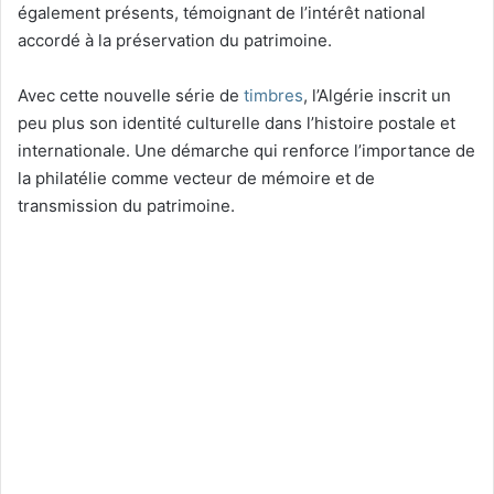
également présents, témoignant de l’intérêt national
accordé à la préservation du patrimoine.
Avec cette nouvelle série de
timbres
, l’Algérie inscrit un
peu plus son identité culturelle dans l’histoire postale et
internationale. Une démarche qui renforce l’importance de
la philatélie comme vecteur de mémoire et de
transmission du patrimoine.