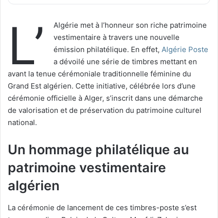
L’
Algérie met à l’honneur son riche patrimoine
vestimentaire à travers une nouvelle
émission philatélique. En effet,
Algérie Poste
a dévoilé une série de timbres mettant en
avant la tenue cérémoniale traditionnelle féminine du
Grand Est algérien. Cette initiative, célébrée lors d’une
cérémonie officielle à Alger, s’inscrit dans une démarche
de valorisation et de préservation du patrimoine culturel
national.
Un hommage philatélique au
patrimoine vestimentaire
algérien
La cérémonie de lancement de ces timbres-poste s’est