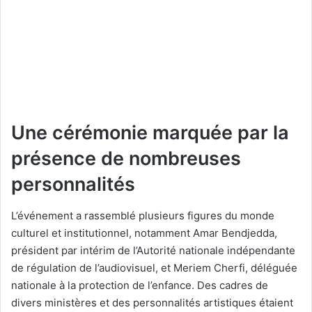
Une cérémonie marquée par la
présence de nombreuses
personnalités
L’événement a rassemblé plusieurs figures du monde
culturel et institutionnel, notamment Amar Bendjedda,
président par intérim de l’Autorité nationale indépendante
de régulation de l’audiovisuel, et Meriem Cherfi, déléguée
nationale à la protection de l’enfance. Des cadres de
divers ministères et des personnalités artistiques étaient