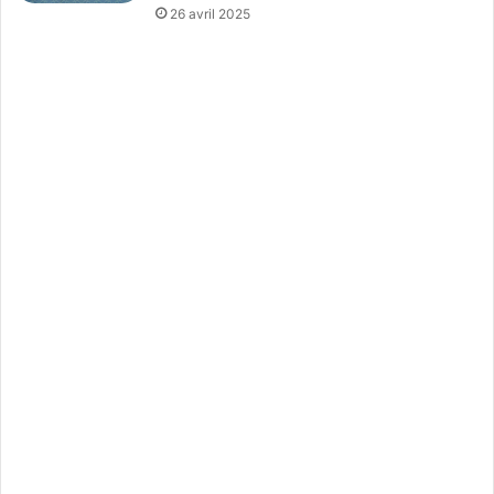
26 avril 2025