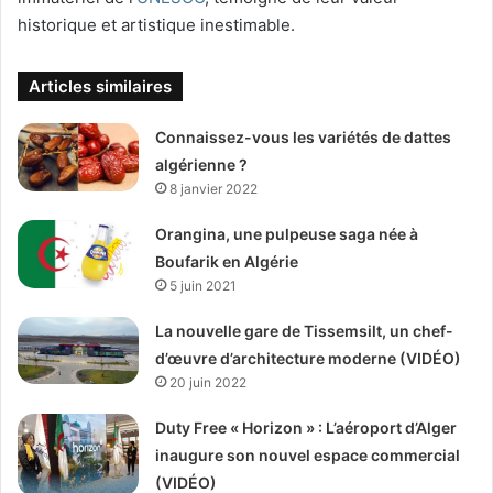
historique et artistique inestimable.
Articles similaires
Connaissez-vous les variétés de dattes
algérienne ?
8 janvier 2022
Orangina, une pulpeuse saga née à
Boufarik en Algérie
5 juin 2021
La nouvelle gare de Tissemsilt, un chef-
d’œuvre d’architecture moderne (VIDÉO)
20 juin 2022
Duty Free « Horizon » : L’aéroport d’Alger
inaugure son nouvel espace commercial
(VIDÉO)