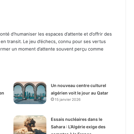
lonté d’humaniser les espaces d’attente et d’offrir des
 en transit. Le jeu d’échecs, connu pour ses vertus
nsformer un moment d’attente souvent perçu comme
Un nouveau centre culturel
en
algérien voit le jour au Qatar
15 janvier 2026
Essais nucléaires dans le
Sahara : L’Algérie exige des