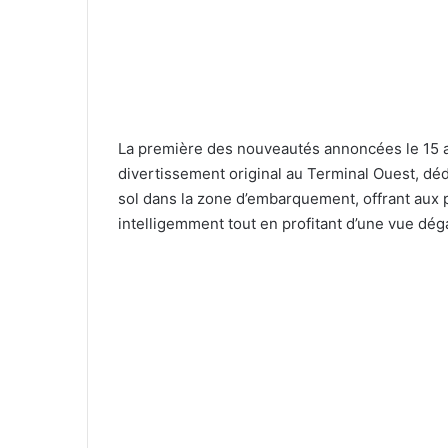
La première des nouveautés annoncées le 15 av
divertissement original au Terminal Ouest, déd
sol dans la zone d’embarquement, offrant aux
intelligemment tout en profitant d’une vue dég