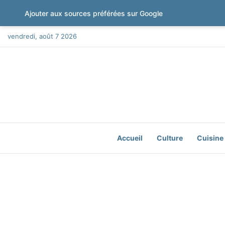
Ajouter aux sources préférées sur Google
vendredi, août 7 2026
Accueil
Culture
Cuisine