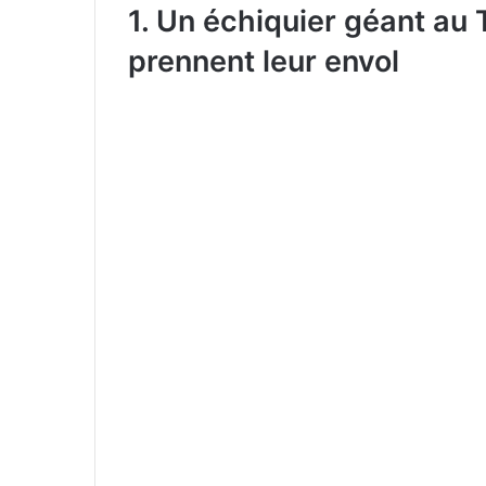
1. Un échiquier géant au 
prennent leur envol