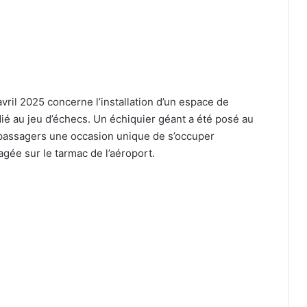
ril 2025 concerne l’installation d’un espace de
ié au jeu d’échecs. Un échiquier géant a été posé au
 passagers une occasion unique de s’occuper
agée sur le tarmac de l’aéroport.