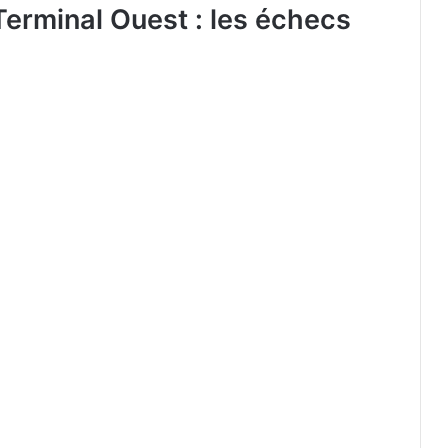
Terminal Ouest : les échecs