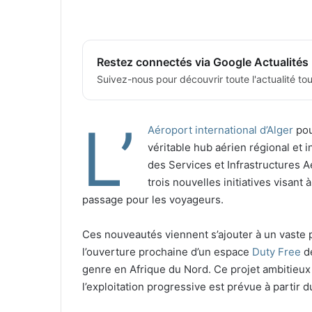
Restez connectés via Google Actualités
Suivez-nous pour découvrir toute l'actualité tour
L’
Aéroport international d’Alger
pou
véritable hub aérien régional et i
des Services et Infrastructures 
trois nouvelles initiatives visant 
passage pour les voyageurs.
Ces nouveautés viennent s’ajouter à un vaste 
l’ouverture prochaine d’un espace
Duty Free
de
genre en Afrique du Nord. Ce projet ambitieux 
l’exploitation progressive est prévue à partir