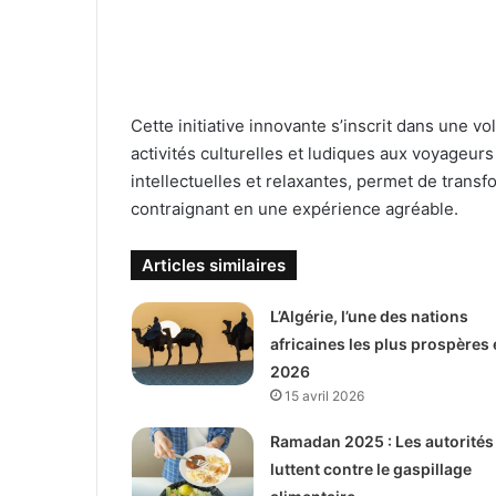
Cette initiative innovante s’inscrit dans une vo
activités culturelles et ludiques aux voyageurs
intellectuelles et relaxantes, permet de tra
contraignant en une expérience agréable.
Articles similaires
L’Algérie, l’une des nations
africaines les plus prospères 
2026
15 avril 2026
Ramadan 2025 : Les autorités
luttent contre le gaspillage