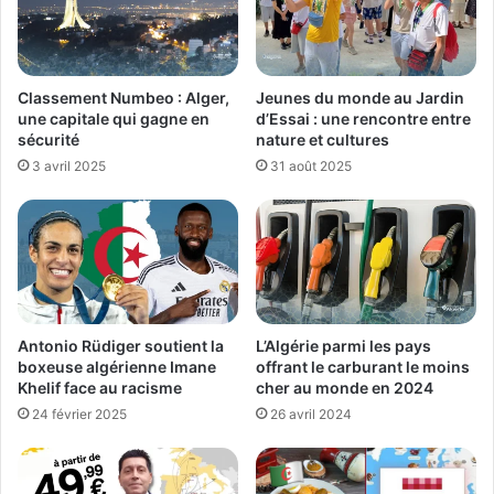
Classement Numbeo : Alger,
Jeunes du monde au Jardin
une capitale qui gagne en
d’Essai : une rencontre entre
sécurité
nature et cultures
3 avril 2025
31 août 2025
Antonio Rüdiger soutient la
L’Algérie parmi les pays
boxeuse algérienne Imane
offrant le carburant le moins
Khelif face au racisme
cher au monde en 2024
24 février 2025
26 avril 2024