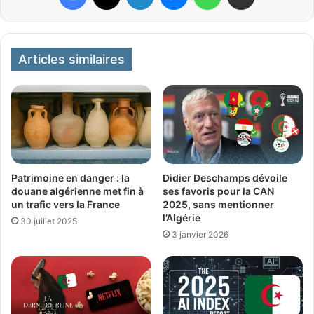
Articles similaires
Patrimoine en danger : la
Didier Deschamps dévoile
douane algérienne met fin à
ses favoris pour la CAN
un trafic vers la France
2025, sans mentionner
l’Algérie
30 juillet 2025
3 janvier 2026