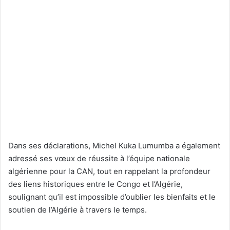
Dans ses déclarations, Michel Kuka Lumumba a également
adressé ses vœux de réussite à l’équipe nationale
algérienne pour la CAN, tout en rappelant la profondeur
des liens historiques entre le Congo et l’Algérie,
soulignant qu’il est impossible d’oublier les bienfaits et le
soutien de l’Algérie à travers le temps.