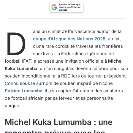
D
ans un climat d’effervescence autour de la
coupe d’Afrique des Nations 2025
, un fait
d’une rare cordialité traverse les frontières
sportives : la Fédération algérienne de
football (FAF) a adressé une invitation officielle à
Michel
Kuka Lumumba
, un fan congolais devenu célèbre pour son
soutien inconditionnel à la RDC lors du tournoi précédent.
Connu sous le surnom de soutien inspiré de l’icône
Patrice Lumumba
, il a su capter l’attention des amateurs
de football africain par sa ferveur et sa personnalité
unique.
Michel Kuka Lumumba : une