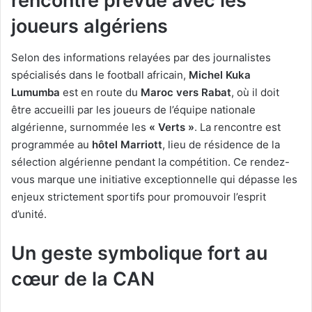
rencontre prévue avec les
joueurs algériens
Selon des informations relayées par des journalistes
spécialisés dans le football africain,
Michel Kuka
Lumumba
est en route du
Maroc vers Rabat
, où il doit
être accueilli par les joueurs de l’équipe nationale
algérienne, surnommée les
« Verts »
. La rencontre est
programmée au
hôtel Marriott
, lieu de résidence de la
sélection algérienne pendant la compétition. Ce rendez-
vous marque une initiative exceptionnelle qui dépasse les
enjeux strictement sportifs pour promouvoir l’esprit
d’unité.
Un geste symbolique fort au
cœur de la CAN