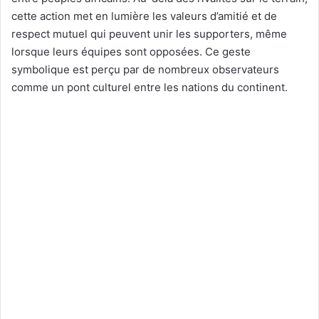
cette action met en lumière les valeurs d’amitié et de
respect mutuel qui peuvent unir les supporters, même
lorsque leurs équipes sont opposées. Ce geste
symbolique est perçu par de nombreux observateurs
comme un pont culturel entre les nations du continent.