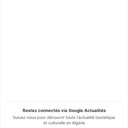
Restez connectés via Google Actualités
Suivez-nous pour découvrir toute l'actualité touristique
et culturelle en Algérie