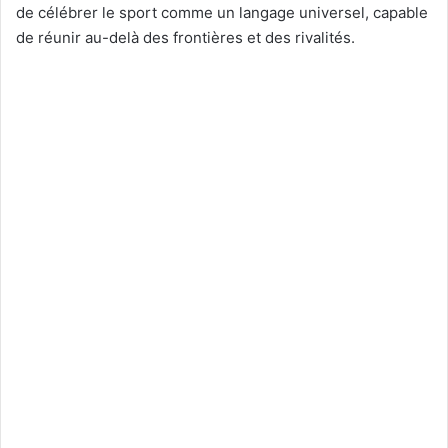
de célébrer le sport comme un langage universel, capable
de réunir au-delà des frontières et des rivalités.