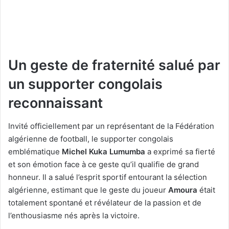
Un geste de fraternité salué par
un supporter congolais
reconnaissant
Invité officiellement par un représentant de la Fédération
algérienne de football, le supporter congolais
emblématique
Michel Kuka Lumumba
a exprimé sa fierté
et son émotion face à ce geste qu’il qualifie de grand
honneur. Il a salué l’esprit sportif entourant la sélection
algérienne, estimant que le geste du joueur
Amoura
était
totalement spontané et révélateur de la passion et de
l’enthousiasme nés après la victoire.