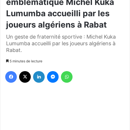
emblématique Michel Kuka
Lumumba accueilli par les
joueurs algériens à Rabat
Un geste de fraternité sportive : Michel Kuka
Lumumba accueilli par les joueurs algériens à
Rabat.
5 minutes de lecture
Facebook
X
Linkedin
Messenger
WhatsApp