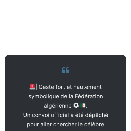
| Geste fort et hautement
symbolique de la Fédération
algérienne
.
Un convoi officiel a été dépêché
pour aller chercher le célèbre