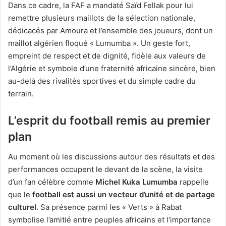
Dans ce cadre, la FAF a mandaté Saïd Fellak pour lui
remettre plusieurs maillots de la sélection nationale,
dédicacés par Amoura et l’ensemble des joueurs, dont un
maillot algérien floqué « Lumumba ». Un geste fort,
empreint de respect et de dignité, fidèle aux valeurs de
l’Algérie et symbole d’une fraternité africaine sincère, bien
au-delà des rivalités sportives et du simple cadre du
terrain.
L’esprit du football remis au premier
plan
Au moment où les discussions autour des résultats et des
performances occupent le devant de la scène, la visite
d’un fan célèbre comme
Michel Kuka Lumumba
rappelle
que le
football est aussi un vecteur d’unité et de partage
culturel
. Sa présence parmi les « Verts » à Rabat
symbolise l’amitié entre peuples africains et l’importance