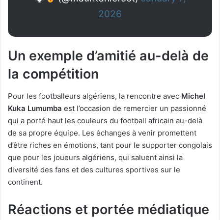
2026
Un exemple d’amitié au-delà de
la compétition
Pour les footballeurs algériens, la rencontre avec
Michel
Kuka Lumumba
est l’occasion de remercier un passionné
qui a porté haut les couleurs du football africain au-delà
de sa propre équipe. Les échanges à venir promettent
d’être riches en émotions, tant pour le supporter congolais
que pour les joueurs algériens, qui saluent ainsi la
diversité des fans et des cultures sportives sur le
continent.
Réactions et portée médiatique