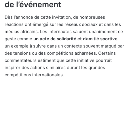
de l’événement
Dès l’annonce de cette invitation, de nombreuses
réactions ont émergé sur les réseaux sociaux et dans les
médias africains. Les internautes saluent unanimement ce
geste comme
un acte de solidarité et d’amitié sportive
,
un exemple à suivre dans un contexte souvent marqué par
des tensions ou des compétitions acharnées. Certains
commentateurs estiment que cette initiative pourrait
inspirer des actions similaires durant les grandes
compétitions internationales.