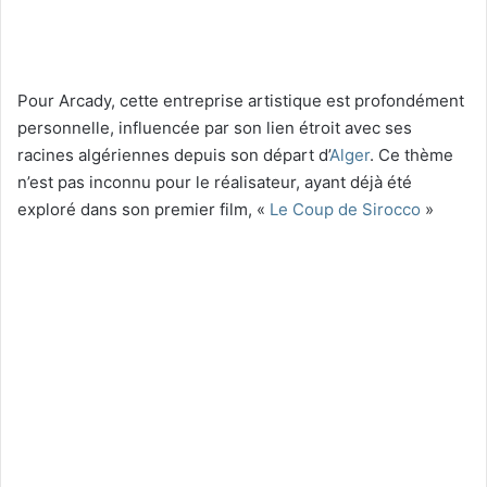
Pour Arcady, cette entreprise artistique est profondément
personnelle, influencée par son lien étroit avec ses
racines algériennes depuis son départ d’
Alger
. Ce thème
n’est pas inconnu pour le réalisateur, ayant déjà été
exploré dans son premier film, «
Le Coup de Sirocco
»