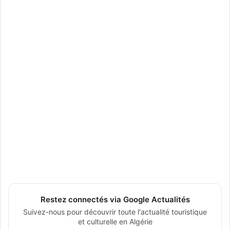
Restez connectés via Google Actualités
Suivez-nous pour découvrir toute l'actualité touristique
et culturelle en Algérie