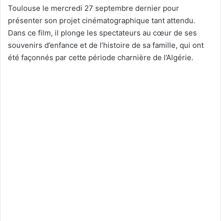
Toulouse le mercredi 27 septembre dernier pour
présenter son projet cinématographique tant attendu.
Dans ce film, il plonge les spectateurs au cœur de ses
souvenirs d’enfance et de l’histoire de sa famille, qui ont
été façonnés par cette période charnière de l’Algérie.