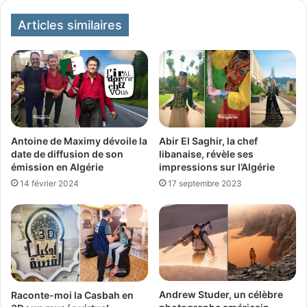
Articles similaires
Antoine de Maximy dévoile la
Abir El Saghir, la chef
date de diffusion de son
libanaise, révèle ses
émission en Algérie
impressions sur l’Algérie
14 février 2024
17 septembre 2023
Andrew Studer, un célèbre
Raconte-moi la Casbah en