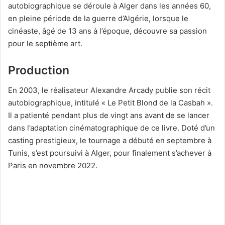
autobiographique se déroule à Alger dans les années 60,
en pleine période de la guerre d’Algérie, lorsque le
cinéaste, âgé de 13 ans à l’époque, découvre sa passion
pour le septième art.
Production
En 2003, le réalisateur Alexandre Arcady publie son récit
autobiographique, intitulé « Le Petit Blond de la Casbah ».
Il a patienté pendant plus de vingt ans avant de se lancer
dans l’adaptation cinématographique de ce livre. Doté d’un
casting prestigieux, le tournage a débuté en septembre à
Tunis, s’est poursuivi à Alger, pour finalement s’achever à
Paris en novembre 2022.