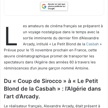
L
es amateurs de cinéma français se préparent à
un voyage nostalgique dans le temps avec la
sortie imminente du dernier film d’Alexandre
Arcady, intitulé « Le Petit Blond de la
Casbah
»
Prévue pour le 15 novembre prochain en France, cette
œuvre cinématographique promet de transporter les
spectateurs dans l’Algérie des années 60 à travers les
réminiscences d’un jeune garçon nommé Antoine.
Du « Coup de Sirocco » à « Le Petit
Blond de la Casbah » : l’Algérie dans
l’art d’Arcady.
Le réalisateur français, Alexandre Arcady, était présent à