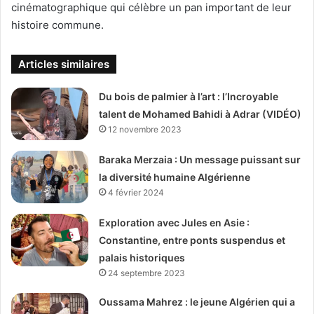
cinématographique qui célèbre un pan important de leur
histoire commune.
Articles similaires
Du bois de palmier à l’art : l’Incroyable
talent de Mohamed Bahidi à Adrar (VIDÉO)
12 novembre 2023
Baraka Merzaia : Un message puissant sur
la diversité humaine Algérienne
4 février 2024
Exploration avec Jules en Asie :
Constantine, entre ponts suspendus et
palais historiques
24 septembre 2023
Oussama Mahrez : le jeune Algérien qui a