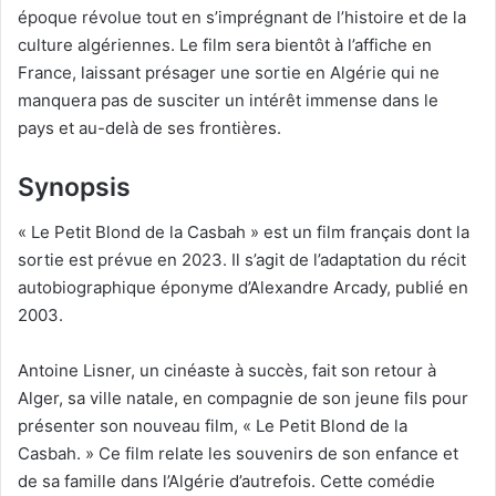
époque révolue tout en s’imprégnant de l’histoire et de la
culture algériennes. Le film sera bientôt à l’affiche en
France, laissant présager une sortie en Algérie qui ne
manquera pas de susciter un intérêt immense dans le
pays et au-delà de ses frontières.
Synopsis
« Le Petit Blond de la Casbah » est un film français dont la
sortie est prévue en 2023. Il s’agit de l’adaptation du récit
autobiographique éponyme d’Alexandre Arcady, publié en
2003.
Antoine Lisner, un cinéaste à succès, fait son retour à
Alger, sa ville natale, en compagnie de son jeune fils pour
présenter son nouveau film, « Le Petit Blond de la
Casbah. » Ce film relate les souvenirs de son enfance et
de sa famille dans l’Algérie d’autrefois. Cette comédie