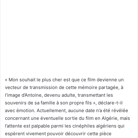
« Mon souhait le plus cher est que ce film devienne un
vecteur de transmission de cette mémoire partagée, à
l’image d’Antoine, devenu adulte, transmettant les
souvenirs de sa famille à son propre fils », déclare-t-il
avec émotion. Actuellement, aucune date n’a été révélée
concernant une éventuelle sortie du film en Algérie, mais
l’attente est palpable parmi les cinéphiles algériens qui
espèrent vivement pouvoir découvrir cette pièce