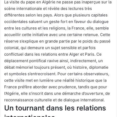
La visite du pape en Algérie ne passe pas inaperçue sur la
scène internationale et révèle des lectures très
différentes selon les pays. Alors que plusieurs capitales
occidentales saluent un geste fort en faveur du dialogue
entre les cultures et les religions, la France, elle, semble
accueillir cette initiative avec une certaine retenue. Cette
réserve s’explique en grande partie par le poids du passé
colonial, qui demeure un sujet sensible et parfois
conflictuel dans les relations entre Alger et Paris. Ce
déplacement pontifical ravive ainsi, indirectement, un
débat mémoriel toujours présent, où histoire, diplomatie
et symboles s’entrecroisent. Pour certains observateurs,
cette visite met en lumière une réalité historique que la
France préfère aborder avec prudence, tandis que pour
l’Algérie, elle s’inscrit dans une démarche d’ouverture, de
reconnaissance culturelle et de dialogue international.
Un tournant dans les relations