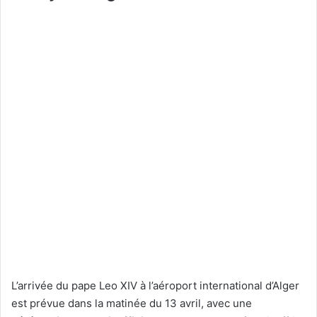
L’arrivée du pape Leo XIV à l’aéroport international d’Alger
est prévue dans la matinée du 13 avril, avec une