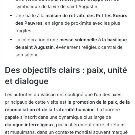
symbolique de la vie de saint Augustin.
Une halte à la
maison de retraite des Petites Sœurs
des Pauvres
, en signe de proximité avec les plus
fragiles.
La célébration d’une
messe solennelle à la basilique
de saint Augustin
, événement religieux central de
son séjour.
Des objectifs clairs : paix, unité
et dialogue
Les autorités du Vatican ont souligné que l’un des axes
principaux de cette visite est
la promotion de la paix, de la
réconciliation et de la fraternité humaine
. La tournée
papale s’inscrit dans une dynamique plus large de
dialogue interreligieux
, particulièrement entre chrétiens
et musulmans, dans un contexte mondial souvent marqué