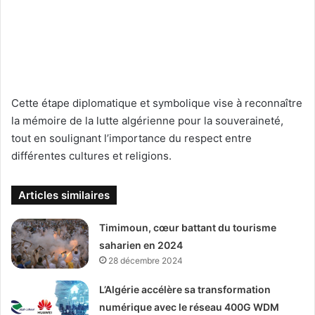
Cette étape diplomatique et symbolique vise à reconnaître
la mémoire de la lutte algérienne pour la souveraineté,
tout en soulignant l’importance du respect entre
différentes cultures et religions.
Articles similaires
Timimoun, cœur battant du tourisme
saharien en 2024
28 décembre 2024
L’Algérie accélère sa transformation
numérique avec le réseau 400G WDM