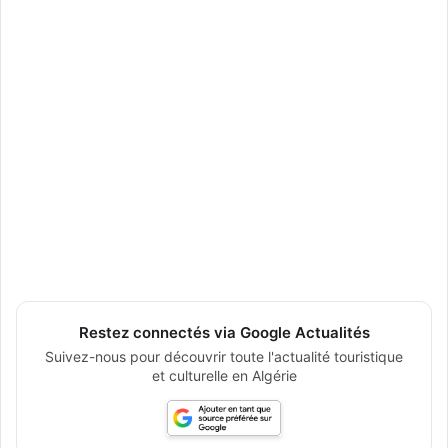
Restez connectés via Google Actualités
Suivez-nous pour découvrir toute l'actualité touristique
et culturelle en Algérie