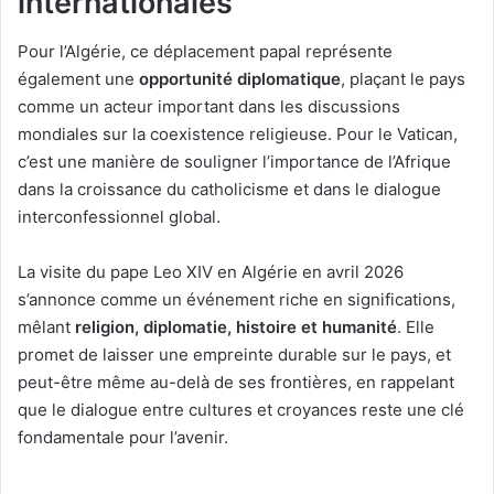
internationales
Pour l’Algérie, ce déplacement papal représente
également une
opportunité diplomatique
, plaçant le pays
comme un acteur important dans les discussions
mondiales sur la coexistence religieuse. Pour le Vatican,
c’est une manière de souligner l’importance de l’Afrique
dans la croissance du catholicisme et dans le dialogue
interconfessionnel global.
La visite du pape Leo XIV en Algérie en avril 2026
s’annonce comme un événement riche en significations,
mêlant
religion, diplomatie, histoire et humanité
. Elle
promet de laisser une empreinte durable sur le pays, et
peut-être même au-delà de ses frontières, en rappelant
que le dialogue entre cultures et croyances reste une clé
fondamentale pour l’avenir.