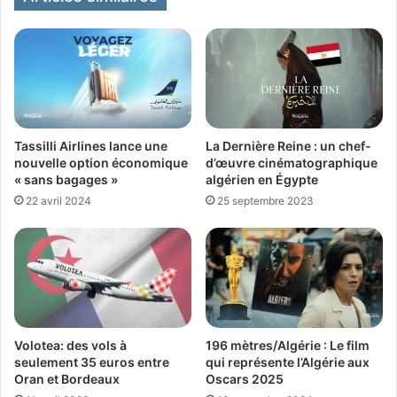
Tassilli Airlines lance une
La Dernière Reine : un chef-
nouvelle option économique
d’œuvre cinématographique
« sans bagages »
algérien en Égypte
22 avril 2024
25 septembre 2023
Volotea: des vols à
196 mètres/Algérie : Le film
seulement 35 euros entre
qui représente l’Algérie aux
Oran et Bordeaux
Oscars 2025