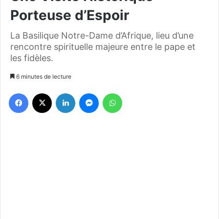
Porteuse d’Espoir
La Basilique Notre-Dame d’Afrique, lieu d’une
rencontre spirituelle majeure entre le pape et
les fidèles.
6 minutes de lecture
Facebook
X
Linkedin
Messenger
WhatsApp