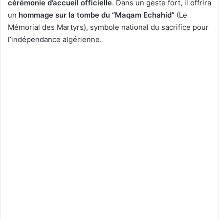
cérémonie d’accueil officielle
. Dans un geste fort, il offrira
un
hommage sur la tombe du “Maqam Echahid”
(Le
Mémorial des Martyrs), symbole national du sacrifice pour
l’indépendance algérienne.