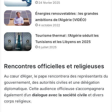
24 février 2025
Énergies renouvelables : les grandes
ambitions de l’Algérie (VIDÉO)
4 octobre 2022
Tourisme thermal : l’Algérie séduit les
Tunisiens et les Libyens en 2025
6 juillet 2025
Rencontres officielles et religieuses
Au cœur d’Alger, le pape rencontrera des représentants du
gouvernement, des autorités civiles et une délégation
diplomatique. Cette audience officieuse s’accompagnera
également d’un
dialogue avec la société civile
et divers
corps religieux.