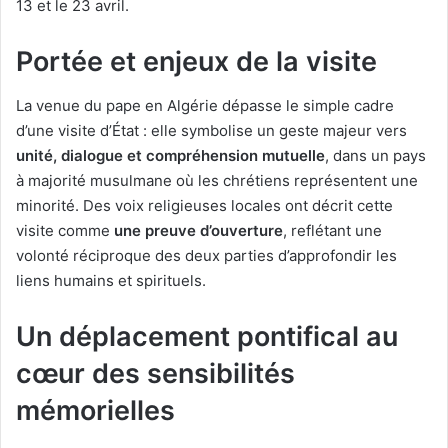
13 et le 23 avril.
Portée et enjeux de la visite
La venue du pape en Algérie dépasse le simple cadre
d’une visite d’État : elle symbolise un geste majeur vers
unité, dialogue et compréhension mutuelle
, dans un pays
à majorité musulmane où les chrétiens représentent une
minorité. Des voix religieuses locales ont décrit cette
visite comme
une preuve d’ouverture
, reflétant une
volonté réciproque des deux parties d’approfondir les
liens humains et spirituels.
Un déplacement pontifical au
cœur des sensibilités
mémorielles