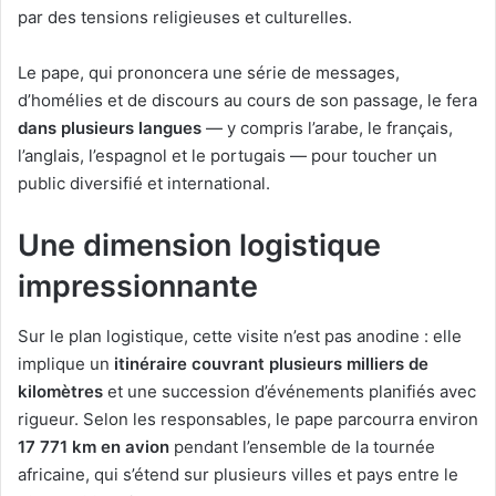
par des tensions religieuses et culturelles.
Le pape, qui prononcera une série de messages,
d’homélies et de discours au cours de son passage, le fera
dans plusieurs langues
— y compris l’arabe, le français,
l’anglais, l’espagnol et le portugais — pour toucher un
public diversifié et international.
Une dimension logistique
impressionnante
Sur le plan logistique, cette visite n’est pas anodine : elle
implique un
itinéraire couvrant plusieurs milliers de
kilomètres
et une succession d’événements planifiés avec
rigueur. Selon les responsables, le pape parcourra environ
17 771 km en avion
pendant l’ensemble de la tournée
africaine, qui s’étend sur plusieurs villes et pays entre le