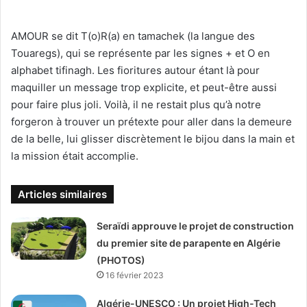
AMOUR se dit T(o)R(a) en tamachek (la langue des
Touaregs), qui se représente par les signes + et O en
alphabet tifinagh. Les fioritures autour étant là pour
maquiller un message trop explicite, et peut-être aussi
pour faire plus joli. Voilà, il ne restait plus qu’à notre
forgeron à trouver un prétexte pour aller dans la demeure
de la belle, lui glisser discrètement le bijou dans la main et
la mission était accomplie.
Articles similaires
Seraïdi approuve le projet de construction
du premier site de parapente en Algérie
(PHOTOS)
16 février 2023
Algérie-UNESCO : Un projet High-Tech