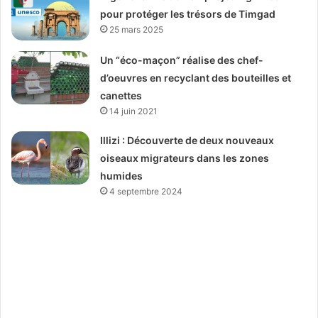
pour protéger les trésors de Timgad
25 mars 2025
Un “éco-maçon” réalise des chef-
d’oeuvres en recyclant des bouteilles et
canettes
14 juin 2021
Illizi : Découverte de deux nouveaux
oiseaux migrateurs dans les zones
humides
4 septembre 2024