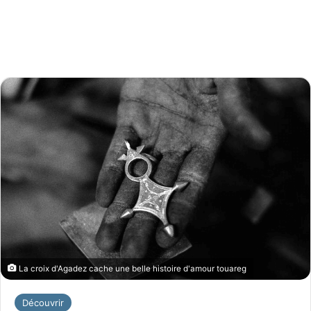
La croix d'Agadez cache une belle histoire d'amour touareg
Découvrir