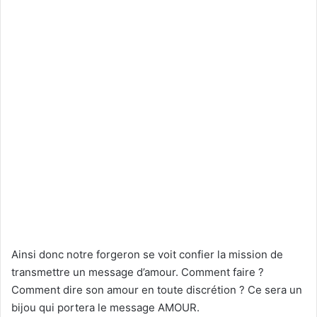
Ainsi donc notre forgeron se voit confier la mission de
transmettre un message d’amour. Comment faire ?
Comment dire son amour en toute discrétion ? Ce sera un
bijou qui portera le message AMOUR.