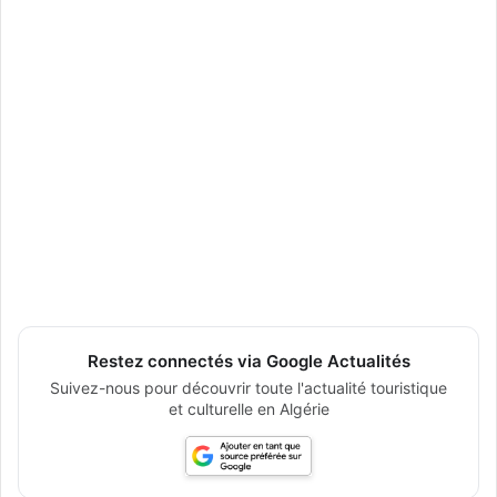
Restez connectés via Google Actualités
Suivez-nous pour découvrir toute l'actualité touristique
et culturelle en Algérie