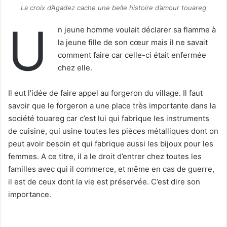
La croix d’Agadez cache une belle histoire d’amour touareg
U
n jeune homme voulait déclarer sa flamme à
la jeune fille de son cœur mais il ne savait
comment faire car celle-ci était enfermée
chez elle.
Il eut l’idée de faire appel au forgeron du village. Il faut
savoir que le forgeron a une place très importante dans la
société touareg car c’est lui qui fabrique les instruments
de cuisine, qui usine toutes les pièces métalliques dont on
peut avoir besoin et qui fabrique aussi les bijoux pour les
femmes. A ce titre, il a le droit d’entrer chez toutes les
familles avec qui il commerce, et même en cas de guerre,
il est de ceux dont la vie est préservée. C’est dire son
importance.