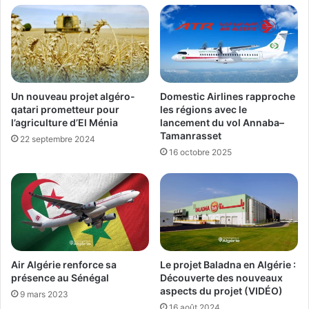
Un nouveau projet algéro-
Domestic Airlines rapproche
qatari prometteur pour
les régions avec le
l’agriculture d’El Ménia
lancement du vol Annaba–
Tamanrasset
22 septembre 2024
16 octobre 2025
Air Algérie renforce sa
Le projet Baladna en Algérie :
présence au Sénégal
Découverte des nouveaux
aspects du projet (VIDÉO)
9 mars 2023
16 août 2024