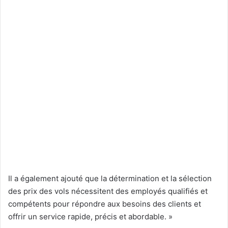
Il a également ajouté que la détermination et la sélection
des prix des vols nécessitent des employés qualifiés et
compétents pour répondre aux besoins des clients et
offrir un service rapide, précis et abordable. »