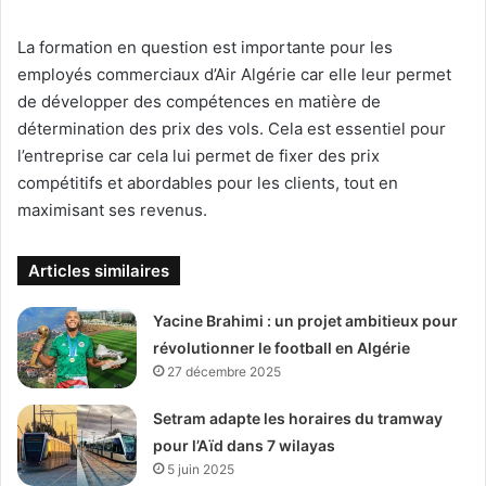
La formation en question est importante pour les
employés commerciaux d’Air Algérie car elle leur permet
de développer des compétences en matière de
détermination des prix des vols. Cela est essentiel pour
l’entreprise car cela lui permet de fixer des prix
compétitifs et abordables pour les clients, tout en
maximisant ses revenus.
Articles similaires
Yacine Brahimi : un projet ambitieux pour
révolutionner le football en Algérie
27 décembre 2025
Setram adapte les horaires du tramway
pour l’Aïd dans 7 wilayas
5 juin 2025