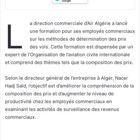
L
a direction commerciale d’Air Algérie a lancé
une formation pour ses employés commerciaux
sur les méthodes de détermination des prix
des vols. Cette formation est dispensée par un
expert de l’Organisation de l’aviation civile internationale
et comprend des thèmes tels que la composition des prix.
Selon le directeur général de l’entreprise à Alger, Nacer
Hadj Saïd, l’objectif est d’améliorer la compréhension de la
composition des prix et d’augmenter le niveau de
productivité chez les employés commerciaux en
examinant les activités de surveillance des revenus
commerciaux.