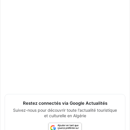
Restez connectés via Google Actualités
Suivez-nous pour découvrir toute l'actualité touristique
et culturelle en Algérie