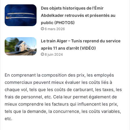
Des objets historiques de l’Émir
Abdelkader retrouvés et présentés au
public (PHOTOS)
6 mars 2026
Le train Alger – Tunis reprend du service
après 11 ans d’arrêt (VIDÉO)
8 juin 2024
En comprenant la composition des prix, les employés
commerciaux peuvent mieux évaluer les coûts liés à
chaque vol, tels que les coûts de carburant, les taxes, les
frais de personnel, etc. Cela leur permet également de
mieux comprendre les facteurs qui influencent les prix,
tels que la demande, la concurrence, les coûts variables,
etc.