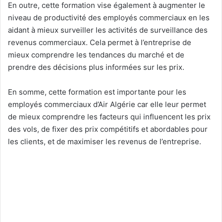
En outre, cette formation vise également à augmenter le
niveau de productivité des employés commerciaux en les
aidant à mieux surveiller les activités de surveillance des
revenus commerciaux. Cela permet à l’entreprise de
mieux comprendre les tendances du marché et de
prendre des décisions plus informées sur les prix.
En somme, cette formation est importante pour les
employés commerciaux d’Air Algérie car elle leur permet
de mieux comprendre les facteurs qui influencent les prix
des vols, de fixer des prix compétitifs et abordables pour
les clients, et de maximiser les revenus de l’entreprise.