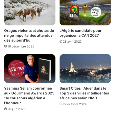
L’Algérie candidate pour
Orages violents et chutes de
organiser la CAN 2027
neige importantes attendus
dès aujourd’hui
28 avril 2023
16 décembre 2025
Yasmina Sellam couronnée
Smart Cities : Alger dans le
aux Gourmand Awards 2025
Top 3 des villes intelligentes
: le couscous algérien à
africaines selon l’IMD
l’honneur
22 octobre 2024
20 juin 2025