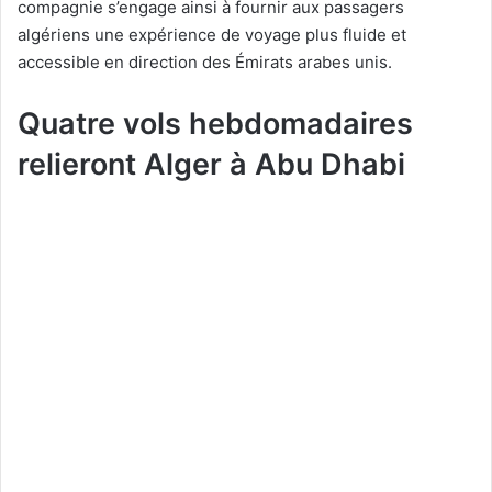
compagnie s’engage ainsi à fournir aux passagers
algériens une expérience de voyage plus fluide et
accessible en direction des Émirats arabes unis.
Quatre vols hebdomadaires
relieront Alger à Abu Dhabi