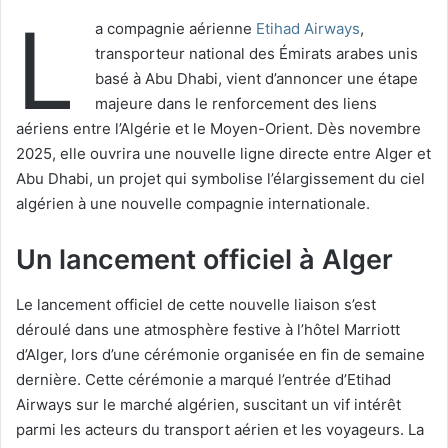
L
a compagnie aérienne
Etihad Airways
,
transporteur national des Émirats arabes unis
basé à Abu Dhabi, vient d’annoncer une étape
majeure dans le renforcement des liens
aériens entre l’Algérie et le Moyen-Orient. Dès novembre
2025, elle ouvrira une nouvelle ligne directe entre Alger et
Abu Dhabi, un projet qui symbolise l’élargissement du ciel
algérien à une nouvelle compagnie internationale.
Un lancement officiel à Alger
Le lancement officiel de cette nouvelle liaison s’est
déroulé dans une atmosphère festive à l’hôtel Marriott
d’Alger, lors d’une cérémonie organisée en fin de semaine
dernière. Cette cérémonie a marqué l’entrée d’Etihad
Airways sur le marché algérien, suscitant un vif intérêt
parmi les acteurs du transport aérien et les voyageurs. La