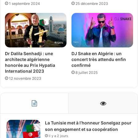
1 septembre 2024
25 décembre 2023
Dr Dalila Senhadji : une
DJ Snake en Algérie : un
architecte algérienne
concert très attendu enfin
honorée au Prix Hypatia
confirmé
International 2023
8 juillet 2025
12 novembre 2023
La Tunisie met à l’honneur Sonelgaz pour
son engagement et sa coopération
il y a 2 jours