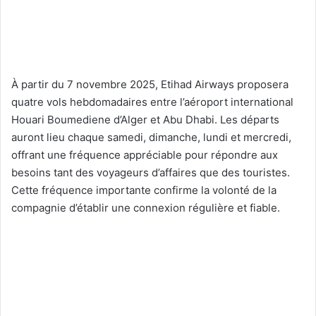
À partir du 7 novembre 2025, Etihad Airways proposera
quatre vols hebdomadaires entre l’aéroport international
Houari Boumediene d’Alger et Abu Dhabi. Les départs
auront lieu chaque samedi, dimanche, lundi et mercredi,
offrant une fréquence appréciable pour répondre aux
besoins tant des voyageurs d’affaires que des touristes.
Cette fréquence importante confirme la volonté de la
compagnie d’établir une connexion régulière et fiable.