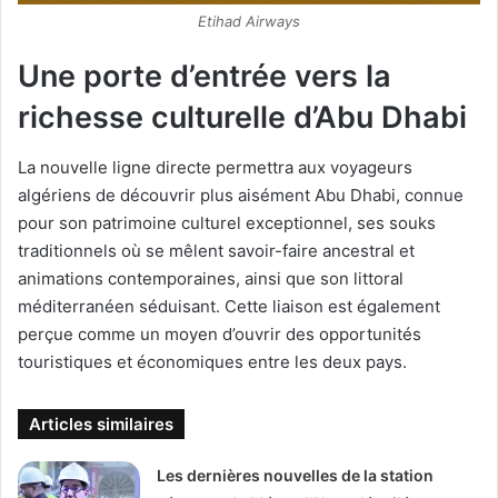
Etihad Airways
Une porte d’entrée vers la
richesse culturelle d’Abu Dhabi
La nouvelle ligne directe permettra aux voyageurs
algériens de découvrir plus aisément Abu Dhabi, connue
pour son patrimoine culturel exceptionnel, ses souks
traditionnels où se mêlent savoir-faire ancestral et
animations contemporaines, ainsi que son littoral
méditerranéen séduisant. Cette liaison est également
perçue comme un moyen d’ouvrir des opportunités
touristiques et économiques entre les deux pays.
Articles similaires
Les dernières nouvelles de la station