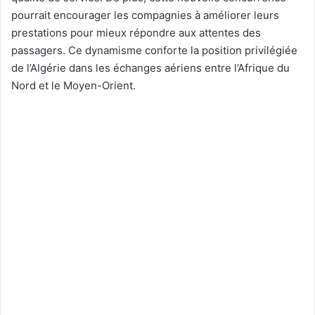
pourrait encourager les compagnies à améliorer leurs
prestations pour mieux répondre aux attentes des
passagers. Ce dynamisme conforte la position privilégiée
de l’Algérie dans les échanges aériens entre l’Afrique du
Nord et le Moyen-Orient.