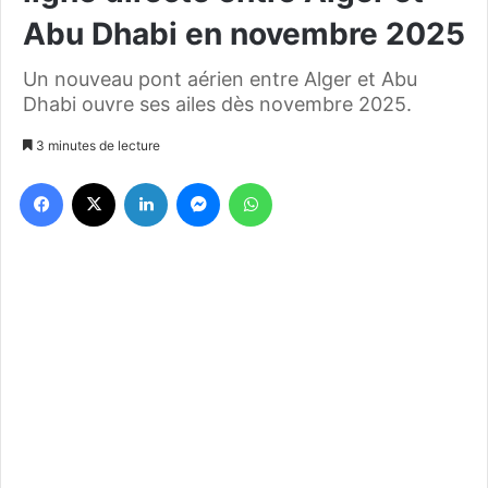
Abu Dhabi en novembre 2025
Un nouveau pont aérien entre Alger et Abu
Dhabi ouvre ses ailes dès novembre 2025.
3 minutes de lecture
Facebook
X
Linkedin
Messenger
WhatsApp