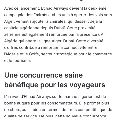
Avec ce lancement, Etihad Airways devient la deuxième
compagnie des Émirats arabes unis à opérer des vols vers
Alger, venant s’ajouter à Emirates, qui dessert déjà la
capitale algérienne depuis Dubaï. Cette proximité
aérienne est également renforcée par la présence d’Air
Algérie qui opère la ligne Alger-Dubaï. Cette diversité
d’offres contribue à renforcer la connectivité entre
l’Algérie et le Golfe, secteur stratégique pour le commerce
et le tourisme.
Une concurrence saine
bénéfique pour les voyageurs
L’arrivée d’Etihad Airways sur le marché algérien est de
bonne augure pour les consommateurs. Elle promet plus
de choix, aussi bien en termes de tarifs compétitifs que de
qualité de service. De plus, cette nouvelle concurrence