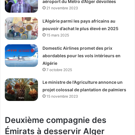
aéroport du Métro d’Alger dévoilées
21 novembre 2023
L’Algérie parmi les pays africains au
pouvoir d’achat le plus élevé en 2025
15 mars 2025
Domestic Airlines promet des prix
abordables pour les vols intérieurs en
Algérie
7 octobre 2025
Le ministre de l’Agriculture annonce un
projet colossal de plantation de palmiers
15 novembre 2023
Deuxième compagnie des
Émirats à desservir Alger