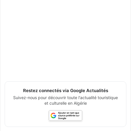
Restez connectés via Google Actualités
Suivez-nous pour découvrir toute l'actualité touristique
et culturelle en Algérie