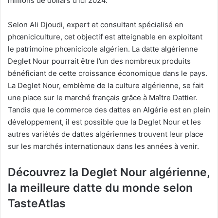
millions de dollars d’ici 2024.
Selon Ali Djoudi, expert et consultant spécialisé en
phœniciculture, cet objectif est atteignable en exploitant
le patrimoine phœnicicole algérien. La datte algérienne
Deglet Nour pourrait être l’un des nombreux produits
bénéficiant de cette croissance économique dans le pays.
La Deglet Nour, emblème de la culture algérienne, se fait
une place sur le marché français grâce à Maître Dattier.
Tandis que le commerce des dattes en Algérie est en plein
développement, il est possible que la Deglet Nour et les
autres variétés de dattes algériennes trouvent leur place
sur les marchés internationaux dans les années à venir.
Découvrez la Deglet Nour algérienne,
la meilleure datte du monde selon
TasteAtlas