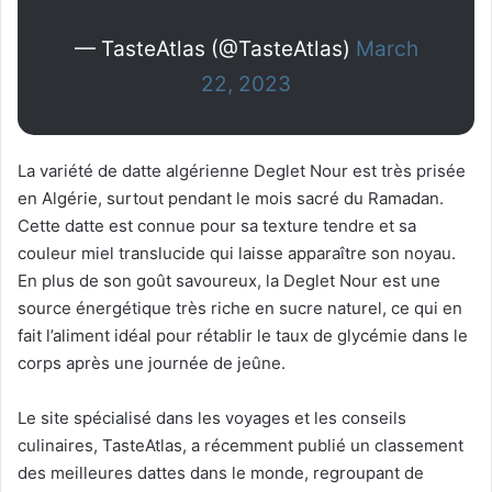
— TasteAtlas (@TasteAtlas)
March
22, 2023
La variété de datte algérienne Deglet Nour est très prisée
en Algérie, surtout pendant le mois sacré du Ramadan.
Cette datte est connue pour sa texture tendre et sa
couleur miel translucide qui laisse apparaître son noyau.
En plus de son goût savoureux, la Deglet Nour est une
source énergétique très riche en sucre naturel, ce qui en
fait l’aliment idéal pour rétablir le taux de glycémie dans le
corps après une journée de jeûne.
Le site spécialisé dans les voyages et les conseils
culinaires, TasteAtlas, a récemment publié un classement
des meilleures dattes dans le monde, regroupant de