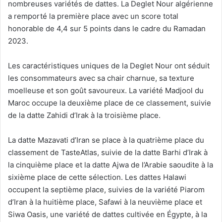
nombreuses variétés de dattes. La Deglet Nour algérienne
a remporté la première place avec un score total
honorable de 4,4 sur 5 points dans le cadre du Ramadan
2023.
Les caractéristiques uniques de la Deglet Nour ont séduit
les consommateurs avec sa chair charnue, sa texture
moelleuse et son goût savoureux. La variété Madjool du
Maroc occupe la deuxième place de ce classement, suivie
de la datte Zahidi d’Irak à la troisième place.
La datte Mazavati d’Iran se place à la quatrième place du
classement de TasteAtlas, suivie de la datte Barhi d’Irak à
la cinquième place et la datte Ajwa de l’Arabie saoudite à la
sixième place de cette sélection. Les dattes Halawi
occupent la septième place, suivies de la variété Piarom
d’Iran à la huitième place, Safawi à la neuvième place et
Siwa Oasis, une variété de dattes cultivée en Égypte, à la