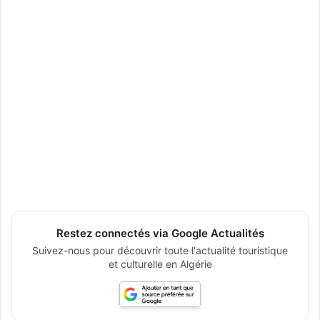
Restez connectés via Google Actualités
Suivez-nous pour découvrir toute l'actualité touristique
et culturelle en Algérie