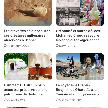
Créponné et autres délices :
Les crevettes de dinosaure :
Mohamed Cheikh savoure
ces créatures millénaires
les spécialités algériennes
observées à Béchar
5 avril 2025
10 octobre 2024
Hammam El Bali : un bain
Le voyage de Brahim
ancestral préservé dans le
Boujnah de Ghardaïa à la
patrimoine de Nedroma
Tunisie et en Libye en vélo
27 avril 2023
5 septembre 2023