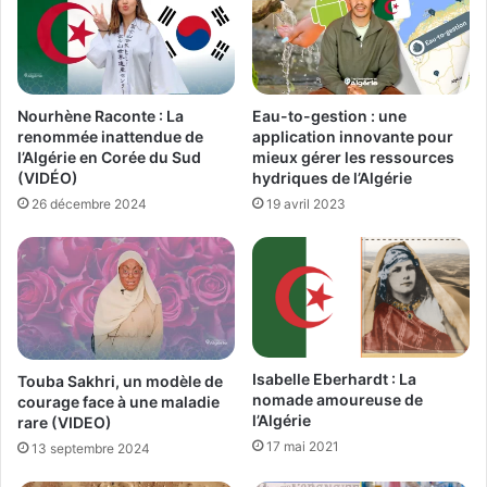
Nourhène Raconte : La
Eau-to-gestion : une
renommée inattendue de
application innovante pour
l’Algérie en Corée du Sud
mieux gérer les ressources
(VIDÉO)
hydriques de l’Algérie
26 décembre 2024
19 avril 2023
Isabelle Eberhardt : La
Touba Sakhri, un modèle de
nomade amoureuse de
courage face à une maladie
l’Algérie
rare (VIDEO)
17 mai 2021
13 septembre 2024