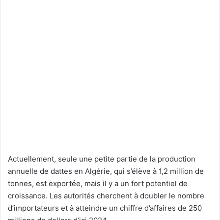
Actuellement, seule une petite partie de la production
annuelle de dattes en Algérie, qui s’élève à 1,2 million de
tonnes, est exportée, mais il y a un fort potentiel de
croissance. Les autorités cherchent à doubler le nombre
d’importateurs et à atteindre un chiffre d’affaires de 250