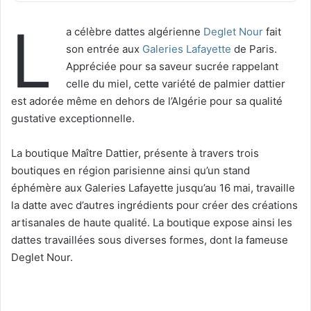
L
a célèbre dattes algérienne
Deglet Nour
fait
son entrée aux
Galeries Lafayette
de Paris.
Appréciée pour sa saveur sucrée rappelant
celle du miel, cette variété de palmier dattier
est adorée même en dehors de l’Algérie pour sa qualité
gustative exceptionnelle.
La boutique Maître Dattier, présente à travers trois
boutiques en région parisienne ainsi qu’un stand
éphémère aux Galeries Lafayette jusqu’au 16 mai, travaille
la datte avec d’autres ingrédients pour créer des créations
artisanales de haute qualité. La boutique expose ainsi les
dattes travaillées sous diverses formes, dont la fameuse
Deglet Nour.