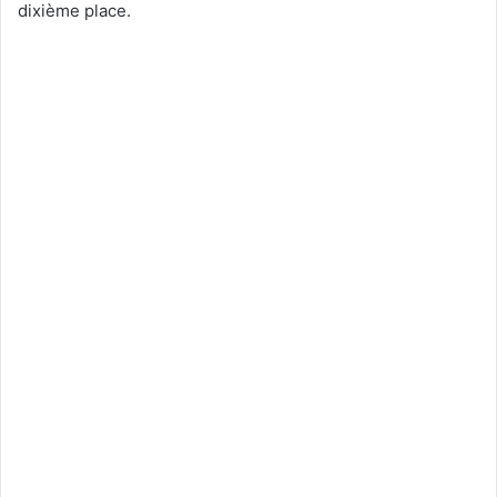
dixième place.