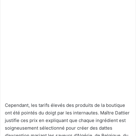
Cependant, les tarifs élevés des produits de la boutique
ont été pointés du doigt par les internautes. Maître Dattier
justifie ces prix en expliquant que chaque ingrédient est
soigneusement sélectionné pour créer des dattes
d’exception mariant les saveurs d’Algérie, de Belgique, du