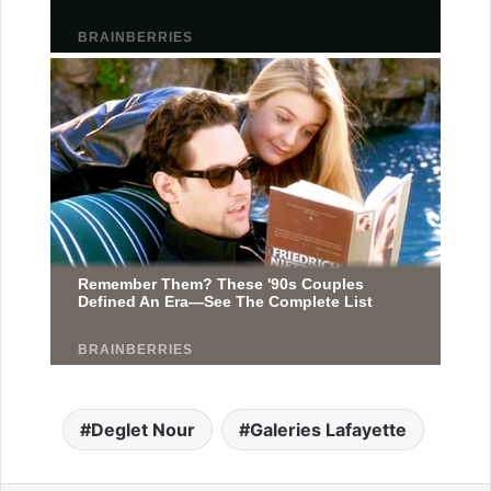
Deglet Nour
Galeries Lafayette