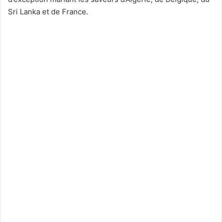
Sri Lanka et de France.