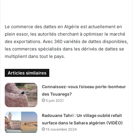
Le commerce des dattes en Algérie est actuellement en
plein essor, les autorités cherchant à optimiser le marché
des exportations. Avec 360 variétés de dattes disponibles,
les commerces spécialisés dans les dérivés de dattes se
multiplient dans tout le pays.
Articles similaires
Connaissez-vous l’oiseau porte-bonheur
des Touaregs?
5 juin 2021
Radouane Tahri : Un village oublié refait
surface dans le Sahara algérien (VIDÉO)
15 novembre 2024