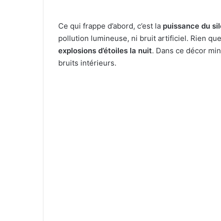
Ce qui frappe d’abord, c’est la
puissance du si
pollution lumineuse, ni bruit artificiel. Rien qu
explosions d’étoiles la nuit
. Dans ce décor minér
bruits intérieurs.