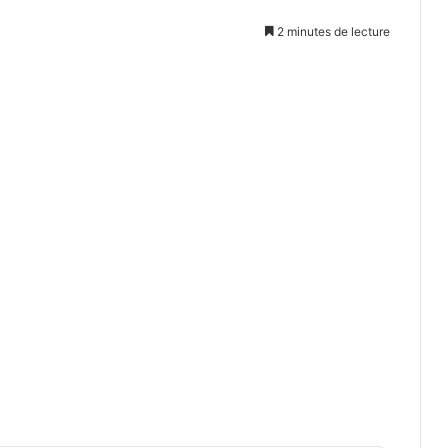
2 minutes de lecture