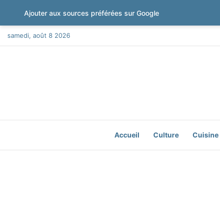
Ajouter aux sources préférées sur Google
samedi, août 8 2026
Accueil
Culture
Cuisine