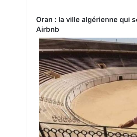
Oran : la ville algérienne qui
Airbnb