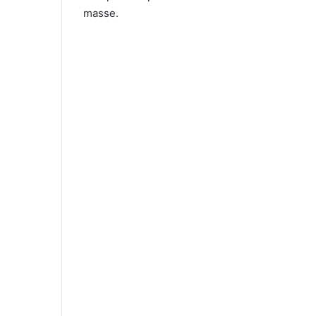
masse.