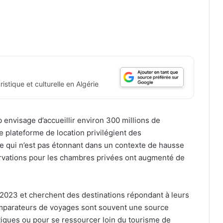
istique et culturelle en Algérie
 envisage d’accueillir environ 300 millions de
e plateforme de location privilégient des
e qui n’est pas étonnant dans un contexte de hausse
éservations pour les chambres privées ont augmenté de
2023 et cherchent des destinations répondant à leurs
comparateurs de voyages sont souvent une source
tiques ou pour se ressourcer loin du tourisme de