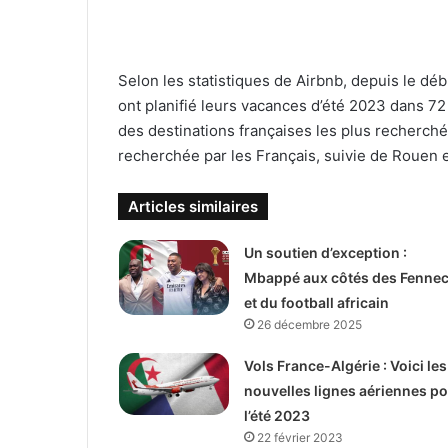
Selon les statistiques de Airbnb, depuis le déb
ont planifié leurs vacances d’été 2023 dans 72
des destinations françaises les plus recherché
recherchée par les Français, suivie de Rouen 
Articles similaires
Un soutien d’exception :
Mbappé aux côtés des Fenne
et du football africain
26 décembre 2025
Vols France-Algérie : Voici les
nouvelles lignes aériennes p
l’été 2023
22 février 2023