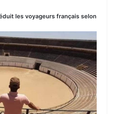
 séduit les voyageurs français selon