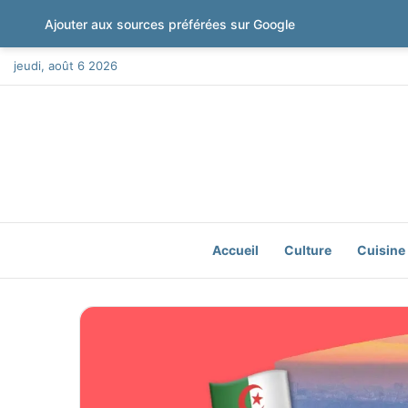
Ajouter aux sources préférées sur Google
jeudi, août 6 2026
Accueil
Culture
Cuisine