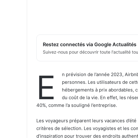
Restez connectés via Google Actualités
Suivez-nous pour découvrir toute l'actualité tour
E
n prévision de l’année 2023, Airbnb
personnes. Les utilisateurs de cett
hébergements à prix abordables, c
du coût de la vie. En effet, les r
40%, comme l’a souligné l’entreprise.
Les voyageurs préparent leurs vacances d’été 
critères de sélection. Les voyagistes et les 
d’inspiration pour trouver des endroits authen