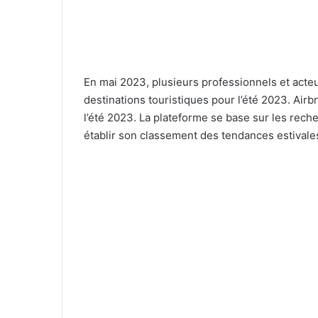
En mai 2023, plusieurs professionnels et acte
destinations touristiques pour l’été 2023. Ai
l’été 2023. La plateforme se base sur les rech
établir son classement des tendances estivale