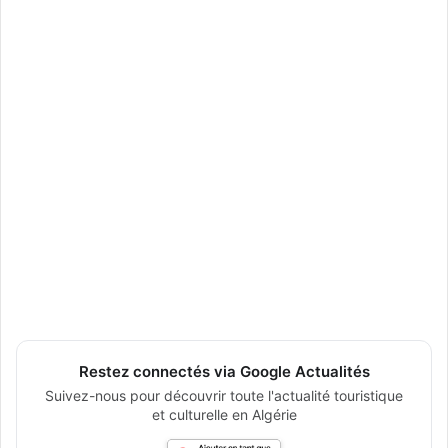
Restez connectés via Google Actualités
Suivez-nous pour découvrir toute l'actualité touristique
et culturelle en Algérie