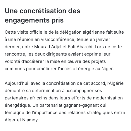
Une concrétisation des
engagements pris
Cette visite officielle de la délégation algérienne fait suite
à une réunion en visioconférence, tenue en janvier
dernier, entre Mourad Adjal et Fati Abarchi. Lors de cette
rencontre, les deux dirigeants avaient exprimé leur
volonté d’accélérer la mise en œuvre des projets
communs pour améliorer l’accès à l’énergie au Niger.
Aujourd’hui, avec la concrétisation de cet accord, l’Algérie
démontre sa détermination à accompagner ses
partenaires africains dans leurs efforts de modernisation
énergétique. Un partenariat gagnant-gagnant qui
témoigne de l’importance des relations stratégiques entre
Alger et Niamey.