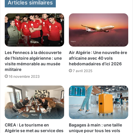
Articles similaires
Les Fennecs à la découverte
Air Algérie : Une nouvelle ère
de l’histoire algérienne : une
africaine avec 40 vols
visite mémorable au musée
hebdomadaires d’ici 2026
militaire
7 avril 2025
16 novembre 2023
CREA : Le tourisme en
Bagages à main : une taille
Algérie se met au service des
unique pour tous les vols