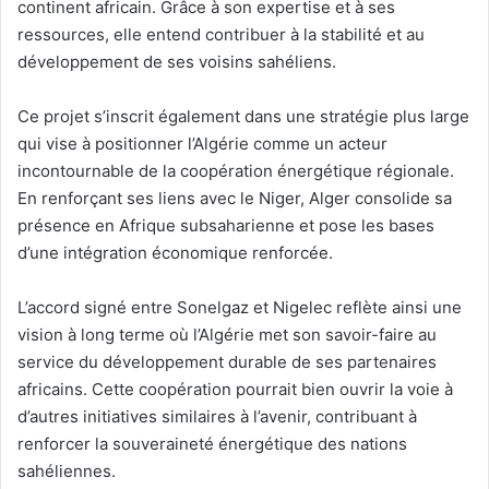
continent africain. Grâce à son expertise et à ses
ressources, elle entend contribuer à la stabilité et au
développement de ses voisins sahéliens.
Ce projet s’inscrit également dans une stratégie plus large
qui vise à positionner l’Algérie comme un acteur
incontournable de la coopération énergétique régionale.
En renforçant ses liens avec le Niger, Alger consolide sa
présence en Afrique subsaharienne et pose les bases
d’une intégration économique renforcée.
L’accord signé entre Sonelgaz et Nigelec reflète ainsi une
vision à long terme où l’Algérie met son savoir-faire au
service du développement durable de ses partenaires
africains. Cette coopération pourrait bien ouvrir la voie à
d’autres initiatives similaires à l’avenir, contribuant à
renforcer la souveraineté énergétique des nations
sahéliennes.