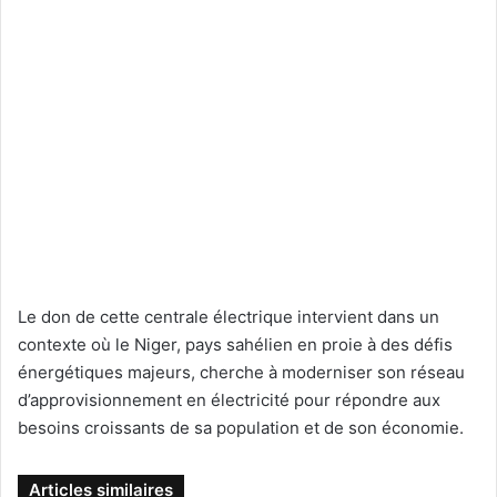
Le don de cette centrale électrique intervient dans un
contexte où le Niger, pays sahélien en proie à des défis
énergétiques majeurs, cherche à moderniser son réseau
d’approvisionnement en électricité pour répondre aux
besoins croissants de sa population et de son économie.
Articles similaires