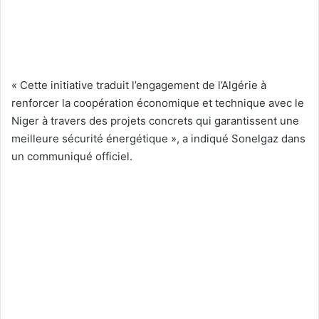
« Cette initiative traduit l’engagement de l’Algérie à
renforcer la coopération économique et technique avec le
Niger à travers des projets concrets qui garantissent une
meilleure sécurité énergétique », a indiqué Sonelgaz dans
un communiqué officiel.