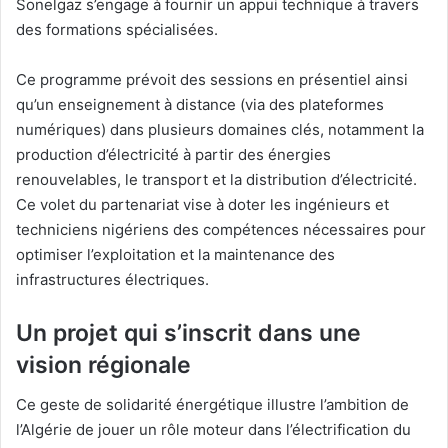
Sonelgaz s’engage à fournir un appui technique à travers
des formations spécialisées.
Ce programme prévoit des sessions en présentiel ainsi
qu’un enseignement à distance (via des plateformes
numériques) dans plusieurs domaines clés, notamment la
production d’électricité à partir des énergies
renouvelables, le transport et la distribution d’électricité.
Ce volet du partenariat vise à doter les ingénieurs et
techniciens nigériens des compétences nécessaires pour
optimiser l’exploitation et la maintenance des
infrastructures électriques.
Un projet qui s’inscrit dans une
vision régionale
Ce geste de solidarité énergétique illustre l’ambition de
l’Algérie de jouer un rôle moteur dans l’électrification du