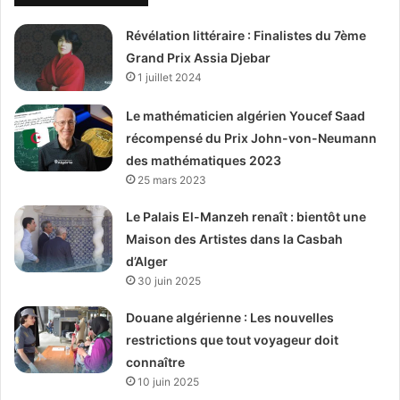
Révélation littéraire : Finalistes du 7ème
Grand Prix Assia Djebar
1 juillet 2024
Le mathématicien algérien Youcef Saad
récompensé du Prix John-von-Neumann
des mathématiques 2023
25 mars 2023
Le Palais El-Manzeh renaît : bientôt une
Maison des Artistes dans la Casbah
d’Alger
30 juin 2025
Douane algérienne : Les nouvelles
restrictions que tout voyageur doit
connaître
10 juin 2025