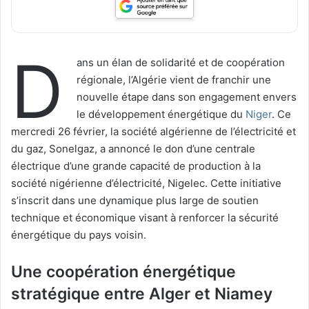
D
ans un élan de solidarité et de coopération
régionale, l’Algérie vient de franchir une
nouvelle étape dans son engagement envers
le développement énergétique du
Niger
. Ce
mercredi 26 février, la société algérienne de l’électricité et
du gaz, Sonelgaz, a annoncé le don d’une centrale
électrique d’une grande capacité de production à la
société nigérienne d’électricité, Nigelec. Cette initiative
s’inscrit dans une dynamique plus large de soutien
technique et économique visant à renforcer la sécurité
énergétique du pays voisin.
Une coopération énergétique
stratégique entre Alger et Niamey