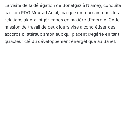
La visite de la délégation de Sonelgaz à Niamey, conduite
par son PDG Mourad Adjal, marque un tournant dans les
relations algéro-nigériennes en matière d’énergie. Cette
mission de travail de deux jours vise à concrétiser des
accords bilatéraux ambitieux qui placent l’Algérie en tant
qu’acteur clé du développement énergétique au Sahel.