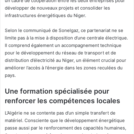
un cadre de coopération entre les deux entreprises pour
développer de nouveaux projets et consolider les
infrastructures énergétiques du Niger.
Selon le communiqué de Sonelgaz, ce partenariat ne se
limite pas à la mise à disposition d’une centrale électrique.
Il comprend également un accompagnement technique
pour le développement du réseau de transport et de
distribution d’électricité au Niger, un élément crucial pour
améliorer l’accès à l’énergie dans les zones reculées du
pays.
Une formation spécialisée pour
renforcer les compétences locales
L’Algérie ne se contente pas d’un simple transfert de
matériel. Consciente que le développement énergétique
passe aussi par le renforcement des capacités humaines,