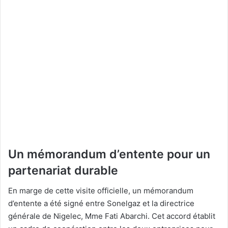
Un mémorandum d’entente pour un
partenariat durable
En marge de cette visite officielle, un mémorandum
d’entente a été signé entre Sonelgaz et la directrice
générale de Nigelec, Mme Fati Abarchi. Cet accord établit