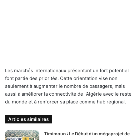
Les marchés internationaux présentant un fort potentiel
font partie des priorités. Cette orientation vise non
seulement à augmenter le nombre de passagers, mais
aussi à améliorer la connectivité de l’Algérie avec le reste
du monde et à renforcer sa place comme hub régional.
Articles similaires
Timimoun : Le Début d’un mégaprojet de