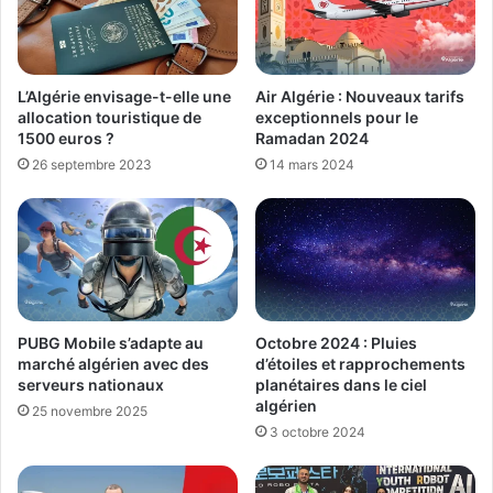
L’Algérie envisage-t-elle une
Air Algérie : Nouveaux tarifs
allocation touristique de
exceptionnels pour le
1500 euros ?
Ramadan 2024
26 septembre 2023
14 mars 2024
PUBG Mobile s’adapte au
Octobre 2024 : Pluies
marché algérien avec des
d’étoiles et rapprochements
serveurs nationaux
planétaires dans le ciel
algérien
25 novembre 2025
3 octobre 2024