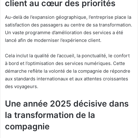
client au cœur des priorités
Au-delà de l’expansion géographique, l’entreprise place la
satisfaction des passagers au centre de sa transformation.
Un vaste programme d’amélioration des services a été
lancé afin de moderniser l’expérience client.
Cela inclut la qualité de l’accueil, la ponctualité, le confort
à bord et l’optimisation des services numériques. Cette
démarche reflète la volonté de la compagnie de répondre
aux standards internationaux et aux attentes croissantes
des voyageurs.
Une année 2025 décisive dans
la transformation de la
compagnie