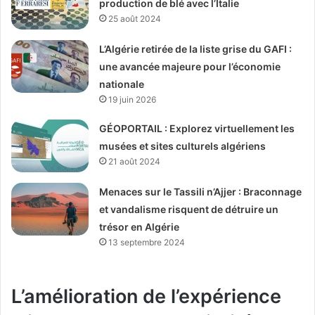
production de blé avec l’Italie
25 août 2024
L’Algérie retirée de la liste grise du GAFI :
une avancée majeure pour l’économie
nationale
19 juin 2026
GÉOPORTAIL : Explorez virtuellement les
musées et sites culturels algériens
21 août 2024
Menaces sur le Tassili n’Ajjer : Braconnage
et vandalisme risquent de détruire un
trésor en Algérie
13 septembre 2024
L’amélioration de l’expérience