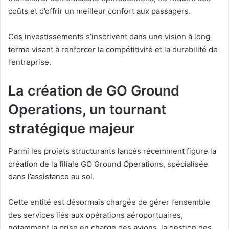
coûts et d’offrir un meilleur confort aux passagers.
Ces investissements s’inscrivent dans une vision à long
terme visant à renforcer la compétitivité et la durabilité de
l’entreprise.
La création de
GO Ground
Operations
, un tournant
stratégique majeur
Parmi les projets structurants lancés récemment figure la
création de la filiale GO Ground Operations, spécialisée
dans l’assistance au sol.
Cette entité est désormais chargée de gérer l’ensemble
des services liés aux opérations aéroportuaires,
notamment la prise en charge des avions, la gestion des