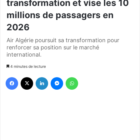
transformation et vise les 10
millions de passagers en
2026
Air Algérie poursuit sa transformation pour
renforcer sa position sur le marché
international.
4 minutes de lecture
Facebook
X
Linkedin
Messenger
WhatsApp