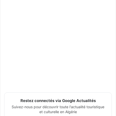
Restez connectés via Google Actualités
Suivez-nous pour découvrir toute l'actualité touristique
et culturelle en Algérie