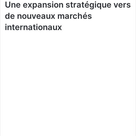
Une expansion stratégique vers
de nouveaux marchés
internationaux