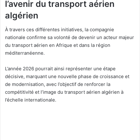
l’avenir du transport aérien
algérien
À travers ces différentes initiatives, la compagnie
nationale confirme sa volonté de devenir un acteur majeur
du transport aérien en Afrique et dans la région
méditerranéenne.
L’année 2026 pourrait ainsi représenter une étape
décisive, marquant une nouvelle phase de croissance et
de modernisation, avec l’objectif de renforcer la
compétitivité et l’image du transport aérien algérien à
l’échelle internationale.