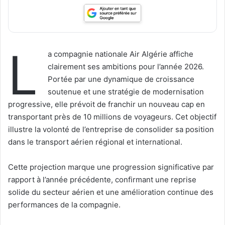
L
a compagnie nationale
Air Algérie
affiche
clairement ses ambitions pour l’année 2026.
Portée par une dynamique de croissance
soutenue et une stratégie de modernisation
progressive, elle prévoit de franchir un nouveau cap en
transportant près de 10 millions de voyageurs. Cet objectif
illustre la volonté de l’entreprise de consolider sa position
dans le transport aérien régional et international.
Cette projection marque une progression significative par
rapport à l’année précédente, confirmant une reprise
solide du secteur aérien et une amélioration continue des
performances de la compagnie.