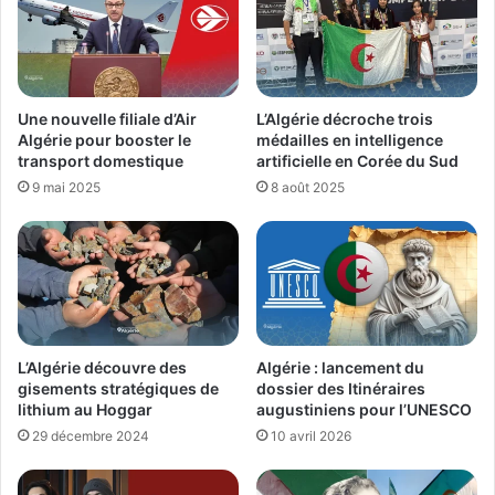
Une nouvelle filiale d’Air
L’Algérie décroche trois
Algérie pour booster le
médailles en intelligence
transport domestique
artificielle en Corée du Sud
9 mai 2025
8 août 2025
L’Algérie découvre des
Algérie : lancement du
gisements stratégiques de
dossier des Itinéraires
lithium au Hoggar
augustiniens pour l’UNESCO
29 décembre 2024
10 avril 2026