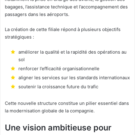
bagages, l’assistance technique et l’accompagnement des
passagers dans les aéroports.
La création de cette filiale répond à plusieurs objectifs
stratégiques :
améliorer la qualité et la rapidité des opérations au
sol
renforcer l’efficacité organisationnelle
aligner les services sur les standards internationaux
soutenir la croissance future du trafic
Cette nouvelle structure constitue un pilier essentiel dans
la modernisation globale de la compagnie.
Une vision ambitieuse pour