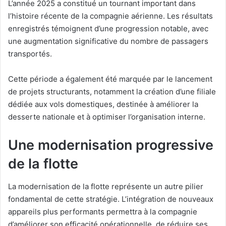
L’année 2025 a constitué un tournant important dans
l’histoire récente de la compagnie aérienne. Les résultats
enregistrés témoignent d’une progression notable, avec
une augmentation significative du nombre de passagers
transportés.
Cette période a également été marquée par le lancement
de projets structurants, notamment la création d’une filiale
dédiée aux vols domestiques, destinée à améliorer la
desserte nationale et à optimiser l’organisation interne.
Une modernisation progressive
de la flotte
La modernisation de la flotte représente un autre pilier
fondamental de cette stratégie. L’intégration de nouveaux
appareils plus performants permettra à la compagnie
d’améliorer son efficacité opérationnelle, de réduire ses