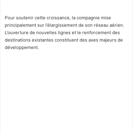
Pour soutenir cette croissance, la compagnie mise
principalement sur l’élargissement de son réseau aérien.
L’ouverture de nouvelles lignes et le renforcement des
destinations existantes constituent des axes majeurs de
développement.