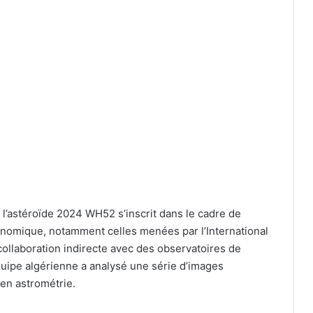
 l’astéroïde 2024 WH52 s’inscrit dans le cadre de
nomique, notamment celles menées par l’International
collaboration indirecte avec des observatoires de
pe algérienne a analysé une série d’images
 en astrométrie.