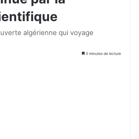
entifique
uverte algérienne qui voyage
3 minutes de lecture