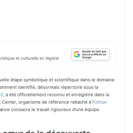
istique et culturelle en Algérie
velle étape symbolique et scientifique dans le domaine
cemment identifié, désormais répertorié sous la
52
, a été officiellement reconnu et enregistré dans la
Center, organisme de référence rattaché à l’
Union
ance consacre le travail rigoureux d’une équipe