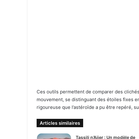
Ces outils permettent de comparer des clichés s
mouvement, se distinguant des étoiles fixes en
rigoureuse que l’astéroïde a pu être repéré, su
Articles similaires
Tassili n’Ajjer : Un modèle de