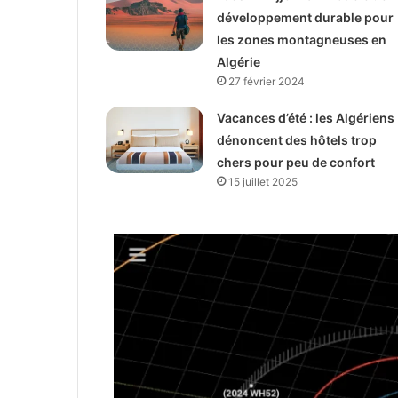
développement durable pour
les zones montagneuses en
Algérie
27 février 2024
Vacances d’été : les Algériens
dénoncent des hôtels trop
chers pour peu de confort
15 juillet 2025