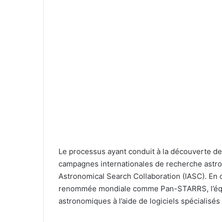
Le processus ayant conduit à la découverte de
campagnes internationales de recherche astro
Astronomical Search Collaboration (IASC). En 
renommée mondiale comme Pan-STARRS, l’équi
astronomiques à l’aide de logiciels spécialisés