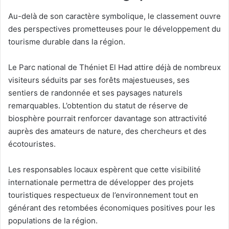
Au-delà de son caractère symbolique, le classement ouvre
des perspectives prometteuses pour le développement du
tourisme durable dans la région.
Le Parc national de Théniet El Had attire déjà de nombreux
visiteurs séduits par ses forêts majestueuses, ses
sentiers de randonnée et ses paysages naturels
remarquables. L’obtention du statut de réserve de
biosphère pourrait renforcer davantage son attractivité
auprès des amateurs de nature, des chercheurs et des
écotouristes.
Les responsables locaux espèrent que cette visibilité
internationale permettra de développer des projets
touristiques respectueux de l’environnement tout en
générant des retombées économiques positives pour les
populations de la région.