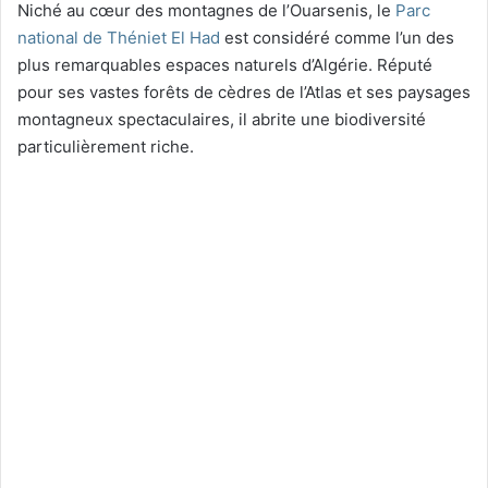
Niché au cœur des montagnes de l’Ouarsenis, le
Parc
national de Théniet El Had
est considéré comme l’un des
plus remarquables espaces naturels d’Algérie. Réputé
pour ses vastes forêts de cèdres de l’Atlas et ses paysages
montagneux spectaculaires, il abrite une biodiversité
particulièrement riche.