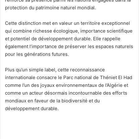
protection du patrimoine naturel mondial.
Cette distinction met en valeur un territoire exceptionnel
qui combine richesse écologique, importance scientifique
et potentiel de développement durable. Elle rappelle
également l’importance de préserver les espaces naturels
pour les générations futures.
Plus qu’un simple label, cette reconnaissance
internationale consacre le Parc national de Théniet El Had
comme l’un des joyaux environnementaux de l’Algérie et
comme un acteur désormais incontournable des efforts
mondiaux en faveur de la biodiversité et du
développement durable.