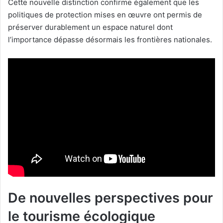
Cette nouvelle distinction confirme également que les
politiques de protection mises en œuvre ont permis de
préserver durablement un espace naturel dont
l’importance dépasse désormais les frontières nationales.
De nouvelles perspectives pour
le tourisme écologique