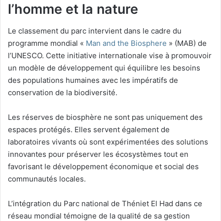
l’homme et la nature
Le classement du parc intervient dans le cadre du
programme mondial «
Man and the Biosphere
» (MAB) de
l’UNESCO. Cette initiative internationale vise à promouvoir
un modèle de développement qui équilibre les besoins
des populations humaines avec les impératifs de
conservation de la biodiversité.
Les réserves de biosphère ne sont pas uniquement des
espaces protégés. Elles servent également de
laboratoires vivants où sont expérimentées des solutions
innovantes pour préserver les écosystèmes tout en
favorisant le développement économique et social des
communautés locales.
L’intégration du Parc national de Théniet El Had dans ce
réseau mondial témoigne de la qualité de sa gestion