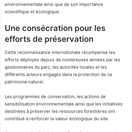
environnementale ainsi que de son importance
scientifique et écologique.
Une consécration pour les
efforts de préservation
Cette reconnaissance internationale récompense les
efforts déployés depuis de nombreuses années par les
gestionnaires du parc, les autorités locales et les
différents acteurs engagés dans la protection de ce
patrimoine naturel.
Les programmes de conservation, les actions de
sensibilisation environnementale ainsi que les initiatives
destinées à préserver les ressources forestières ont
contribué à renforcer la valeur écologique du site.