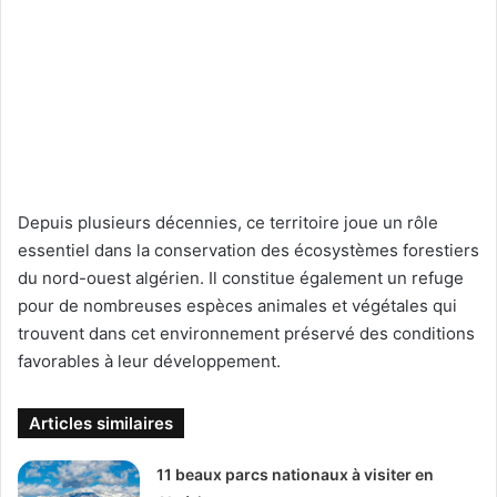
Depuis plusieurs décennies, ce territoire joue un rôle
essentiel dans la conservation des écosystèmes forestiers
du nord-ouest algérien. Il constitue également un refuge
pour de nombreuses espèces animales et végétales qui
trouvent dans cet environnement préservé des conditions
favorables à leur développement.
Articles similaires
11 beaux parcs nationaux à visiter en