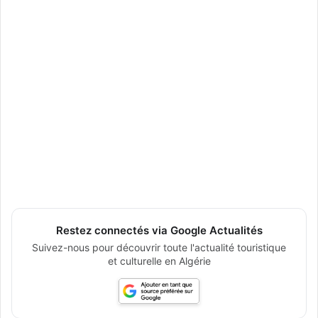
Restez connectés via Google Actualités
Suivez-nous pour découvrir toute l'actualité touristique
et culturelle en Algérie