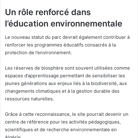
Un rôle renforcé dans
l’éducation environnementale
Le nouveau statut du parc devrait également contribuer à
renforcer les programmes éducatifs consacrés à la
protection de l’environnement.
Les réserves de biosphère sont souvent utilisées comme
espaces d’apprentissage permettant de sensibiliser les
jeunes générations aux enjeux liés à la biodiversité, aux
changements climatiques et à la gestion durable des
ressources naturelles.
Grâce à cette reconnaissance, le site pourrait devenir un
centre de référence pour les activités pédagogiques,
scientifiques et de recherche environnementale en
Algérie.