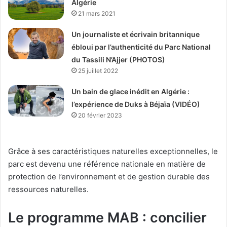
Algérie
21 mars 2021
Un journaliste et écrivain britannique
ébloui par l’authenticité du Parc National
du Tassili N’Ajjer (PHOTOS)
25 juillet 2022
Un bain de glace inédit en Algérie :
l’expérience de Duks à Béjaïa (VIDÉO)
20 février 2023
Grâce à ses caractéristiques naturelles exceptionnelles, le
parc est devenu une référence nationale en matière de
protection de l’environnement et de gestion durable des
ressources naturelles.
Le programme MAB : concilier