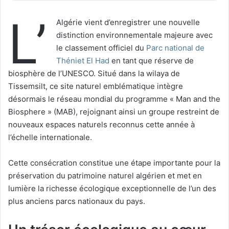
L’
Algérie vient d’enregistrer une nouvelle
distinction environnementale majeure avec
le classement officiel du
Parc national de
Théniet El Had
en tant que réserve de
biosphère de l’UNESCO. Situé dans la wilaya de
Tissemsilt, ce site naturel emblématique intègre
désormais le réseau mondial du programme « Man and the
Biosphere » (MAB), rejoignant ainsi un groupe restreint de
nouveaux espaces naturels reconnus cette année à
l’échelle internationale.
Cette consécration constitue une étape importante pour la
préservation du patrimoine naturel algérien et met en
lumière la richesse écologique exceptionnelle de l’un des
plus anciens parcs nationaux du pays.