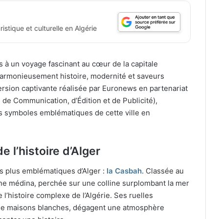
istique et culturelle en Algérie
ns à un voyage fascinant au cœur de la capitale
harmonieusement histoire, modernité et saveurs
rsion captivante réalisée par Euronews en partenariat
 de Communication, d’Édition et de Publicité),
s symboles emblématiques de cette ville en
 l’histoire d’Alger
es plus emblématiques d’Alger :
la Casbah
. Classée au
ne médina, perchée sur une colline surplombant la mer
 l’histoire complexe de l’Algérie. Ses ruelles
 de maisons blanches, dégagent une atmosphère