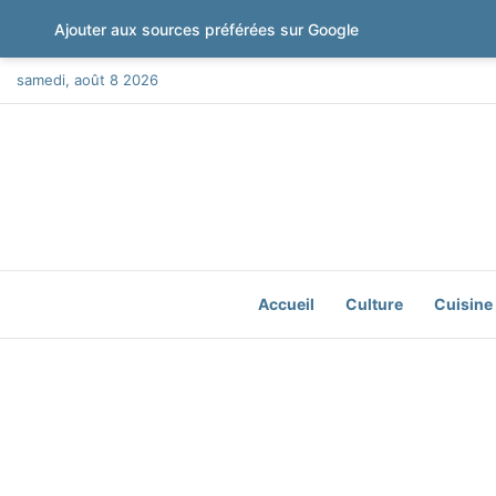
Ajouter aux sources préférées sur Google
samedi, août 8 2026
Accueil
Culture
Cuisine