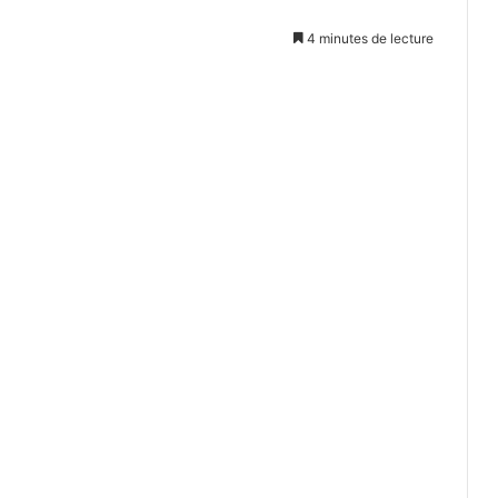
4 minutes de lecture