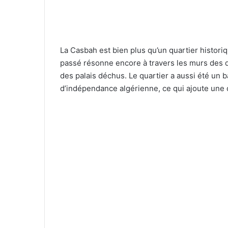
La Casbah est bien plus qu’un quartier histori
passé résonne encore à travers les murs des
des palais déchus. Le quartier a aussi été un b
d’indépendance algérienne, ce qui ajoute une 