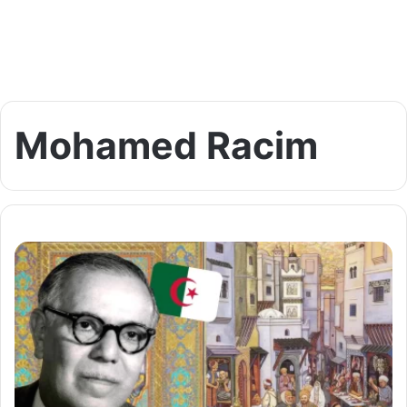
Mohamed Racim