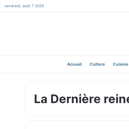
vendredi, août 7 2026
Accueil
Culture
Cuisine
La Dernière rein