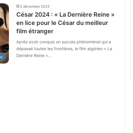
5 décembre 2023
César 2024 : « La Dernière Reine »
en lice pour le César du meilleur
film étranger
Après avoir conquis un succès phénoménal qui a
dépassé toutes les frontières, le film algérien « La
Dernière Reine »…
as