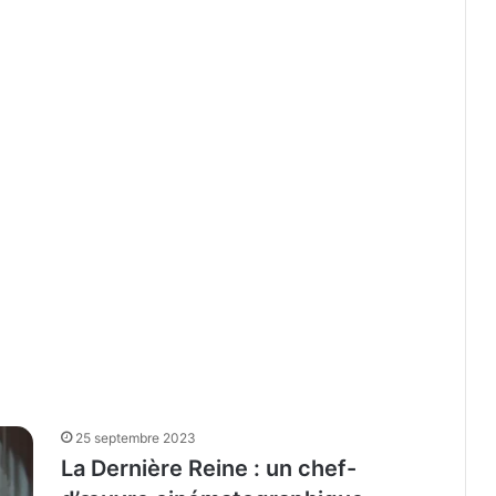
25 septembre 2023
La Dernière Reine : un chef-