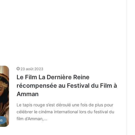
23 août 2023
Le Film La Dernière Reine
récompensée au Festival du Film à
Amman
Le tapis rouge s’est déroulé une fois de plus pour
célébrer le cinéma international lors du festival du
film d’Amman,…
as