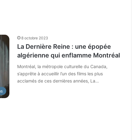
8 octobre 2023
La Dernière Reine : une épopée
algérienne qui enflamme Montréal
Montréal, la métropole culturelle du Canada,
s’apprête à accueillir l’un des films les plus
acclamés de ces dernières années, La…
as