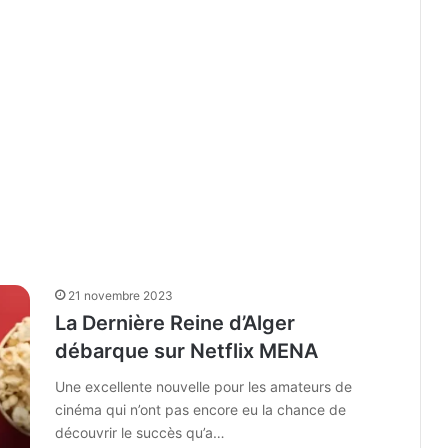
21 novembre 2023
La Dernière Reine d’Alger
débarque sur Netflix MENA
Une excellente nouvelle pour les amateurs de
cinéma qui n’ont pas encore eu la chance de
découvrir le succès qu’a…