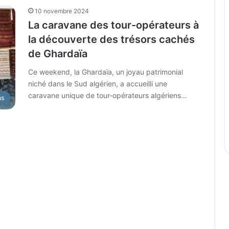
10 novembre 2024
La caravane des tour-opérateurs à
la découverte des trésors cachés
de Ghardaïa
Ce weekend, la Ghardaïa, un joyau patrimonial
niché dans le Sud algérien, a accueilli une
caravane unique de tour-opérateurs algériens…
as