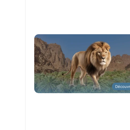
Découvr