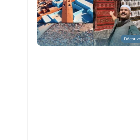
Découvr