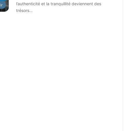
l’authenticité et la tranquillité deviennent des
ir
trésors…