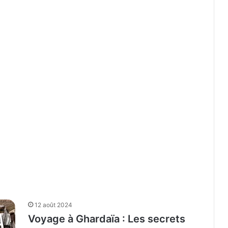
12 août 2024
Voyage à Ghardaïa : Les secrets