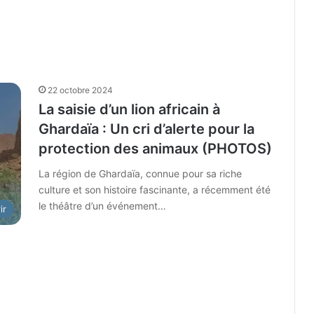
22 octobre 2024
La saisie d’un lion africain à
Ghardaïa : Un cri d’alerte pour la
protection des animaux (PHOTOS)
La région de Ghardaïa, connue pour sa riche
culture et son histoire fascinante, a récemment été
le théâtre d’un événement…
ir