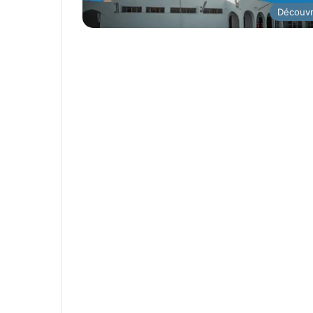
Découvr