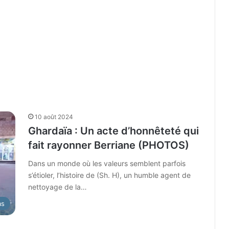
10 août 2024
Ghardaïa : Un acte d’honnêteté qui
fait rayonner Berriane (PHOTOS)
Dans un monde où les valeurs semblent parfois
s’étioler, l’histoire de (Sh. H), un humble agent de
nettoyage de la…
as