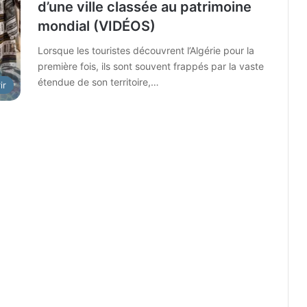
d’une ville classée au patrimoine
mondial (VIDÉOS)
Lorsque les touristes découvrent l’Algérie pour la
première fois, ils sont souvent frappés par la vaste
étendue de son territoire,…
ir