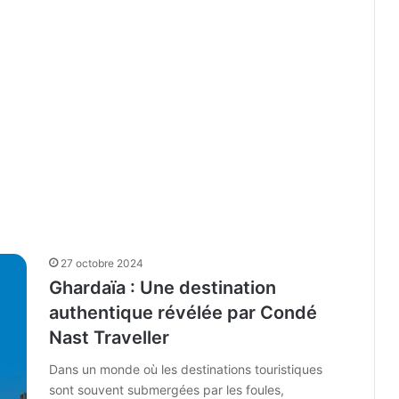
27 octobre 2024
Ghardaïa : Une destination
authentique révélée par Condé
Nast Traveller
Dans un monde où les destinations touristiques
sont souvent submergées par les foules,