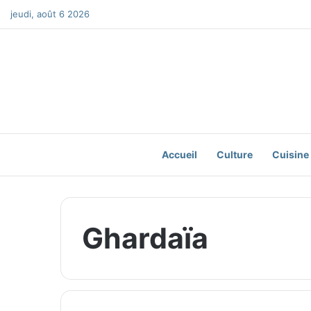
jeudi, août 6 2026
Accueil
Culture
Cuisine
Ghardaïa