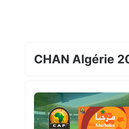
CHAN Algérie 2