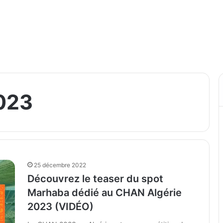
023
25 décembre 2022
Découvrez le teaser du spot
Marhaba dédié au CHAN Algérie
2023 (VIDÉO)