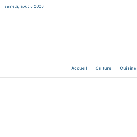
samedi, août 8 2026
Accueil
Culture
Cuisine