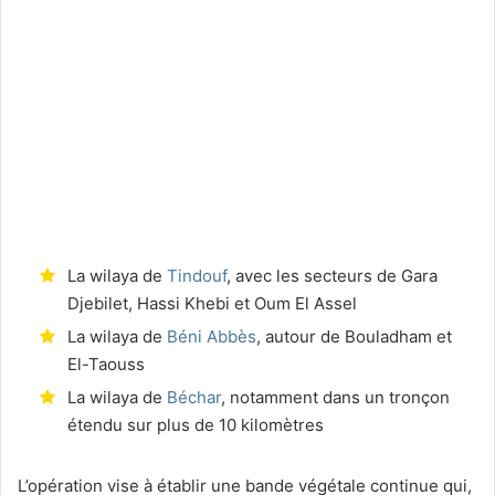
La wilaya de
Tindouf
, avec les secteurs de Gara
Djebilet, Hassi Khebi et Oum El Assel
La wilaya de
Béni Abbès
, autour de Bouladham et
El-Taouss
La wilaya de
Béchar
, notamment dans un tronçon
étendu sur plus de 10 kilomètres
L’opération vise à établir une bande végétale continue qui,