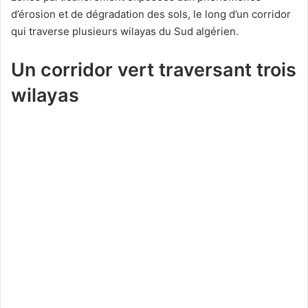
d’érosion et de dégradation des sols, le long d’un corridor
qui traverse plusieurs wilayas du Sud algérien.
Un corridor vert traversant trois
wilayas