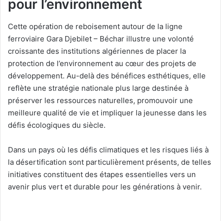
pour l’environnement
Cette opération de reboisement autour de la ligne
ferroviaire Gara Djebilet – Béchar illustre une volonté
croissante des institutions algériennes de placer la
protection de l’environnement au cœur des projets de
développement. Au-delà des bénéfices esthétiques, elle
reflète une stratégie nationale plus large destinée à
préserver les ressources naturelles, promouvoir une
meilleure qualité de vie et impliquer la jeunesse dans les
défis écologiques du siècle.
Dans un pays où les défis climatiques et les risques liés à
la désertification sont particulièrement présents, de telles
initiatives constituent des étapes essentielles vers un
avenir plus vert et durable pour les générations à venir.