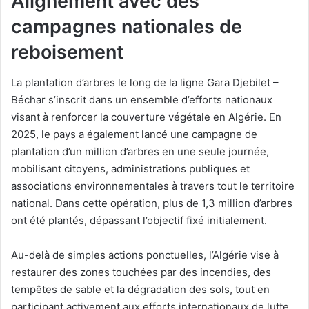
Alignement avec des
campagnes nationales de
reboisement
La plantation d’arbres le long de la ligne Gara Djebilet –
Béchar s’inscrit dans un ensemble d’efforts nationaux
visant à renforcer la couverture végétale en Algérie. En
2025, le pays a également lancé une campagne de
plantation d’un million d’arbres en une seule journée,
mobilisant citoyens, administrations publiques et
associations environnementales à travers tout le territoire
national. Dans cette opération, plus de 1,3 million d’arbres
ont été plantés, dépassant l’objectif fixé initialement.
Au-delà de simples actions ponctuelles, l’Algérie vise à
restaurer des zones touchées par des incendies, des
tempêtes de sable et la dégradation des sols, tout en
participant activement aux efforts internationaux de lutte