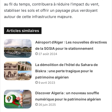
au fil du temps, contribuera à réduire l’impact du vent,
stabiliser les sols et offrir un paysage plus verdoyant
autour de cette infrastructure majeure.
Articles similaires
Aéroport d’Alger : Les nouvelles directives
de la SGSIA pour le stationnement
27 août 2024
La démolition de l’hôtel du Sahara de
Biskra : une perte tragique pour le
patrimoine algérien
9 avril 2023
Discover Algeria : un nouveau souffle
numérique pour le patrimoine algérien
26 juin 2025