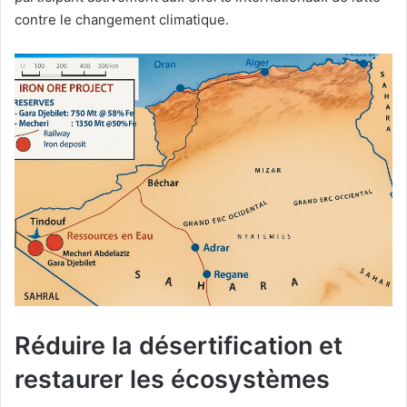
contre le changement climatique.
Réduire la désertification et
restaurer les écosystèmes