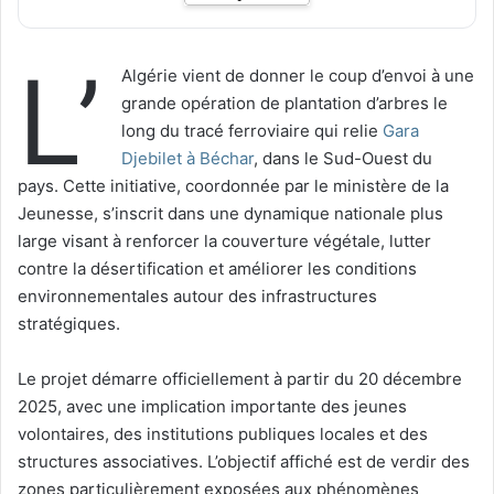
L’
Algérie vient de donner le coup d’envoi à une
grande opération de plantation d’arbres le
long du tracé ferroviaire qui relie
Gara
Djebilet à Béchar
, dans le Sud-Ouest du
pays. Cette initiative, coordonnée par le ministère de la
Jeunesse, s’inscrit dans une dynamique nationale plus
large visant à renforcer la couverture végétale, lutter
contre la désertification et améliorer les conditions
environnementales autour des infrastructures
stratégiques.
Le projet démarre officiellement à partir du 20 décembre
2025, avec une implication importante des jeunes
volontaires, des institutions publiques locales et des
structures associatives. L’objectif affiché est de verdir des
zones particulièrement exposées aux phénomènes