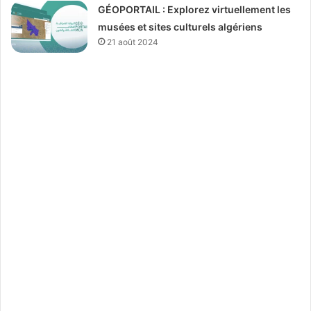
GÉOPORTAIL : Explorez virtuellement les
musées et sites culturels algériens
21 août 2024