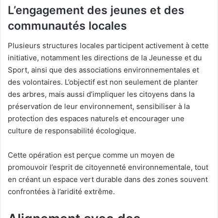
L’engagement des jeunes et des
communautés locales
Plusieurs structures locales participent activement à cette
initiative, notamment les directions de la Jeunesse et du
Sport, ainsi que des associations environnementales et
des volontaires. L’objectif est non seulement de planter
des arbres, mais aussi d’impliquer les citoyens dans la
préservation de leur environnement, sensibiliser à la
protection des espaces naturels et encourager une
culture de responsabilité écologique.
Cette opération est perçue comme un moyen de
promouvoir l’esprit de citoyenneté environnementale, tout
en créant un espace vert durable dans des zones souvent
confrontées à l’aridité extrême.