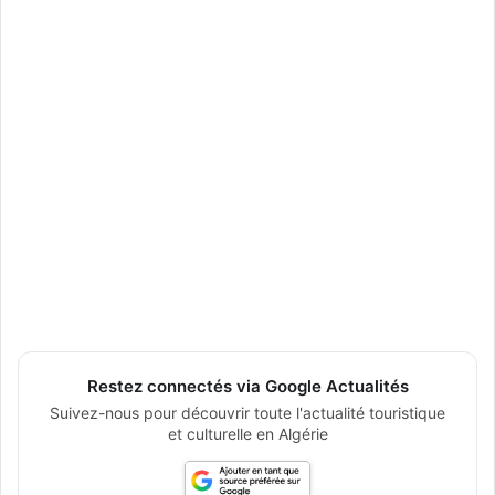
Restez connectés via Google Actualités
Suivez-nous pour découvrir toute l'actualité touristique
et culturelle en Algérie