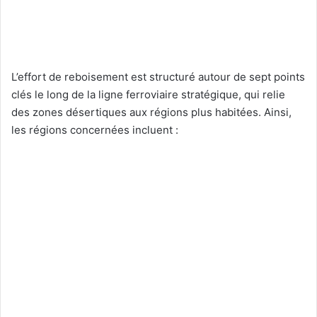
L’effort de reboisement est structuré autour de sept points
clés le long de la ligne ferroviaire stratégique, qui relie
des zones désertiques aux régions plus habitées. Ainsi,
les régions concernées incluent :