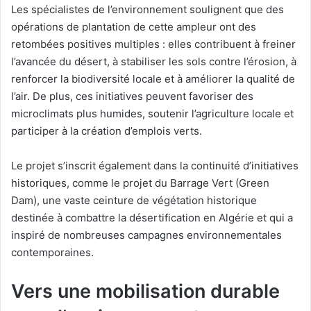
Les spécialistes de l’environnement soulignent que des
opérations de plantation de cette ampleur ont des
retombées positives multiples : elles contribuent à freiner
l’avancée du désert, à stabiliser les sols contre l’érosion, à
renforcer la biodiversité locale et à améliorer la qualité de
l’air. De plus, ces initiatives peuvent favoriser des
microclimats plus humides, soutenir l’agriculture locale et
participer à la création d’emplois verts.
Le projet s’inscrit également dans la continuité d’initiatives
historiques, comme le projet du Barrage Vert (Green
Dam), une vaste ceinture de végétation historique
destinée à combattre la désertification en Algérie et qui a
inspiré de nombreuses campagnes environnementales
contemporaines.
Vers une mobilisation durable