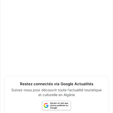
Restez connectés via Google Actualités
Suivez-nous pour découvrir toute l'actualité touristique
et culturelle en Algérie