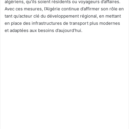
algériens, qu’ils soient résidents ou voyageurs d’affaires.
Avec ces mesures, l’Algérie continue d’affirmer son rôle en
tant qu’acteur clé du développement régional, en mettant
en place des infrastructures de transport plus modernes
et adaptées aux besoins d’aujourd’hui.