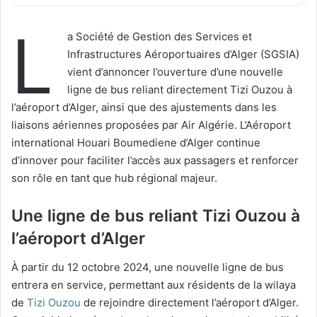
L
a Société de Gestion des Services et
Infrastructures Aéroportuaires d’Alger (SGSIA)
vient d’annoncer l’ouverture d’une nouvelle
ligne de bus reliant directement Tizi Ouzou à
l’aéroport d’Alger, ainsi que des ajustements dans les
liaisons aériennes proposées par Air Algérie. L’Aéroport
international Houari Boumediene d’Alger continue
d’innover pour faciliter l’accès aux passagers et renforcer
son rôle en tant que hub régional majeur.
Une ligne de bus reliant Tizi Ouzou à
l’aéroport d’Alger
À partir du 12 octobre 2024, une nouvelle ligne de bus
entrera en service, permettant aux résidents de la wilaya
de
Tizi Ouzou
de rejoindre directement l’aéroport d’Alger.