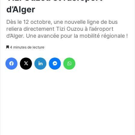
d’Alger
Dès le 12 octobre, une nouvelle ligne de bus
reliera directement Tizi Ouzou à l’aéroport
d’Alger. Une avancée pour la mobilité régionale !
4 minutes de lecture
Facebook
X
Linkedin
Messenger
WhatsApp