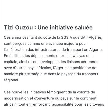
Tizi Ouzou : Une initiative saluée
Ces annonces, tant du côté de la SGSIA que d’Air Algérie,
sont perçues comme une avancée majeure pour
l’amélioration des infrastructures de transport en Algérie.
En facilitant les déplacements entre les wilayas et la
capitale, ainsi qu’en développant les liaisons aériennes
avec d’autres pays africains, l’Algérie se positionne de
manière plus stratégique dans le paysage du transport
régional.
Ces nouvelles initiatives témoignent de la volonté de
modernisation et d’ouverture du pays sur le continent
africain, tout en renforçant l’accessibilité pour les citoyens