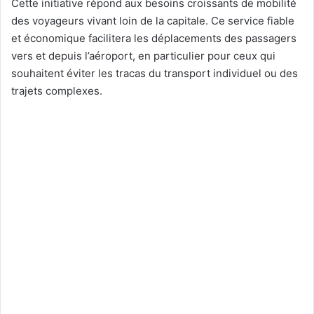
Cette initiative répond aux besoins croissants de mobilité
des voyageurs vivant loin de la capitale. Ce service fiable
et économique facilitera les déplacements des passagers
vers et depuis l’aéroport, en particulier pour ceux qui
souhaitent éviter les tracas du transport individuel ou des
trajets complexes.