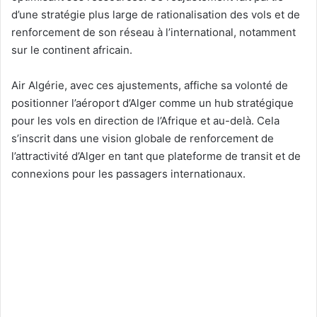
d’une stratégie plus large de rationalisation des vols et de
renforcement de son réseau à l’international, notamment
sur le continent africain.
Air Algérie, avec ces ajustements, affiche sa volonté de
positionner l’aéroport d’Alger comme un hub stratégique
pour les vols en direction de l’Afrique et au-delà. Cela
s’inscrit dans une vision globale de renforcement de
l’attractivité d’Alger en tant que plateforme de transit et de
connexions pour les passagers internationaux.