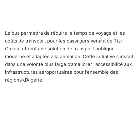
Le bus permettra de réduire le temps de voyage et les
coûts de transport pour les passagers venant de Tizi
Ouzou, offrant une solution de transport publique
moderne et adaptée à la demande. Cette initiative s’inscrit
dans une volonté plus large d’améliorer l’accessibilité aux
infrastructures aéroportuaires pour l’ensemble des
régions d’Algérie.