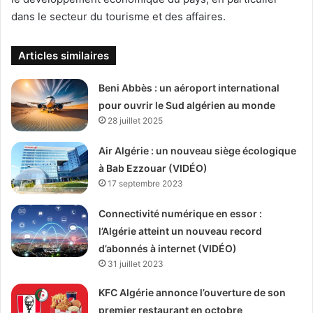
dans le secteur du tourisme et des affaires.
Articles similaires
Beni Abbès : un aéroport international
pour ouvrir le Sud algérien au monde
28 juillet 2025
Air Algérie : un nouveau siège écologique
à Bab Ezzouar (VIDÉO)
17 septembre 2023
Connectivité numérique en essor :
l’Algérie atteint un nouveau record
d’abonnés à internet (VIDÉO)
31 juillet 2023
KFC Algérie annonce l’ouverture de son
premier restaurant en octobre