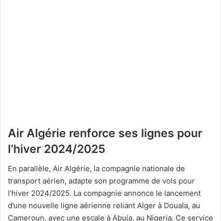
Air Algérie renforce ses lignes pour
l’hiver 2024/2025
En parallèle, Air Algérie, la compagnie nationale de
transport aérien, adapte son programme de vols pour
l’hiver 2024/2025. La compagnie annonce le lancement
d’une nouvelle ligne aérienne reliant Alger à Douala, au
Cameroun, avec une escale à Abuja, au Nigeria. Ce service