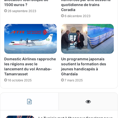
1500 euros ?
quotidienne de trains
Coradia
26 septembre 2023
6 décembre 2023
Domestic Airlines rapproche
Un programme japonais
les régions avec le
soutient la formation des
lancement du vol Annaba–
jeunes handicapés à
Tamanrasset
Ghardaïa
16 octobre 2025
7 mars 2025