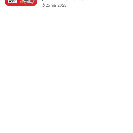
25 mai 2023