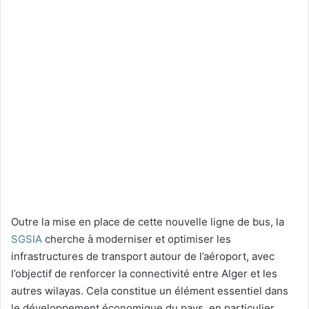
Outre la mise en place de cette nouvelle ligne de bus, la
SGSIA
cherche à moderniser et optimiser les
infrastructures de transport autour de l’aéroport, avec
l’objectif de renforcer la connectivité entre Alger et les
autres wilayas. Cela constitue un élément essentiel dans
le développement économique du pays, en particulier