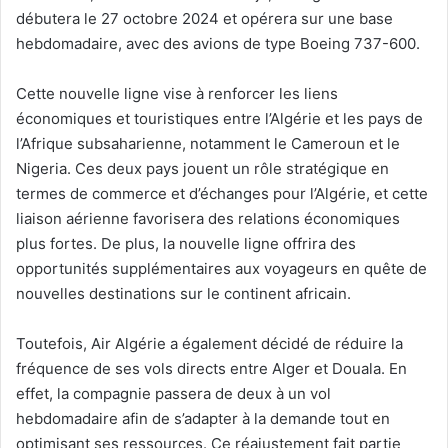
débutera le 27 octobre 2024 et opérera sur une base
hebdomadaire, avec des avions de type Boeing 737-600.
Cette nouvelle ligne vise à renforcer les liens
économiques et touristiques entre l’Algérie et les pays de
l’Afrique subsaharienne, notamment le Cameroun et le
Nigeria. Ces deux pays jouent un rôle stratégique en
termes de commerce et d’échanges pour l’Algérie, et cette
liaison aérienne favorisera des relations économiques
plus fortes. De plus, la nouvelle ligne offrira des
opportunités supplémentaires aux voyageurs en quête de
nouvelles destinations sur le continent africain.
Toutefois, Air Algérie a également décidé de réduire la
fréquence de ses vols directs entre Alger et Douala. En
effet, la compagnie passera de deux à un vol
hebdomadaire afin de s’adapter à la demande tout en
optimisant ses ressources. Ce réajustement fait partie