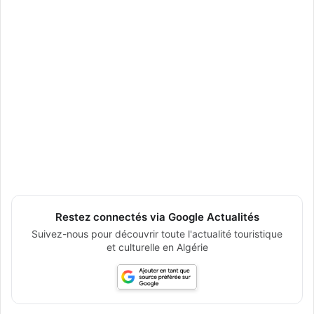
Restez connectés via Google Actualités
Suivez-nous pour découvrir toute l'actualité touristique
et culturelle en Algérie