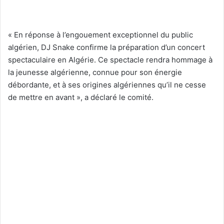
« En réponse à l’engouement exceptionnel du public
algérien, DJ Snake confirme la préparation d’un concert
spectaculaire en Algérie. Ce spectacle rendra hommage à
la jeunesse algérienne, connue pour son énergie
débordante, et à ses origines algériennes qu’il ne cesse
de mettre en avant », a déclaré le comité.