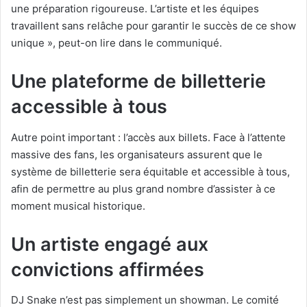
une préparation rigoureuse. L’artiste et les équipes
travaillent sans relâche pour garantir le succès de ce show
unique », peut-on lire dans le communiqué.
Une plateforme de billetterie
accessible à tous
Autre point important : l’accès aux billets. Face à l’attente
massive des fans, les organisateurs assurent que le
système de billetterie sera équitable et accessible à tous,
afin de permettre au plus grand nombre d’assister à ce
moment musical historique.
Un artiste engagé aux
convictions affirmées
DJ Snake n’est pas simplement un showman. Le comité