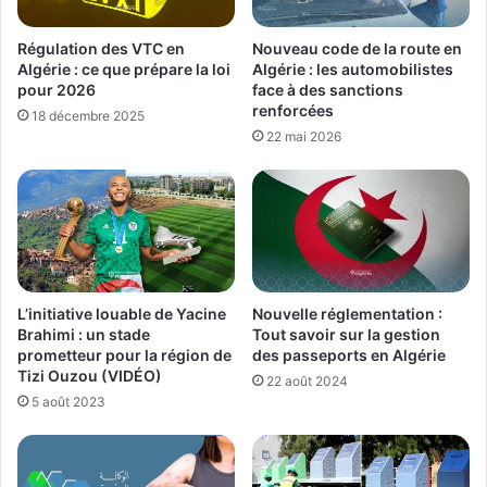
Régulation des VTC en
Nouveau code de la route en
Algérie : ce que prépare la loi
Algérie : les automobilistes
pour 2026
face à des sanctions
renforcées
18 décembre 2025
22 mai 2026
L’initiative louable de Yacine
Nouvelle réglementation :
Brahimi : un stade
Tout savoir sur la gestion
prometteur pour la région de
des passeports en Algérie
Tizi Ouzou (VIDÉO)
22 août 2024
5 août 2023