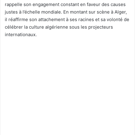
rappelle son engagement constant en faveur des causes
justes à l’échelle mondiale. En montant sur scène à Alger,
il réaffirme son attachement à ses racines et sa volonté de
célébrer la culture algérienne sous les projecteurs
internationaux.