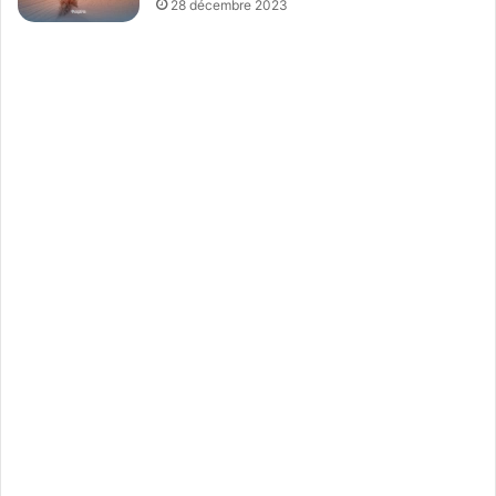
28 décembre 2023