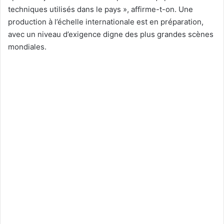
techniques utilisés dans le pays », affirme-t-on. Une
production à l’échelle internationale est en préparation,
avec un niveau d’exigence digne des plus grandes scènes
mondiales.