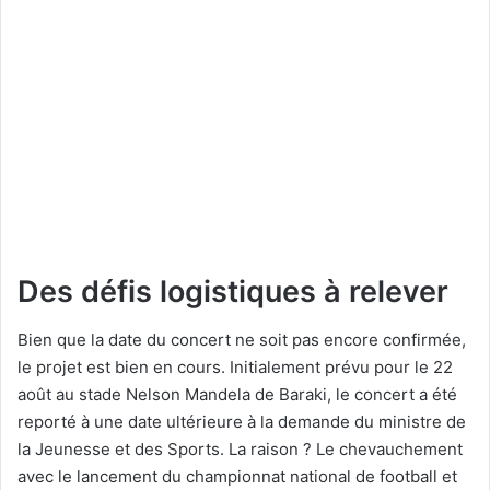
Des défis logistiques à relever
Bien que la date du concert ne soit pas encore confirmée,
le projet est bien en cours. Initialement prévu pour le 22
août au stade Nelson Mandela de Baraki, le concert a été
reporté à une date ultérieure à la demande du ministre de
la Jeunesse et des Sports. La raison ? Le chevauchement
avec le lancement du championnat national de football et