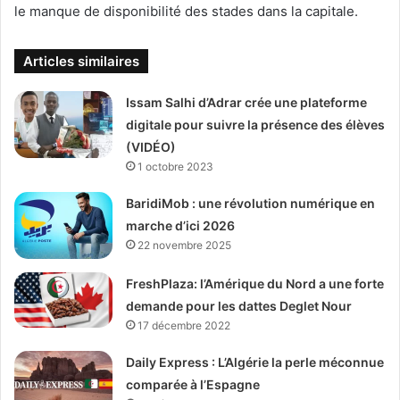
le manque de disponibilité des stades dans la capitale.
Articles similaires
Issam Salhi d’Adrar crée une plateforme
digitale pour suivre la présence des élèves
(VIDÉO)
1 octobre 2023
BaridiMob : une révolution numérique en
marche d’ici 2026
22 novembre 2025
FreshPlaza: l’Amérique du Nord a une forte
demande pour les dattes Deglet Nour
17 décembre 2022
Daily Express : L’Algérie la perle méconnue
comparée à l’Espagne