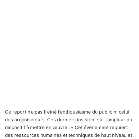
Ce report n’a pas freiné l’enthousiasme du public ni celui
des organisateurs. Ces derniers insistent sur l’ampleur du
dispositif à mettre en œuvre : « Cet événement requiert
des ressources humaines et techniques de haut niveau et