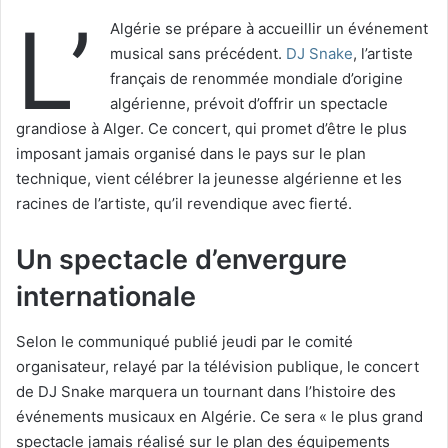
L’
Algérie se prépare à accueillir un événement
musical sans précédent.
DJ Snake
, l’artiste
français de renommée mondiale d’origine
algérienne, prévoit d’offrir un spectacle
grandiose à Alger. Ce concert, qui promet d’être le plus
imposant jamais organisé dans le pays sur le plan
technique, vient célébrer la jeunesse algérienne et les
racines de l’artiste, qu’il revendique avec fierté.
Un spectacle d’envergure
internationale
Selon le communiqué publié jeudi par le comité
organisateur, relayé par la télévision publique, le concert
de DJ Snake marquera un tournant dans l’histoire des
événements musicaux en Algérie. Ce sera « le plus grand
spectacle jamais réalisé sur le plan des équipements