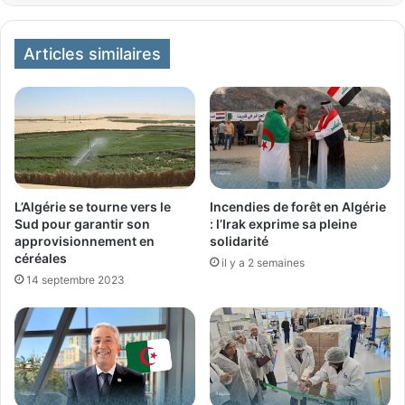
Articles similaires
L’Algérie se tourne vers le
Incendies de forêt en Algérie
Sud pour garantir son
: l’Irak exprime sa pleine
approvisionnement en
solidarité
céréales
il y a 2 semaines
14 septembre 2023