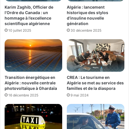
Karim Zaghib, Officier de
Algérie : lancement
l’Ordre du Canada : un
historique des stylos
hommage à l’excellence
d’insuline nouvelle
scientifique algérienne
génération
10 juillet 2025
30 décembre 2025
Transition énergétique en
CREA : Le tourisme en
Algérie : nouvelle centrale
Algérie se met au service des
photovoltaïque à Ghardaïa
familles et de la diaspora
16 décembre 2025
9 mai 2024