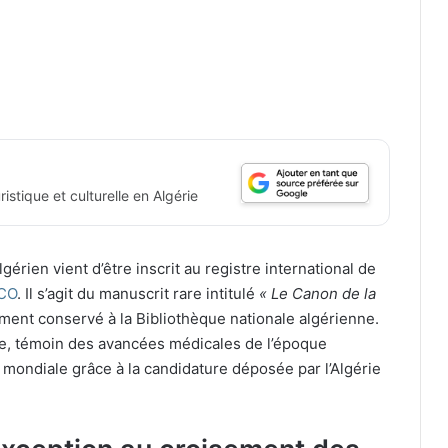
istique et culturelle en Algérie
gérien vient d’être inscrit au registre international de
CO
. Il s’agit du manuscrit rare intitulé
« Le Canon de la
ment conservé à la Bibliothèque nationale algérienne.
e, témoin des avancées médicales de l’époque
 mondiale grâce à la candidature déposée par l’Algérie