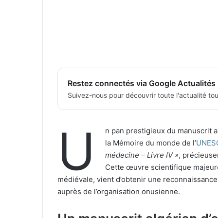
Restez connectés via Google Actualités
Suivez-nous pour découvrir toute l'actualité tour
U
n pan prestigieux du manuscrit al
la Mémoire du monde de l’
UNES
médecine – Livre IV »
, précieuse
Cette œuvre scientifique majeur
médiévale, vient d’obtenir une reconnaissance
auprès de l’organisation onusienne.