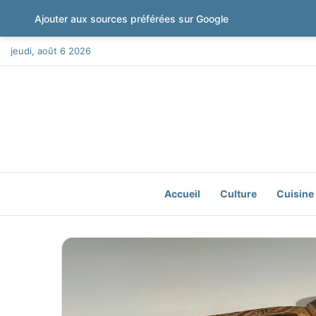
Ajouter aux sources préférées sur Google
jeudi, août 6 2026
Accueil
Culture
Cuisine