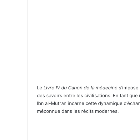
Le
Livre IV du Canon de la médecine
s’impose 
des savoirs entre les civilisations. En tant q
Ibn al-Mutran incarne cette dynamique d’échang
méconnue dans les récits modernes.