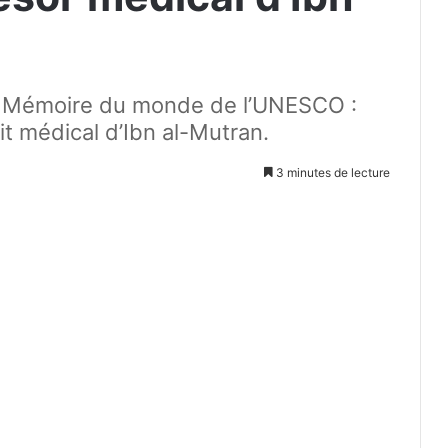
la Mémoire du monde de l’UNESCO :
it médical d’Ibn al-Mutran.
3 minutes de lecture