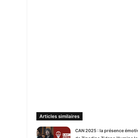
Articles similaires
CAN 2025 : la présence émoti