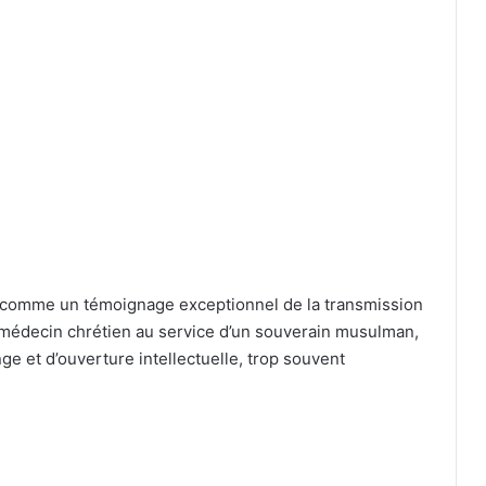
comme un témoignage exceptionnel de la transmission
ue médecin chrétien au service d’un souverain musulman,
e et d’ouverture intellectuelle, trop souvent