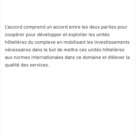
L’accord comprend un accord entre les deux parties pour
coopérer pour développer et exploiter les unités
hôtelières du complexe en mobilisant les investissements
nécessaires dans le but de mettre ces unités hôtelières
aux normes internationales dans ce domaine et d’élever la
qualité des services.