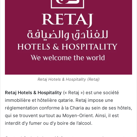
Retaj Hotels & Hospitality (Retaj)
Retaj Hotels & Hospitality
(« Retaj ») est une société
immobilière et hôtelière qatarie. Retaj impose une
réglementation conforme à la Charia au sein de ses hôtels,
qui se trouvent surtout au Moyen-Orient. Ainsi, il est
interdit d’y fumer ou d’y boire de l’alcool
.