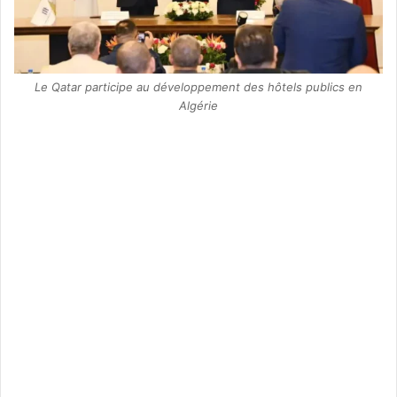
Le Qatar participe au développement des hôtels publics en
Algérie