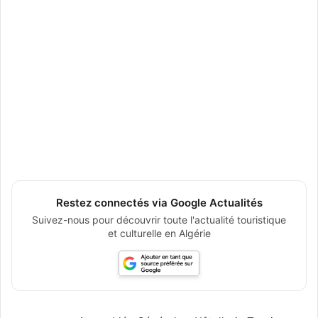
Restez connectés via Google Actualités
Suivez-nous pour découvrir toute l'actualité touristique
et culturelle en Algérie