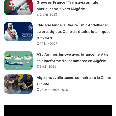
Grève en France : Transavia annule
plusieurs vols vers l’Algérie
2 avril 2023
L’Algérie lance la Chaire Émir Abdelkader
au prestigieux Centre d’études islamiques
d’Oxford
12 juin 2026
ASL Airlines Innove avec le lancement de
sa plateforme d’e-commerce en Algérie
5 juin 2023
Alger, nouvelle scène culinaire où la Chine
s’invite
25 septembre 2025