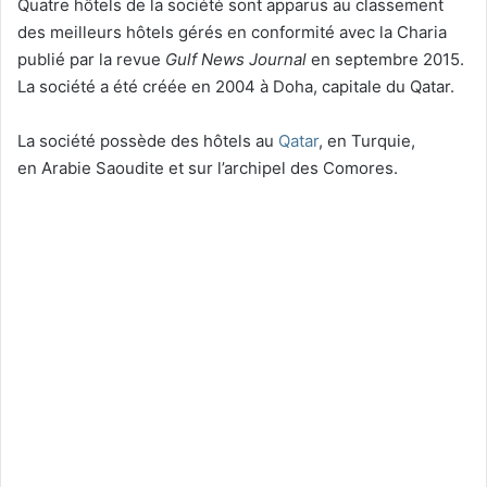
Quatre hôtels de la société sont apparus au classement
des meilleurs hôtels gérés en conformité avec la Charia
publié par la revue
Gulf News Journal
en
septembre 2015
.
La société a été créée en 2004 à Doha, capitale du Qatar
.
La société possède des hôtels au
Qatar
, en Turquie,
en Arabie Saoudite et sur l’archipel des Comores.