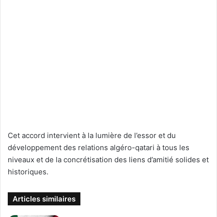
Cet accord intervient à la lumière de l’essor et du
développement des relations algéro-qatari à tous les
niveaux et de la concrétisation des liens d’amitié solides et
historiques.
Articles similaires