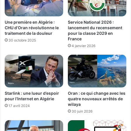
Une première en Algérie :
Service National 2026 :
CHU d’Oran révolutionne le
lancement du recensement
traitement de la douleur
pour la classe 2029 en
France
30 octobre 2025
4 janvier 2026
Starlink : une lueur d’espoir
Oran : ce qui change avec les
pour l’Internet en Algérie
quatre nouveaux arrêtés de
wilaya
17 avril 2024
30 juin 2026