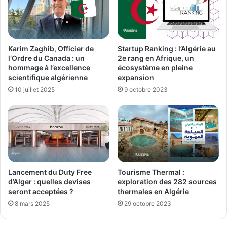
Karim Zaghib, Officier de
Startup Ranking : l’Algérie au
l’Ordre du Canada : un
2e rang en Afrique, un
hommage à l’excellence
écosystème en pleine
scientifique algérienne
expansion
10 juillet 2025
9 octobre 2023
Lancement du Duty Free
Tourisme Thermal :
d’Alger : quelles devises
exploration des 282 sources
seront acceptées ?
thermales en Algérie
8 mars 2025
29 octobre 2023