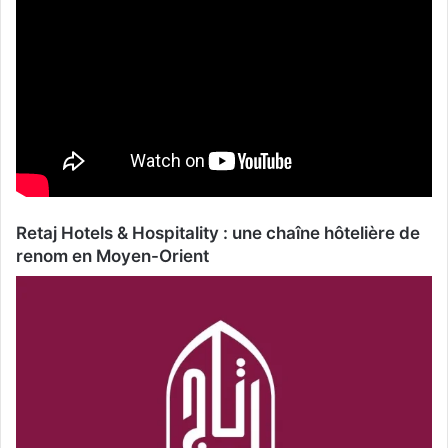
Retaj Hotels & Hospitality : une chaîne hôtelière de
renom en Moyen-Orient