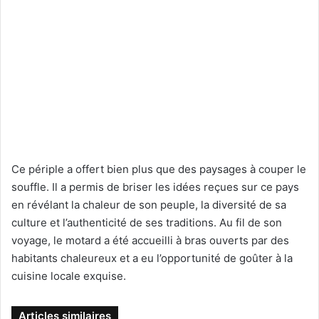
Ce périple a offert bien plus que des paysages à couper le
souffle. Il a permis de briser les idées reçues sur ce pays
en révélant la chaleur de son peuple, la diversité de sa
culture et l’authenticité de ses traditions. Au fil de son
voyage, le motard a été accueilli à bras ouverts par des
habitants chaleureux et a eu l’opportunité de goûter à la
cuisine locale exquise.
Articles similaires