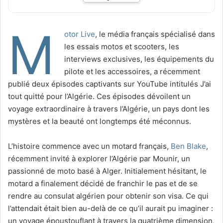
M
otor Live
, le média français spécialisé dans
les essais motos et scooters, les
interviews exclusives, les équipements du
pilote et les accessoires, a récemment
publié deux épisodes captivants sur YouTube intitulés J’ai
tout quitté pour l’Algérie. Ces épisodes dévoilent un
voyage extraordinaire à travers l’Algérie, un pays dont les
mystères et la beauté ont longtemps été méconnus.
L’histoire commence avec un motard français,
Ben Blake
,
récemment invité à explorer l’Algérie par Mounir, un
passionné de moto basé à Alger. Initialement hésitant, le
motard a finalement décidé de franchir le pas et de se
rendre au consulat algérien pour obtenir son visa. Ce qui
l’attendait était bien au-delà de ce qu’il aurait pu imaginer :
un voyage époustouflant à travers la quatrième dimension,