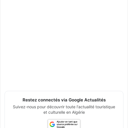
Restez connectés via Google Actualités
Suivez-nous pour découvrir toute l'actualité touristique
et culturelle en Algérie