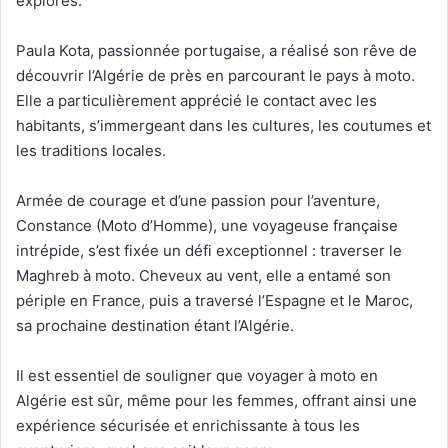
explorés.
Paula Kota, passionnée portugaise, a réalisé son rêve de
découvrir l’Algérie de près en parcourant le pays à moto.
Elle a particulièrement apprécié le contact avec les
habitants, s’immergeant dans les cultures, les coutumes et
les traditions locales.
Armée de courage et d’une passion pour l’aventure,
Constance (Moto d’Homme), une voyageuse française
intrépide, s’est fixée un défi exceptionnel : traverser le
Maghreb à moto. Cheveux au vent, elle a entamé son
périple en France, puis a traversé l’Espagne et le Maroc,
sa prochaine destination étant l’Algérie.
Il est essentiel de souligner que voyager à moto en
Algérie est sûr, même pour les femmes, offrant ainsi une
expérience sécurisée et enrichissante à tous les