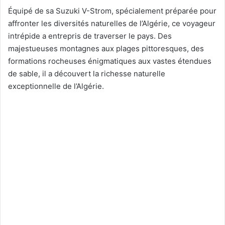
Équipé de sa Suzuki V-Strom, spécialement préparée pour
affronter les diversités naturelles de l’Algérie, ce voyageur
intrépide a entrepris de traverser le pays. Des
majestueuses montagnes aux plages pittoresques, des
formations rocheuses énigmatiques aux vastes étendues
de sable, il a découvert la richesse naturelle
exceptionnelle de l’Algérie.