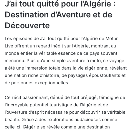
J’ai tout quitté pour l’Algérie :
Destination d’Aventure et de
Découverte
Les épisodes de J’ai tout quitté pour l’Algérie de Motor
Live offrent un regard inédit sur l’Algérie, montrant au
monde entier la véritable essence de ce pays souvent
méconnu. Plus qu’une simple aventure à moto, ce voyage
a été une immersion totale dans la vie algérienne, révélant
une nation riche d’histoire, de paysages époustouflants et
de personnes exceptionnelles.
Ce récit passionnant, dénué de tout préjugé, témoigne de
l’incroyable potentiel touristique de l’Algérie et de
l’ouverture d’esprit nécessaire pour découvrir sa véritable
beauté. Grâce à des explorations audacieuses comme
celle-ci, l’Algérie se révèle comme une destination