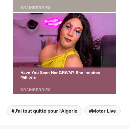
J'ai tout quitté pour l'Algérie
Motor Live