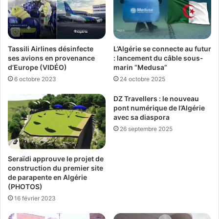
Tassili Airlines désinfecte
L’Algérie se connecte au futur
ses avions en provenance
: lancement du câble sous-
d’Europe (VIDÉO)
marin “Medusa”
6 octobre 2023
24 octobre 2025
DZ Travellers : le nouveau
pont numérique de l’Algérie
avec sa diaspora
26 septembre 2025
Seraïdi approuve le projet de
construction du premier site
de parapente en Algérie
(PHOTOS)
16 février 2023