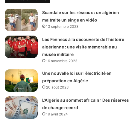
Scandale sur les réseaux : un algérien
maltraite un singe en vidéo
13 septembre 2023
Les Fennecs à la découverte de l’histoire
algérienne : une visite mémorable au
musée militaire
16 novembre 2023
Une nouvelle loi sur l’électricité en
préparation en Algérie
20 août 2023
L’Algérie au sommet africain : Des réserves
de change record
19 avril 2024