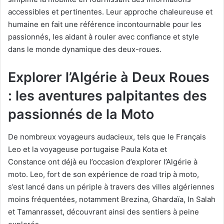
accessibles et pertinentes. Leur approche chaleureuse et
humaine en fait une référence incontournable pour les
passionnés, les aidant à rouler avec confiance et style
dans le monde dynamique des deux-roues.
Explorer l’Algérie à Deux Roues
: les aventures palpitantes des
passionnés de la Moto
De nombreux voyageurs audacieux, tels que le Français
Leo et la voyageuse portugaise Paula Kota et
Constance ont déjà eu l’occasion d’explorer l’Algérie à
moto. Leo, fort de son expérience de road trip à moto,
s’est lancé dans un périple à travers des villes algériennes
moins fréquentées, notamment Brezina, Ghardaïa, In Salah
et Tamanrasset, découvrant ainsi des sentiers à peine