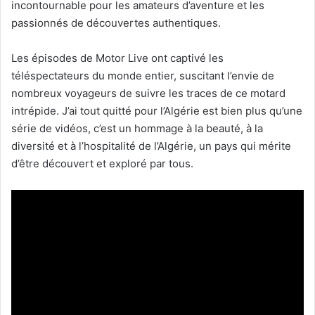
incontournable pour les amateurs d’aventure et les
passionnés de découvertes authentiques.
Les épisodes de Motor Live ont captivé les
téléspectateurs du monde entier, suscitant l’envie de
nombreux voyageurs de suivre les traces de ce motard
intrépide. J’ai tout quitté pour l’Algérie est bien plus qu’une
série de vidéos, c’est un hommage à la beauté, à la
diversité et à l’hospitalité de l’Algérie, un pays qui mérite
d’être découvert et exploré par tous.