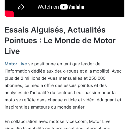
Essais Aiguisés, Actualités
Pointues : Le Monde de Motor
Live
Motor Live
se positionne en tant que leader de
l’information dédiée aux deux-roues et à la mobilité. Avec
plus de 2 millions de vues mensuelles et 250 000
abonnés, ce média offre des essais pointus et des
analyses de l’actualité du secteur. Leur passion pour la
moto se reflète dans chaque article et vidéo, éduquant et
inspirant les amateurs du monde entier.
En collaboration avec motoservices.com, Motor Live
simplifie la mobilité en fournissant des informations