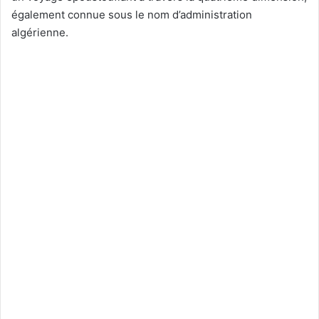
également connue sous le nom d’administration
algérienne.