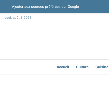
Ajouter aux sources préférées sur Google
jeudi, août 6 2026
Accueil
Culture
Cuisine