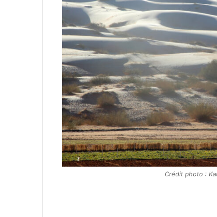
Crédit photo : K