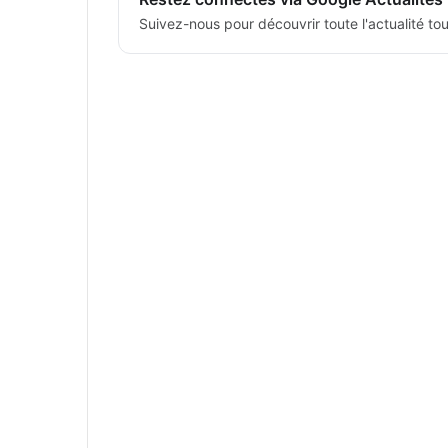
Suivez-nous pour découvrir toute l'actualité tour