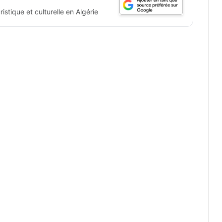
istique et culturelle en Algérie